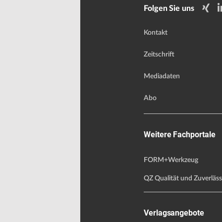
Folgen Sie uns
Kontakt
Zeitschrift
Mediadaten
Abo
Weitere Fachportale
FORM+Werkzeug
QZ Qualität und Zuverläss
Verlagsangebote