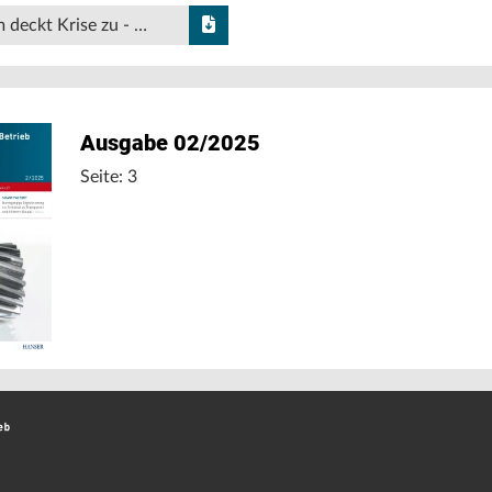
deckt Krise zu - …
Ausgabe 02/2025
Seite: 3