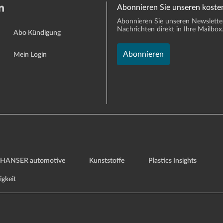
Abonnieren Sie unseren koste
Abonnieren Sie unseren Newsletter 
Nachrichten direkt in Ihre Mailbox
Abo Kündigung
Abonnieren
Mein Login
HANSER automotive
Kunststoffe
Plastics Insights
igkeit