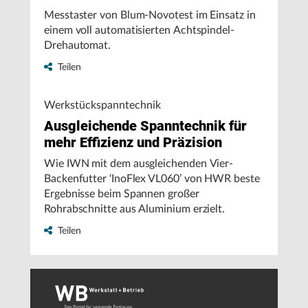
Messtaster von Blum-Novotest im Einsatz in
einem voll automatisierten Achtspindel-
Drehautomat.
Teilen
Werkstückspanntechnik
Ausgleichende Spanntechnik für
mehr Effizienz und Präzision
Wie IWN mit dem ausgleichenden Vier-
Backenfutter ‘InoFlex VL060’ von HWR beste
Ergebnisse beim Spannen großer
Rohrabschnitte aus Aluminium erzielt.
Teilen