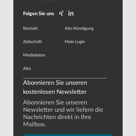
Folgen Sie uns
Kontakt
Abo Kündigung
Zeitschrift
Mein Login
Mediadaten
Abo
Abonnieren Sie unseren
kostenlosen Newsletter
Abonnieren Sie unseren
Newsletter und wir liefern die
Nachrichten direkt in Ihre
Mailbox.