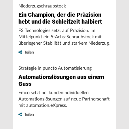
Niederzugschraubstock
Ein Champion, der die Präzision
hebt und die Schleifzeit halbiert
FS Technologies setzt auf Präzision: Im
Mittelpunkt ein 5-Achs-Schraubstock mit
überlegener Stabilität und starkem Niederzug.
Teilen
Strategie in puncto Automatisierung
Automationslösungen aus einem
Guss
Emco setzt bei kundenindividuellen
Automationslösungen auf neue Partnerschaft
mit automation.eXpress.
Teilen