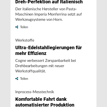
Dreh-Perfektion auf Italienisch
Der italienische Hersteller von Pasta-
Maschinen Imperia Monferrina setzt auf
Werkzeugsysteme von Horn.
Teilen
Werkstoffe
Ultra-Edelstahllegierungen für
mehr Effizienz
Cogne verbessert Zerspanbarkeit bei
Drehbearbeitungen mit neuer
Werkstoffqualität.
Teilen
Inprocess-Messtechnik
Komfortable Fahrt dank
automatisierter Produktion