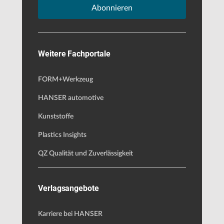
Abonnieren
Weitere Fachportale
FORM+Werkzeug
HANSER automotive
Kunststoffe
Plastics Insights
QZ Qualität und Zuverlässigkeit
Verlagsangebote
Karriere bei HANSER