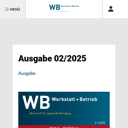
MENÜ
Ausgabe 02/2025
Ausgabe