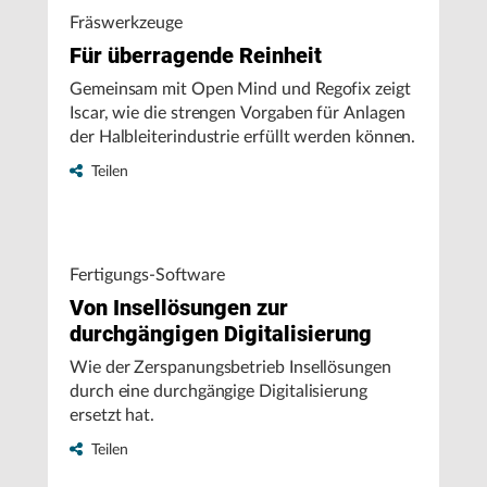
Fräswerkzeuge
Für überragende Reinheit
Gemeinsam mit Open Mind und Regofix zeigt
Iscar, wie die strengen Vorgaben für Anlagen
der Halbleiterindustrie erfüllt werden können.
Teilen
Fertigungs-Software
Von Insellösungen zur
durchgängigen Digitalisierung
Wie der Zerspanungsbetrieb Insellösungen
durch eine durchgängige Digitalisierung
ersetzt hat.
Teilen