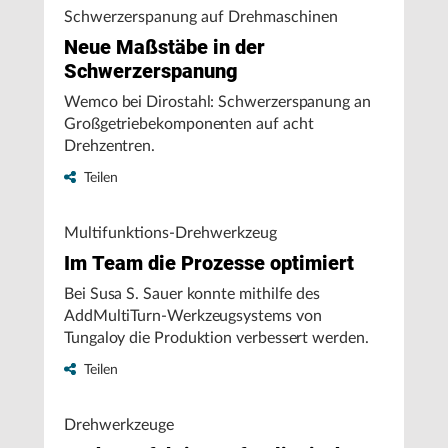
Schwerzerspanung auf Drehmaschinen
Neue Maßstäbe in der
Schwerzerspanung
Wemco bei Dirostahl: Schwerzerspanung an
Großgetriebekomponenten auf acht
Drehzentren.
Teilen
Multifunktions-Drehwerkzeug
Im Team die Prozesse optimiert
Bei Susa S. Sauer konnte mithilfe des
AddMultiTurn-Werkzeugsystems von
Tungaloy die Produktion verbessert werden.
Teilen
Drehwerkzeuge