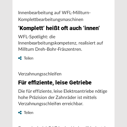
Innenbearbeitung auf WFL-Millturn-
Komplettbearbeitungsmaschinen
‘Komplett‘ heißt oft auch ‘innen‘
WFL-Spotlight: die
Innenbearbeitungskompetenz, realisiert auf
Millturn Dreh-Bohr-Fräszentren.
Teilen
Verzahnungsschleifen
Für effiziente, leise Getriebe
Die für effiziente, leise Elektroantriebe nötige
hohe Präzision der Zahnräder ist mittels
Verzahnungsschleifen erreichbar.
Teilen