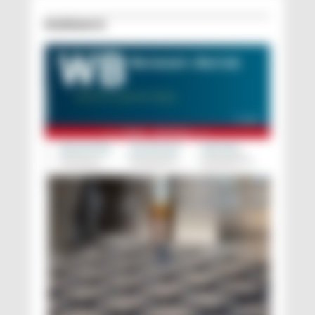
Erschienen in