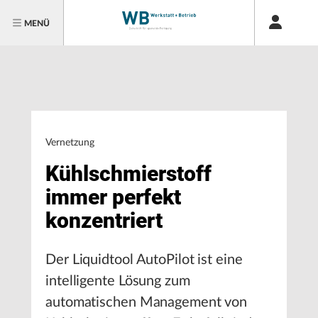
MENÜ
Vernetzung
Kühlschmierstoff
immer perfekt
konzentriert
Der Liquidtool AutoPilot ist eine
intelligente Lösung zum
automatischen Management von