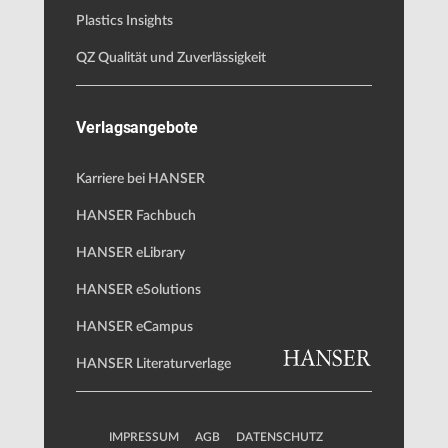
Plastics Insights
QZ Qualität und Zuverlässigkeit
Verlagsangebote
Karriere bei HANSER
HANSER Fachbuch
HANSER eLibrary
HANSER eSolutions
HANSER eCampus
HANSER Literaturverlage
IMPRESSUM
AGB
DATENSCHUTZ