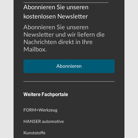
Abonnieren Sie unseren
kostenlosen Newsletter
Abonnieren Sie unseren
Newsletter und wir liefern die
Nachrichten direkt in Ihre
Mailbox.
Abonnieren
Weitere Fachportale
FORM+Werkzeug
HANSER automotive
Kunststoffe