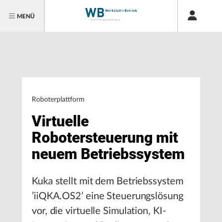
MENÜ
Roboterplattform
Virtuelle
Robotersteuerung mit
neuem Betriebssystem
Kuka stellt mit dem Betriebssystem
’iiQKA.OS2’ eine Steuerungslösung
vor, die virtuelle Simulation, KI-