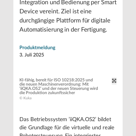
Integration und Bedienung per Smart
Device vereint. Ziel ist eine
durchgängige Plattform für digitale
Automatisierung in der Fertigung.
Produktmeldung
3. Juli 2025
KI-fähig, bereit für ISO 10218:2025 und
die neuen Maschinenverordnung: Mit
‘iiQKA.OS2’ und der neuen Steuerung wird
die Produktion zukunftssicher
© Kuka
Das Betriebssystem ’iiQKA.OS2’ bildet
die Grundlage für die virtuelle und reale