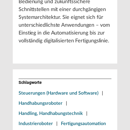
Bedienung und zukunftssichere
Schnittstellen mit einer durchgängigen
Systemarchitektur. Sie eignet sich für
unterschiedlichste Anwendungen – vom
Einstieg in die Automatisierung bis zur
vollständig digitalisierten Fertigungslinie.
Schlagworte
Steuerungen (Hardware und Software)
|
Handhabungsroboter
|
Handling, Handhabungstechnik
|
Industrieroboter
|
Fertigungsautomation