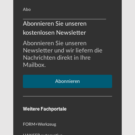
Abo
Abonnieren Sie unseren
kostenlosen Newsletter
Abonnieren Sie unseren
Newsletter und wir liefern die
Nachrichten direkt in Ihre
Mailbox.
Abonnieren
Weitere Fachportale
FORM+Werkzeug