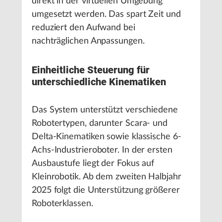
direkt in der virtuellen Umgebung
umgesetzt werden. Das spart Zeit und
reduziert den Aufwand bei
nachträglichen Anpassungen.
Einheitliche Steuerung für
unterschiedliche Kinematiken
Das System unterstützt verschiedene
Robotertypen, darunter Scara- und
Delta-Kinematiken sowie klassische 6-
Achs-Industrieroboter. In der ersten
Ausbaustufe liegt der Fokus auf
Kleinrobotik. Ab dem zweiten Halbjahr
2025 folgt die Unterstützung größerer
Roboterklassen.