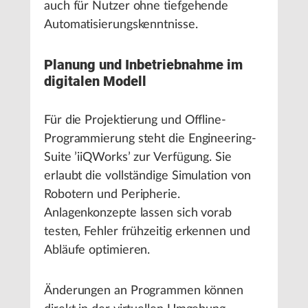
auch für Nutzer ohne tiefgehende
Automatisierungskenntnisse.
Planung und Inbetriebnahme im
digitalen Modell
Für die Projektierung und Offline-
Programmierung steht die Engineering-
Suite ’iiQWorks’ zur Verfügung. Sie
erlaubt die vollständige Simulation von
Robotern und Peripherie.
Anlagenkonzepte lassen sich vorab
testen, Fehler frühzeitig erkennen und
Abläufe optimieren.
Änderungen an Programmen können