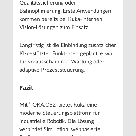
Qualitätssicherung oder
Bahnoptimierung. Erste Anwendungen
kommen bereits bei Kuka-internen
Vision-Lösungen zum Einsatz.
Langfristig ist die Einbindung zusätzlicher
KI-gestützter Funktionen geplant, etwa
für vorausschauende Wartung oder
adaptive Prozesssteuerung
.
Fazit
Mit ’iiQKA.OS2’ bietet Kuka eine
moderne Steuerungsplattform für
industrielle Robotik. Die Lösung
verbindet Simulation, webbasierte