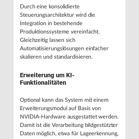
Durch eine konsolidierte
Steuerungsarchitektur wird die
Integration in bestehende
Produktionssysteme vereinfacht.
Gleichzeitig lassen sich
Automatisierungslösungen einfacher
skalieren und standardisieren.
Erweiterung um KI-
Funktionalitäten
Optional kann das System mit einem
Erweiterungsmodul auf Basis von
NVIDIA-Hardware ausgestattet werden.
Damit ist die Verarbeitung bildgestützter
Daten möglich, etwa für Lageerkennung,