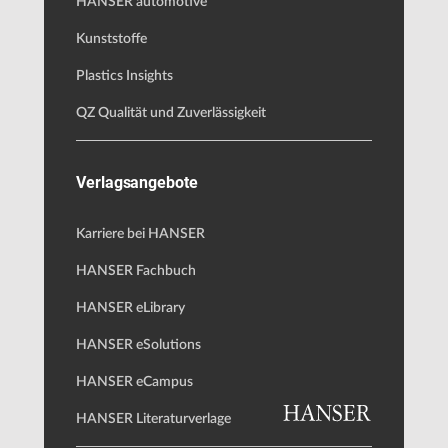
HANSER automotive
Kunststoffe
Plastics Insights
QZ Qualität und Zuverlässigkeit
Verlagsangebote
Karriere bei HANSER
HANSER Fachbuch
HANSER eLibrary
HANSER eSolutions
HANSER eCampus
HANSER Literaturverlage