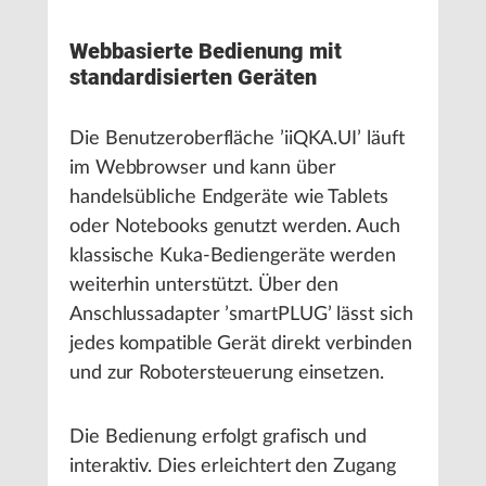
Webbasierte Bedienung mit
standardisierten Geräten
Die Benutzeroberfläche ’iiQKA.UI’ läuft
im Webbrowser und kann über
handelsübliche Endgeräte wie Tablets
oder Notebooks genutzt werden. Auch
klassische Kuka-Bediengeräte werden
weiterhin unterstützt. Über den
Anschlussadapter ’smartPLUG’ lässt sich
jedes kompatible Gerät direkt verbinden
und zur Robotersteuerung einsetzen.
Die Bedienung erfolgt grafisch und
interaktiv. Dies erleichtert den Zugang