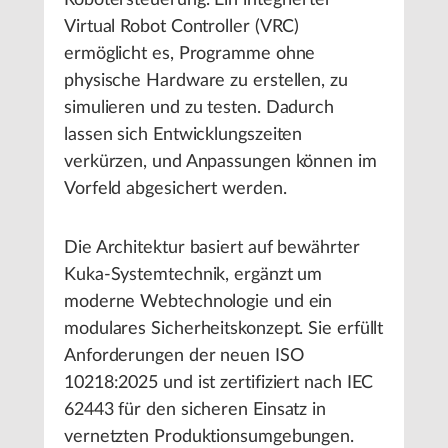
Robotersteuerung. Ein integrierter
Virtual Robot Controller (VRC)
ermöglicht es, Programme ohne
physische Hardware zu erstellen, zu
simulieren und zu testen. Dadurch
lassen sich Entwicklungszeiten
verkürzen, und Anpassungen können im
Vorfeld abgesichert werden.
Die Architektur basiert auf bewährter
Kuka-Systemtechnik, ergänzt um
moderne Webtechnologie und ein
modulares Sicherheitskonzept. Sie erfüllt
Anforderungen der neuen ISO
10218:2025 und ist zertifiziert nach IEC
62443 für den sicheren Einsatz in
vernetzten Produktionsumgebungen.