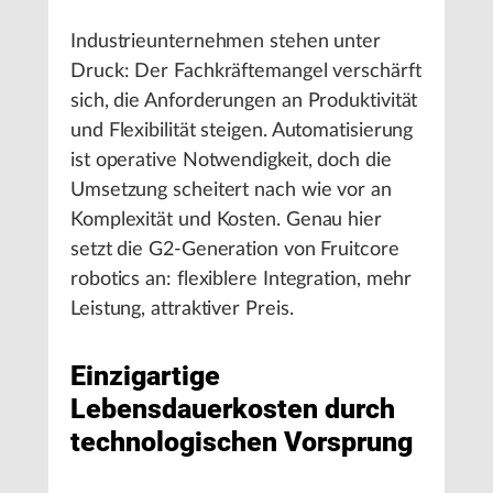
Industrieunternehmen stehen unter
Druck: Der Fachkräftemangel verschärft
sich, die Anforderungen an Produktivität
und Flexibilität steigen. Automatisierung
ist operative Notwendigkeit, doch die
Umsetzung scheitert nach wie vor an
Komplexität und Kosten. Genau hier
setzt die G2-Generation von Fruitcore
robotics an: flexiblere Integration, mehr
Leistung, attraktiver Preis.
Einzigartige
Lebensdauerkosten durch
technologischen Vorsprung