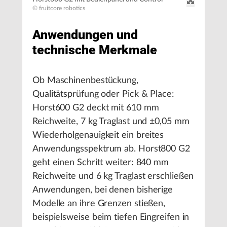
© fruitcore robotics
Anwendungen und
technische Merkmale
Ob Maschinenbestückung,
Qualitätsprüfung oder Pick & Place:
Horst600 G2 deckt mit 610 mm
Reichweite, 7 kg Traglast und ±0,05 mm
Wiederholgenauigkeit ein breites
Anwendungsspektrum ab. Horst800 G2
geht einen Schritt weiter: 840 mm
Reichweite und 6 kg Traglast erschließen
Anwendungen, bei denen bisherige
Modelle an ihre Grenzen stießen,
beispielsweise beim tiefen Eingreifen in