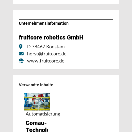
Unternehmens­information
fruitcore robotics GmbH
D 78467 Konstanz
horst@fruitcore.de
www.fruitcore.de
Verwandte Inhalte
Automatisierung
Comau-
Technologie