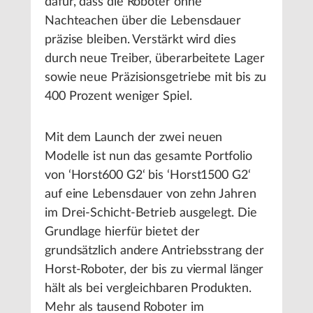
dafür, dass die Roboter ohne
Nachteachen über die Lebensdauer
präzise bleiben. Verstärkt wird dies
durch neue Treiber, überarbeitete Lager
sowie neue Präzisionsgetriebe mit bis zu
400 Prozent weniger Spiel.
Mit dem Launch der zwei neuen
Modelle ist nun das gesamte Portfolio
von ‘Horst600 G2‘ bis ‘Horst1500 G2‘
auf eine Lebensdauer von zehn Jahren
im Drei-Schicht-Betrieb ausgelegt. Die
Grundlage hierfür bietet der
grundsätzlich andere Antriebsstrang der
Horst-Roboter, der bis zu viermal länger
hält als bei vergleichbaren Produkten.
Mehr als tausend Roboter im