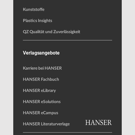
Kunststoffe
Plastics Insights
QZ Qualität und Zuverlässigkeit
Verlagsangebote
Karriere bei HANSER
HANSER Fachbuch
HANSER eLibrary
HANSER eSolutions
HANSER eCampus
HANSER Literaturverlage