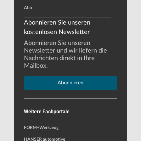
Abo
Abonnieren Sie unseren
kostenlosen Newsletter
Abonnieren Sie unseren
Newsletter und wir liefern die
Nachrichten direkt in Ihre
Mailbox.
Abonnieren
Weitere Fachportale
FORM+Werkzeug
HANSER automotive