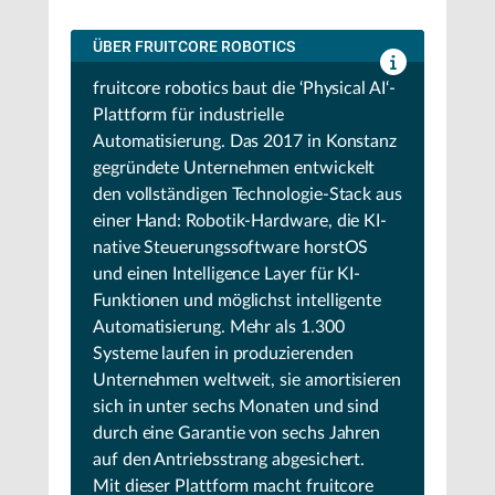
ÜBER FRUITCORE ROBOTICS
fruitcore robotics baut die ‘Physical AI‘-
Plattform für industrielle
Automatisierung. Das 2017 in Konstanz
gegründete Unternehmen entwickelt
den vollständigen Technologie-Stack aus
einer Hand: Robotik-Hardware, die KI-
native Steuerungssoftware horstOS
und einen Intelligence Layer für KI-
Funktionen und möglichst intelligente
Automatisierung. Mehr als 1.300
Systeme laufen in produzierenden
Unternehmen weltweit, sie amortisieren
sich in unter sechs Monaten und sind
durch eine Garantie von sechs Jahren
auf den Antriebsstrang abgesichert.
Mit dieser Plattform macht fruitcore