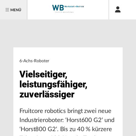
MENÜ
6-Achs-Roboter
Vielseitiger,
leistungsfähiger,
zuverlässiger
Fruitcore robotics bringt zwei neue
Industrieroboter: ‘Horst600 G2‘ und
‘Horst800 G2‘. Bis zu 40 % kürzere