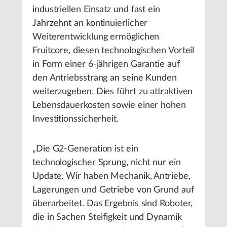
industriellen Einsatz und fast ein
Jahrzehnt an kontinuierlicher
Weiterentwicklung ermöglichen
Fruitcore, diesen technologischen Vorteil
in Form einer 6-jährigen Garantie auf
den Antriebsstrang an seine Kunden
weiterzugeben. Dies führt zu attraktiven
Lebensdauerkosten sowie einer hohen
Investitionssicherheit.
„Die G2-Generation ist ein
technologischer Sprung, nicht nur ein
Update. Wir haben Mechanik, Antriebe,
Lagerungen und Getriebe von Grund auf
überarbeitet. Das Ergebnis sind Roboter,
die in Sachen Steifigkeit und Dynamik