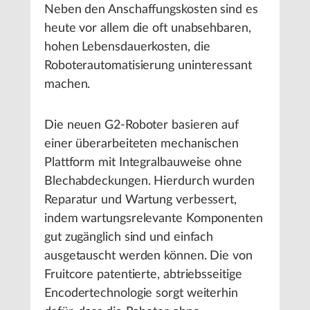
Neben den Anschaffungskosten sind es
heute vor allem die oft unabsehbaren,
hohen Lebensdauerkosten, die
Roboterautomatisierung uninteressant
machen.
Die neuen G2-Roboter basieren auf
einer überarbeiteten mechanischen
Plattform mit Integralbauweise ohne
Blechabdeckungen. Hierdurch wurden
Reparatur und Wartung verbessert,
indem wartungsrelevante Komponenten
gut zugänglich sind und einfach
ausgetauscht werden können. Die von
Fruitcore patentierte, abtriebsseitige
Encodertechnologie sorgt weiterhin