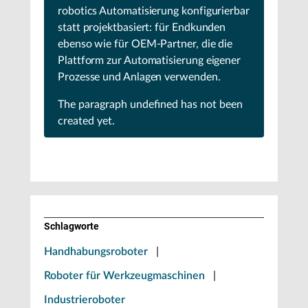
robotics Automatisierung konfigurierbar
statt projektbasiert: für Endkunden
ebenso wie für OEM-Partner, die die
Plattform zur Automatisierung eigener
Prozesse und Anlagen verwenden.
The paragraph
undefined
has not been
created yet.
Schlagworte
Handhabungsroboter
|
Roboter für Werkzeugmaschinen
|
Industrieroboter