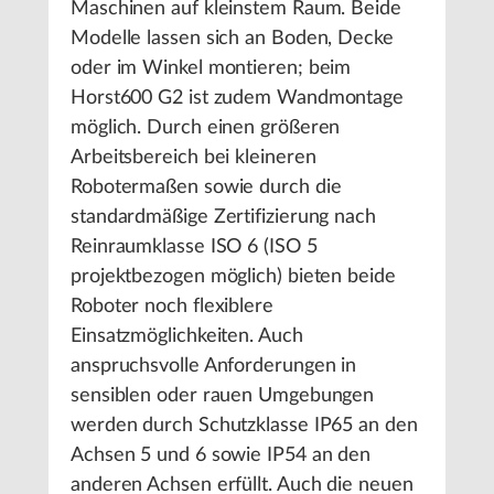
Maschinen auf kleinstem Raum. Beide
Modelle lassen sich an Boden, Decke
oder im Winkel montieren; beim
Horst600 G2 ist zudem Wandmontage
möglich. Durch einen größeren
Arbeitsbereich bei kleineren
Robotermaßen sowie durch die
standardmäßige Zertifizierung nach
Reinraumklasse ISO 6 (ISO 5
projektbezogen möglich) bieten beide
Roboter noch flexiblere
Einsatzmöglichkeiten. Auch
anspruchsvolle Anforderungen in
sensiblen oder rauen Umgebungen
werden durch Schutzklasse IP65 an den
Achsen 5 und 6 sowie IP54 an den
anderen Achsen erfüllt. Auch die neuen