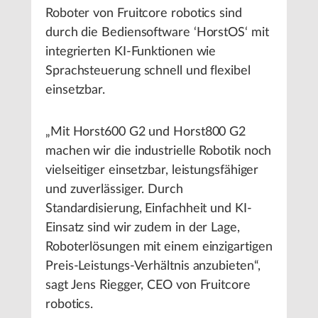
Roboter von Fruitcore robotics sind
durch die Bediensoftware ‘HorstOS‘ mit
integrierten KI-Funktionen wie
Sprachsteuerung schnell und flexibel
einsetzbar.
„Mit Horst600 G2 und Horst800 G2
machen wir die industrielle Robotik noch
vielseitiger einsetzbar, leistungsfähiger
und zuverlässiger. Durch
Standardisierung, Einfachheit und KI-
Einsatz sind wir zudem in der Lage,
Roboterlösungen mit einem einzigartigen
Preis-Leistungs-Verhältnis anzubieten“,
sagt Jens Riegger, CEO von Fruitcore
robotics.