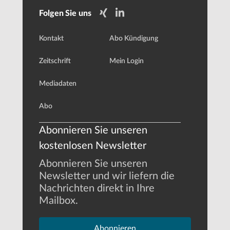
Folgen Sie uns
Kontakt
Abo Kündigung
Zeitschrift
Mein Login
Mediadaten
Abo
Abonnieren Sie unseren
kostenlosen Newsletter
Abonnieren Sie unseren
Newsletter und wir liefern die
Nachrichten direkt in Ihre
Mailbox.
Abonnieren