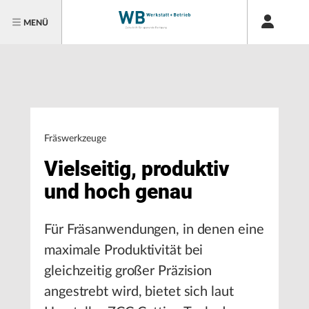
MENÜ
Fräswerkzeuge
Vielseitig, produktiv
und hoch genau
Für Fräsanwendungen, in denen eine
maximale Produktivität bei
gleichzeitig großer Präzision
angestrebt wird, bietet sich laut