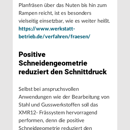
Planfräsen über das Nuten bis hin zum
Rampen reicht, ist es besonders
vielseitig einsetzbar, wie es weiter heißt.
https://www.werkstatt-
betrieb.de/verfahren/fraesen/
Positive
Schneidengeometrie
reduziert den Schnittdruck
Selbst bei anspruchsvollen
Anwendungen wie der Bearbeitung von
Stahl und Gusswerkstoffen soll das
XMR12- Frässystem hervorragend
performen, denn die positive
Schneidgeometrie reduziert den