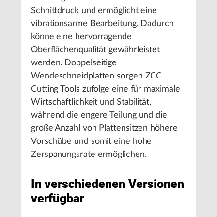
Schnittdruck und ermöglicht eine
vibrationsarme Bearbeitung. Dadurch
könne eine hervorragende
Oberflächenqualität gewährleistet
werden. Doppelseitige
Wendeschneidplatten sorgen ZCC
Cutting Tools zufolge eine für maximale
Wirtschaftlichkeit und Stabilität,
während die engere Teilung und die
große Anzahl von Plattensitzen höhere
Vorschübe und somit eine hohe
Zerspanungsrate ermöglichen.
In verschiedenen Versionen
verfügbar