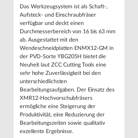
Das Werkzeugsystem ist als Schaft-,
Aufsteck- und Einschraubfräser
verfügbar und deckt einen
Durchmesserbereich von 16 bis 63 mm
ab. Ausgestattet mit den
Wendeschneidplatten ENMX12-GM in
der PVD-Sorte YBG205H bietet die
Neuheit laut ZCC Cutting Tools eine
sehr hohe Zuverlässigkeit bei den
unterschiedlichsten
Bearbeitungsaufgaben. Der Einsatz des
XMR12-Hochvorschubfräsers
ermögliche eine Steigerung der
Produktivität, eine Reduzierung der
Bearbeitungszeiten sowie qualitativ
exzellente Ergebnisse.