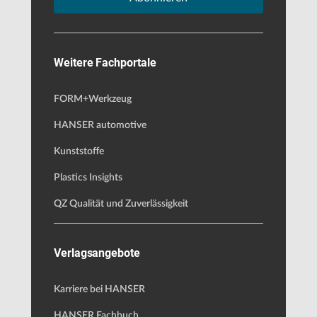
Weitere Fachportale
FORM+Werkzeug
HANSER automotive
Kunststoffe
Plastics Insights
QZ Qualität und Zuverlässigkeit
Verlagsangebote
Karriere bei HANSER
HANSER Fachbuch