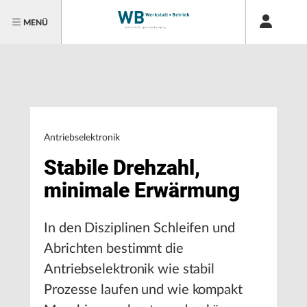
MENÜ
Antriebselektronik
Stabile Drehzahl,
minimale Erwärmung
In den Disziplinen Schleifen und
Abrichten bestimmt die
Antriebselektronik wie stabil
Prozesse laufen und wie kompakt