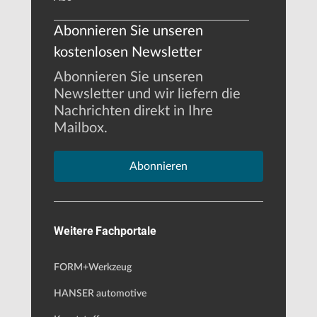
Abonnieren Sie unseren
kostenlosen Newsletter
Abonnieren Sie unseren
Newsletter und wir liefern die
Nachrichten direkt in Ihre
Mailbox.
Abonnieren
Weitere Fachportale
FORM+Werkzeug
HANSER automotive