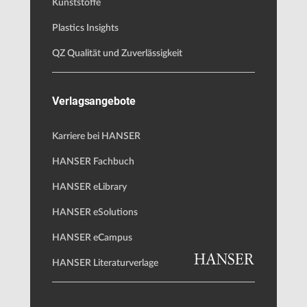
Kunststoffe
Plastics Insights
QZ Qualität und Zuverlässigkeit
Verlagsangebote
Karriere bei HANSER
HANSER Fachbuch
HANSER eLibrary
HANSER eSolutions
HANSER eCampus
HANSER Literaturverlage