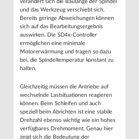
verändert sich die Baulänge der Spindel
und das Werkzeug verschiebt sich.
Bereits geringe Abweichungen können
sich auf das Bearbeitungsergebnis
auswirken. Die SD4x-Controller
ermöglichen eine minimale
Motorerwärmung und tragen so dazu
bei, die Spindeltemperatur konstant zu
halten.
Gleichzeitig müssen die Antriebe auf
wechselnde Lastsituationen reagieren
können. Beim Schleifen und auch
speziell beim Abrichten ist eine stabile
Drehzahl ebenso wichtig wie ein hohes
verfügbares Drehmoment. Genau hier
zeigt sich die Bedeutung der