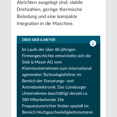
Abrichten ausgelegt sind: stabile
Drehzahlen, geringe thermische
Belastung und eine kompakte
Integration in die Maschine.
ÜBER SIEB & MEYER
Im Laufe der über 60-jährigen
Firmengeschichte entwickelte sich die
Sieb & Meyer AG vom
Kleinstunternehmen zum international
agierenden Technologieführer im
Bereich der Steuerungs- und
Antriebselektronik. Das Lüneburger
Unternehmen beschäftigt derzeit ca.
380 Mitarbeitende. Die
Frequenzumrichter finden speziell im
Bereich Hochgeschwindigkeitsmotoren