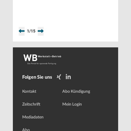
Gruppe
1
/
15
Folgen Sie uns
Kontakt
Abo Kündigung
Zeitschrift
Mein Login
Mediadaten
Abo