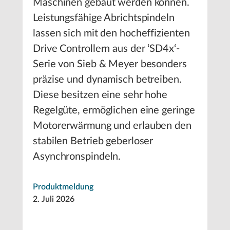
Maschinen gebaut werden können.
Leistungsfähige Abrichtspindeln
lassen sich mit den hocheffizienten
Drive Controllern aus der ‘SD4x‘-
Serie von Sieb & Meyer besonders
präzise und dynamisch betreiben.
Diese besitzen eine sehr hohe
Regelgüte, ermöglichen eine geringe
Motorerwärmung und erlauben den
stabilen Betrieb geberloser
Asynchronspindeln.
Produktmeldung
2. Juli 2026