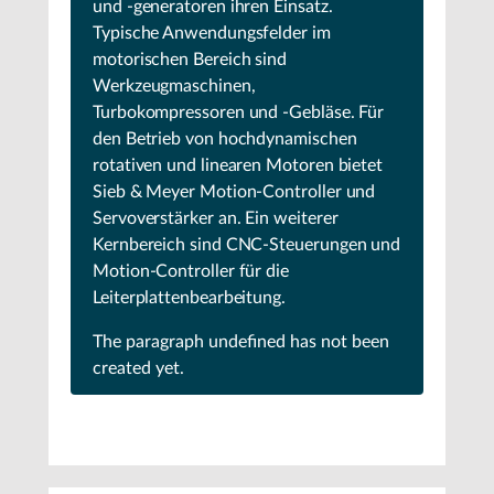
und -generatoren ihren Einsatz.
Typische Anwendungsfelder im
motorischen Bereich sind
Werkzeugmaschinen,
Turbokompressoren und -Gebläse. Für
den Betrieb von hochdynamischen
rotativen und linearen Motoren bietet
Sieb & Meyer Motion-Controller und
Servoverstärker an. Ein weiterer
Kernbereich sind CNC-Steuerungen und
Motion-Controller für die
Leiterplattenbearbeitung.
The paragraph
undefined
has not been
created yet.