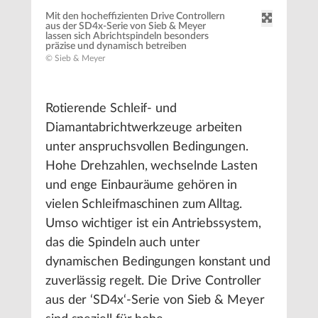
Mit den hocheffizienten Drive Controllern
aus der SD4x-Serie von Sieb & Meyer
lassen sich Abrichtspindeln besonders
präzise und dynamisch betreiben
© Sieb & Meyer
Rotierende Schleif- und
Diamantabrichtwerkzeuge arbeiten
unter anspruchsvollen Bedingungen.
Hohe Drehzahlen, wechselnde Lasten
und enge Einbauräume gehören in
vielen Schleifmaschinen zum Alltag.
Umso wichtiger ist ein Antriebssystem,
das die Spindeln auch unter
dynamischen Bedingungen konstant und
zuverlässig regelt. Die Drive Controller
aus der ‘SD4x‘-Serie von Sieb & Meyer