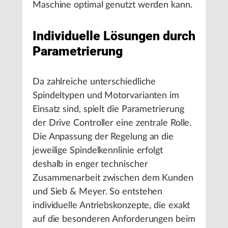
Maschine optimal genutzt werden kann.
Individuelle Lösungen durch
Parametrierung
Da zahlreiche unterschiedliche
Spindeltypen und Motorvarianten im
Einsatz sind, spielt die Parametrierung
der Drive Controller eine zentrale Rolle.
Die Anpassung der Regelung an die
jeweilige Spindelkennlinie erfolgt
deshalb in enger technischer
Zusammenarbeit zwischen dem Kunden
und Sieb & Meyer. So entstehen
individuelle Antriebskonzepte, die exakt
auf die besonderen Anforderungen beim