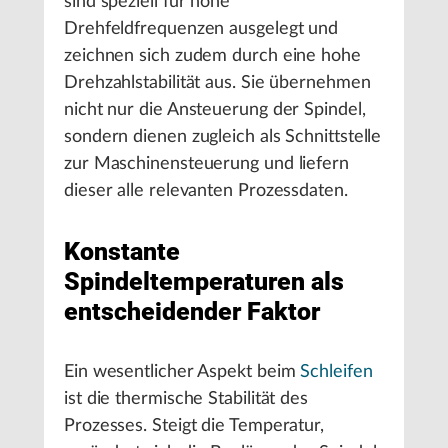
sind speziell für hohe
Drehfeldfrequenzen ausgelegt und
zeichnen sich zudem durch eine hohe
Drehzahlstabilität aus. Sie übernehmen
nicht nur die Ansteuerung der Spindel,
sondern dienen zugleich als Schnittstelle
zur Maschinensteuerung und liefern
dieser alle relevanten Prozessdaten.
Konstante
Spindeltemperaturen als
entscheidender Faktor
Ein wesentlicher Aspekt beim
Schleifen
ist die thermische Stabilität des
Prozesses. Steigt die Temperatur,