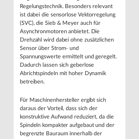
Regelungstechnik. Besonders relevant
ist dabei die sensorlose Vektorregelung
(SVC), die Sieb & Meyer auch für
Asynchronmotoren anbietet. Die
Drehzahl wird dabei ohne zusätzlichen
Sensor über Strom- und
Spannungswerte ermittelt und geregelt.
Dadurch lassen sich geberlose
Abrichtspindeln mit hoher Dynamik
betreiben.
Für Maschinenhersteller ergibt sich
daraus der Vorteil, dass sich der
konstruktive Aufwand reduziert, da die
Spindeln kompakter aufgebaut und der
begrenzte Bauraum innerhalb der