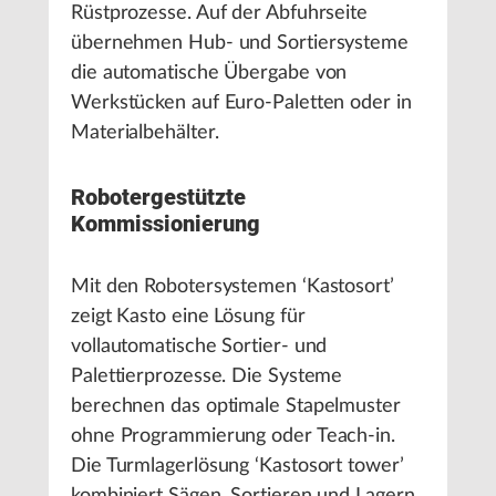
Rüstprozesse. Auf der Abfuhrseite
übernehmen Hub- und Sortiersysteme
die automatische Übergabe von
Werkstücken auf Euro-Paletten oder in
Materialbehälter.
Robotergestützte
Kommissionierung
Mit den Robotersystemen ‘Kastosort’
zeigt Kasto eine Lösung für
vollautomatische Sortier- und
Palettierprozesse. Die Systeme
berechnen das optimale Stapelmuster
ohne Programmierung oder Teach-in.
Die Turmlagerlösung ‘Kastosort tower’