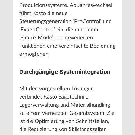
Produktionssysteme. Ab Jahreswechsel
führt Kasto die neue
Steuerungsgeneration ‘ProControl’ und
‘ExpertControl’ ein, die mit einem
‘Simple Mode’ und erweiterten
Funktionen eine vereinfachte Bedienung
ermöglichen.
Durchgängige Systemintegration
Mit den vorgestellten Lösungen
verbindet Kasto Sägetechnik,
Lagerverwaltung und Materialhandling
zu einem vernetzten Gesamtsystem. Ziel
ist die Optimierung von Schnittstellen,
die Reduzierung von Stillstandszeiten