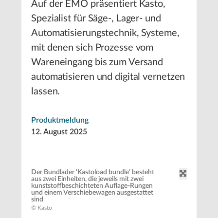
Auf der EMO präsentiert Kasto,
Spezialist für Säge-, Lager- und
Automatisierungstechnik, Systeme,
mit denen sich Prozesse vom
Wareneingang bis zum Versand
automatisieren und digital vernetzen
lassen.
Produktmeldung
12. August 2025
Der Bundlader ‘Kastoload bundle’ besteht
aus zwei Einheiten, die jeweils mit zwei
kunststoffbeschichteten Auflage-Rungen
und einem Verschiebewagen ausgestattet
sind
© Kasto