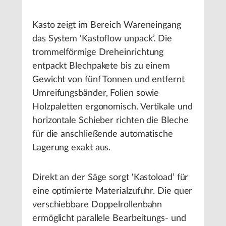
Kasto zeigt im Bereich Wareneingang
das System ‘Kastoﬂow unpack’. Die
trommelförmige Dreheinrichtung
entpackt Blechpakete bis zu einem
Gewicht von fünf Tonnen und entfernt
Umreifungsbänder, Folien sowie
Holzpaletten ergonomisch. Vertikale und
horizontale Schieber richten die Bleche
für die anschließende automatische
Lagerung exakt aus.
Direkt an der Säge sorgt ‘Kastoload’ für
eine optimierte Materialzufuhr. Die quer
verschiebbare Doppelrollenbahn
ermöglicht parallele Bearbeitungs- und