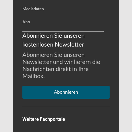
Mediadaten
Abo
Abonnieren Sie unseren
kostenlosen Newsletter
Abonnieren Sie unseren
Newsletter und wir liefern die
Nachrichten direkt in Ihre
Mailbox.
Abonnieren
Weitere Fachportale