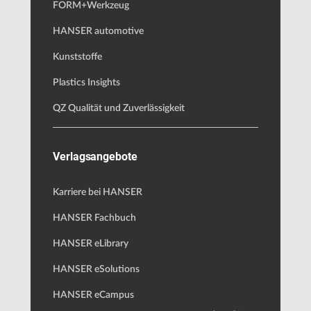
FORM+Werkzeug
HANSER automotive
Kunststoffe
Plastics Insights
QZ Qualität und Zuverlässigkeit
Verlagsangebote
Karriere bei HANSER
HANSER Fachbuch
HANSER eLibrary
HANSER eSolutions
HANSER eCampus