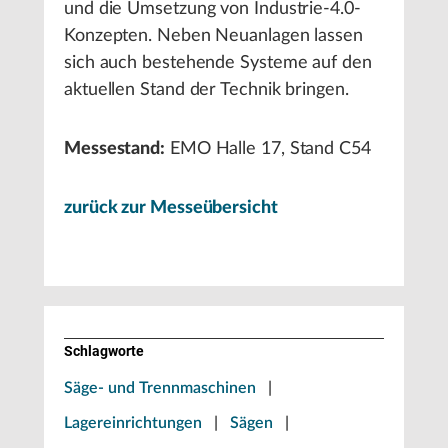
und die Umsetzung von Industrie-4.0-
Konzepten. Neben Neuanlagen lassen
sich auch bestehende Systeme auf den
aktuellen Stand der Technik bringen.
Messestand:
EMO Halle 17, Stand C54
zurück zur Messeübersicht
Schlagworte
Säge- und Trennmaschinen
|
Lagereinrichtungen
|
Sägen
|