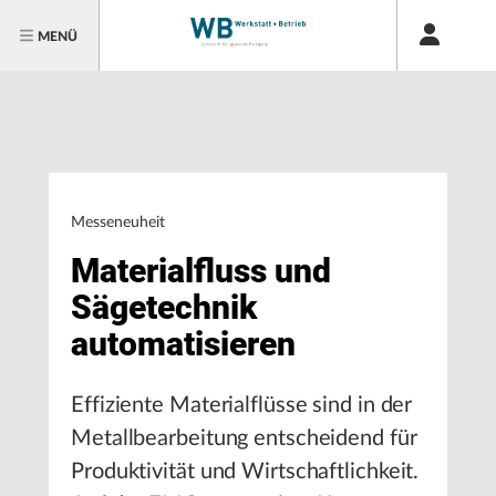
MENÜ
Messeneuheit
Materialfluss und
Sägetechnik
automatisieren
Effiziente Materialflüsse sind in der
Metallbearbeitung entscheidend für
Produktivität und Wirtschaftlichkeit.