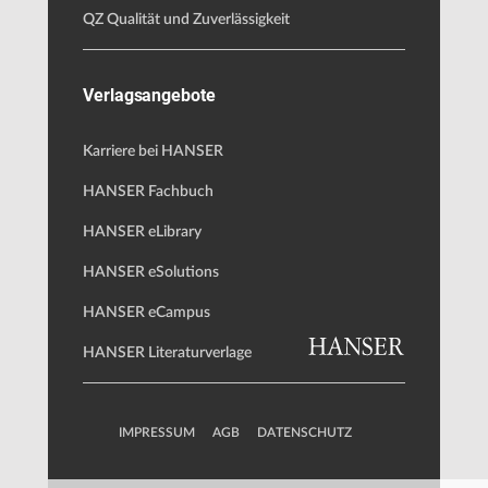
QZ Qualität und Zuverlässigkeit
Verlagsangebote
Karriere bei HANSER
HANSER Fachbuch
HANSER eLibrary
HANSER eSolutions
HANSER eCampus
HANSER Literaturverlage
IMPRESSUM
AGB
DATENSCHUTZ