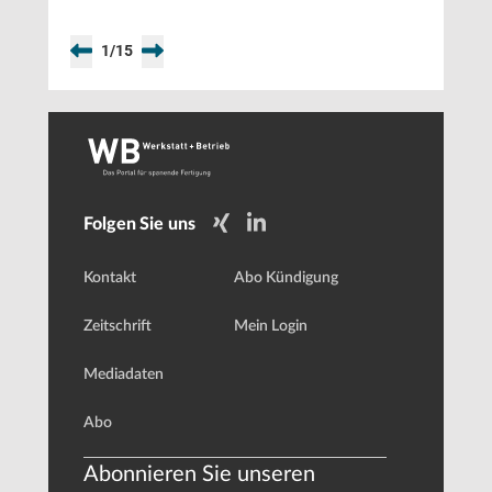
1
/
15
Folgen Sie uns
Kontakt
Abo Kündigung
Zeitschrift
Mein Login
Mediadaten
Abo
Abonnieren Sie unseren