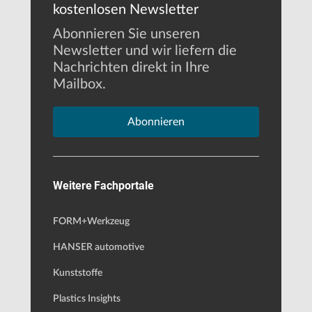
kostenlosen Newsletter
Abonnieren Sie unseren
Newsletter und wir liefern die
Nachrichten direkt in Ihre
Mailbox.
Abonnieren
Weitere Fachportale
FORM+Werkzeug
HANSER automotive
Kunststoffe
Plastics Insights