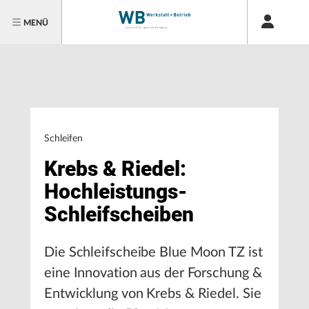
MENÜ
Schleifen
Krebs & Riedel:
Hochleistungs-
Schleifscheiben
Die Schleifscheibe Blue Moon TZ ist
eine Innovation aus der Forschung &
Entwicklung von Krebs & Riedel. Sie