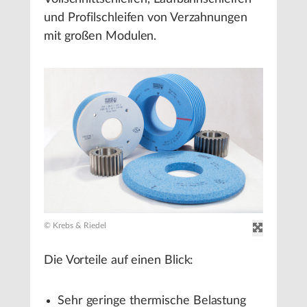
und Profilschleifen von Verzahnungen
mit großen Modulen.
© Krebs & Riedel
Die Vorteile auf einen Blick:
Sehr geringe thermische Belastung