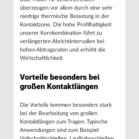
überzeugen vor allem durch eine sehr
niedrige thermische Belastung in der
Kontaktzone. Die hohe Profilhaltigkeit
unserer Kornkombination führt zu
verlängerten Abrichtintervallen bei
hohen Abtragsraten und erhöht die
Wirtschaftlichkeit.
Vorteile besonders bei
großen Kontaktlängen
Die Vorteile kommen besonders stark
bei der Bearbeitung von großen
Kontaktlängen zum Tragen. Typische
Anwendungen sind zum Beispiel
Vollschnittschleifen, Laufbahnschleifen