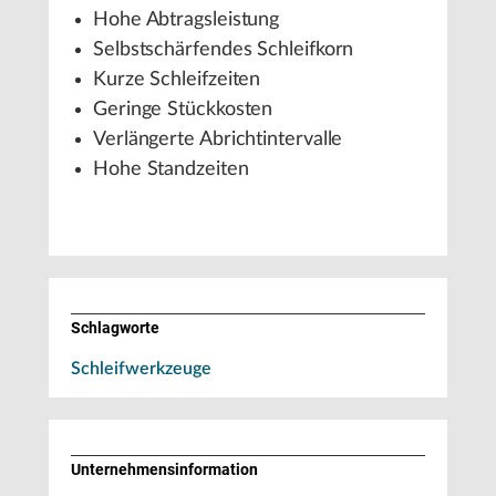
Hohe Abtragsleistung
Selbstschärfendes Schleifkorn
Kurze Schleifzeiten
Geringe Stückkosten
Verlängerte Abrichtintervalle
Hohe Standzeiten
Schlagworte
Schleifwerkzeuge
Unternehmens­information