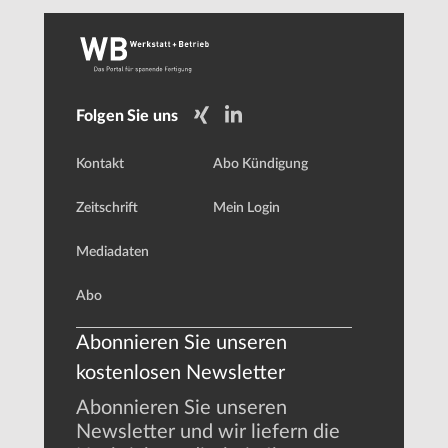
Folgen Sie uns
Kontakt
Abo Kündigung
Zeitschrift
Mein Login
Mediadaten
Abo
Abonnieren Sie unseren
kostenlosen Newsletter
Abonnieren Sie unseren
Newsletter und wir liefern die