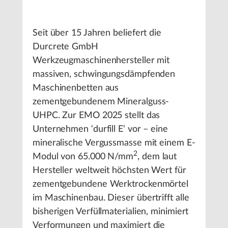
Seit über 15 Jahren beliefert die
Durcrete GmbH
Werkzeugmaschinenhersteller mit
massiven, schwingungsdämpfenden
Maschinenbetten aus
zementgebundenem Mineralguss-
UHPC. Zur EMO 2025 stellt das
Unternehmen ‘durfill E‘ vor – eine
mineralische Vergussmasse mit einem E-
2
Modul von 65.000 N/mm
, dem laut
Hersteller weltweit höchsten Wert für
zementgebundene Werktrockenmörtel
im Maschinenbau. Dieser übertrifft alle
bisherigen Verfüllmaterialien, minimiert
Verformungen und maximiert die