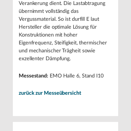
Verankerung dient. Die Lastabtragung
übernimmt vollständig das
Vergussmaterial. So ist durfill E laut
Hersteller die optimale Lösung für
Konstruktionen mit hoher
Eigenfrequenz, Steifigkeit, thermischer
und mechanischer Trägheit sowie
exzellenter Dämpfung.
Messestand:
EMO Halle 6, Stand I10
zurück zur Messeübersicht