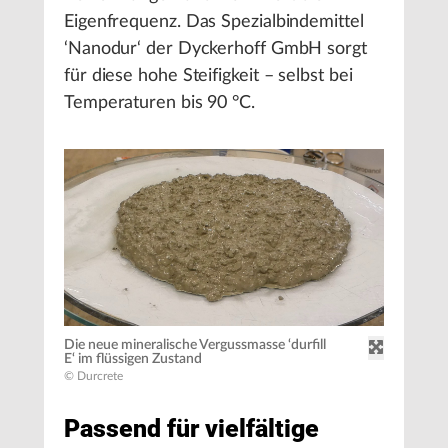
Eigenfrequenz. Das Spezialbindemittel
‘Nanodur‘ der Dyckerhoff GmbH sorgt
für diese hohe Steifigkeit – selbst bei
Temperaturen bis 90 °C.
Die neue mineralische Vergussmasse ‘durfill
E‘ im flüssigen Zustand
© Durcrete
Passend für vielfältige