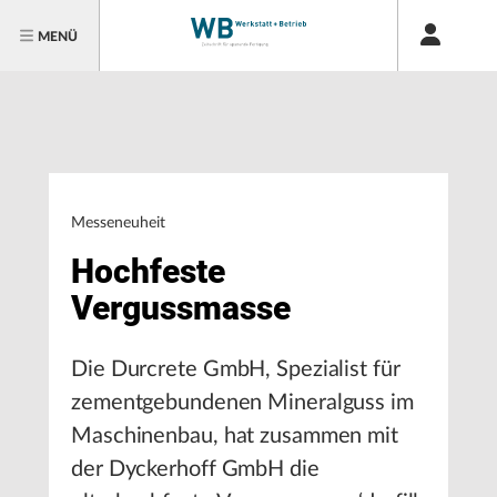
MENÜ
Messeneuheit
Hochfeste
Vergussmasse
Die Durcrete GmbH, Spezialist für
zementgebundenen Mineralguss im
Maschinenbau, hat zusammen mit
der Dyckerhoff GmbH die