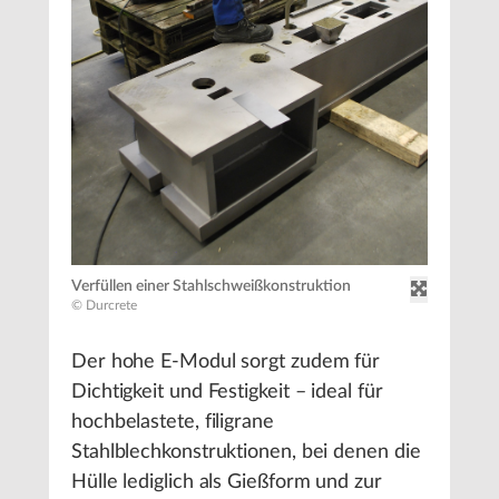
Verfüllen einer Stahlschweißkonstruktion
© Durcrete
Der hohe E-Modul sorgt zudem für
Dichtigkeit und Festigkeit – ideal für
hochbelastete, filigrane
Stahlblechkonstruktionen, bei denen die
Hülle lediglich als Gießform und zur