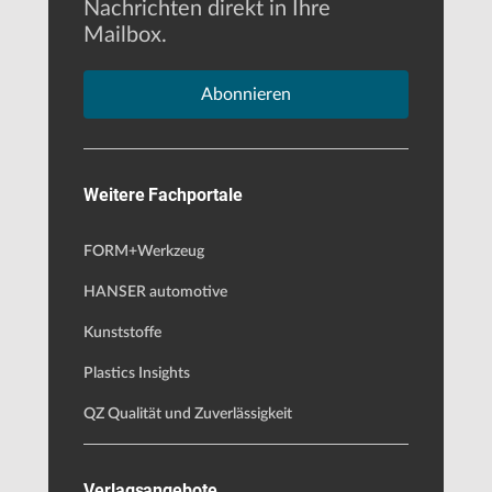
Nachrichten direkt in Ihre
Mailbox.
Abonnieren
Weitere Fachportale
FORM+Werkzeug
HANSER automotive
Kunststoffe
Plastics Insights
QZ Qualität und Zuverlässigkeit
Verlagsangebote