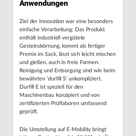
Anwendungen
Ziel der Innovation war eine besonders
einfache Verarbeitung: Das Produkt
enthält industriell vergütete
Gesteinskörnung, kommt als fertiger
Premix im Sack, lässt sich leicht mischen
und gießen, auch in freie Formen.
Reinigung und Entsorgung sind wie beim
bewährten ‘durfill S‘ unkompliziert.
Durfill E ist speziell für den
Maschinenbau konzipiert und von
zertifizierten Prüflaboren umfassend
geprüft.
Die Umstellung auf E-Mobility bringt