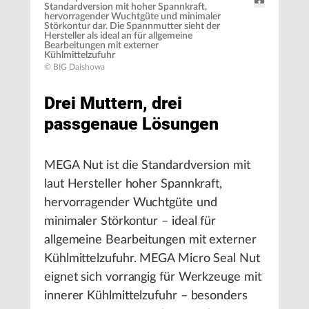
Standardversion mit hoher Spannkraft,
hervorragender Wuchtgüte und minimaler
Störkontur dar. Die Spannmutter sieht der
Hersteller als ideal an für allgemeine
Bearbeitungen mit externer
Kühlmittelzufuhr
© BIG Daishowa
Drei Muttern, drei
passgenaue Lösungen
MEGA Nut ist die Standardversion mit
laut Hersteller hoher Spannkraft,
hervorragender Wuchtgüte und
minimaler Störkontur – ideal für
allgemeine Bearbeitungen mit externer
Kühlmittelzufuhr. MEGA Micro Seal Nut
eignet sich vorrangig für Werkzeuge mit
innerer Kühlmittelzufuhr – besonders