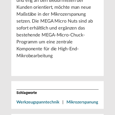
und eng an den Bedürfnissen der
Kunden orientiert, möchte man neue
Maßstäbe in der Mikrozerspanung
setzen. Die MEGA Micro Nuts sind ab
sofort erhältlich und ergänzen das
bestehende MEGA-Micro-Chuck-
Programm um eine zentrale
Komponente für die High-End-
Mikrobearbeitung
Schlagworte
Werkzeugspanntechnik
|
Mikrozerspanung