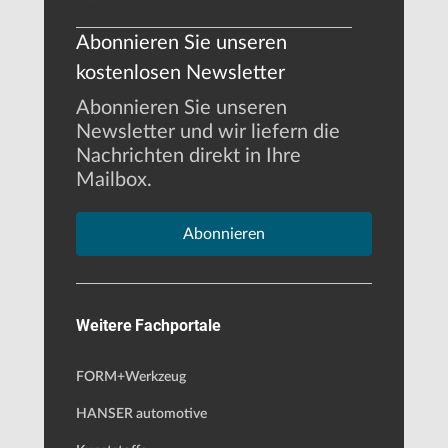
Abonnieren Sie unseren
kostenlosen Newsletter
Abonnieren Sie unseren
Newsletter und wir liefern die
Nachrichten direkt in Ihre
Mailbox.
Abonnieren
Weitere Fachportale
FORM+Werkzeug
HANSER automotive