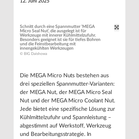
12. Juni 2025
Schnitt durch eine Spannmutter ‘MEGA
Micro Seal Nut‘, die ausgelegt ist für
Werkzeuge mit innerer Kühlmittelzufuhr.
Besonders geeignet ist sie für tiefes Bohren
und die Feinstbearbeitung mit
innengekühlten Werkzeugen
© BIG Daishowa
Die MEGA Micro Nuts bestehen aus
drei speziellen Spannmutter-Varianten:
der MEGA Nut, der MEGA Micro Seal
Nut und der MEGA Micro Coolant Nut.
Jede bietet eine spezifische Lösung zur
Kühlmittelzufuhr und Spannleistung –
abgestimmt auf Werkstoff, Werkzeug
und Bearbeitungsstrategie. In