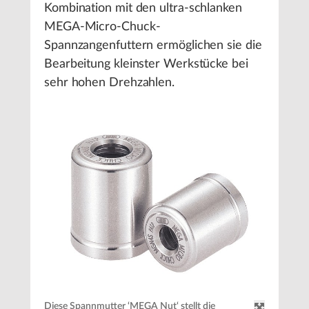
Kombination mit den ultra-schlanken
MEGA-Micro-Chuck-
Spannzangenfuttern ermöglichen sie die
Bearbeitung kleinster Werkstücke bei
sehr hohen Drehzahlen.
Diese Spannmutter ‘MEGA Nut‘ stellt die