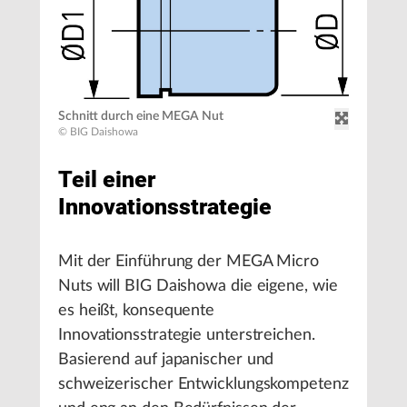
Schnitt durch eine MEGA Nut
© BIG Daishowa
Teil einer
Innovationsstrategie
Mit der Einführung der MEGA Micro
Nuts will BIG Daishowa die eigene, wie
es heißt‚ konsequente
Innovationsstrategie unterstreichen.
Basierend auf japanischer und
schweizerischer Entwicklungskompetenz