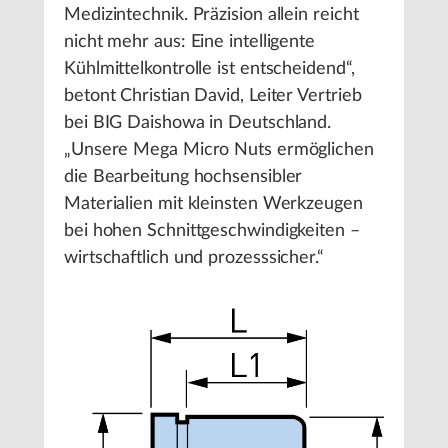
Medizintechnik. Präzision allein reicht
nicht mehr aus: Eine intelligente
Kühlmittelkontrolle ist entscheidend“,
betont Christian David, Leiter Vertrieb
bei BIG Daishowa in Deutschland.
„Unsere Mega Micro Nuts ermöglichen
die Bearbeitung hochsensibler
Materialien mit kleinsten Werkzeugen
bei hohen Schnittgeschwindigkeiten –
wirtschaftlich und prozesssicher.“