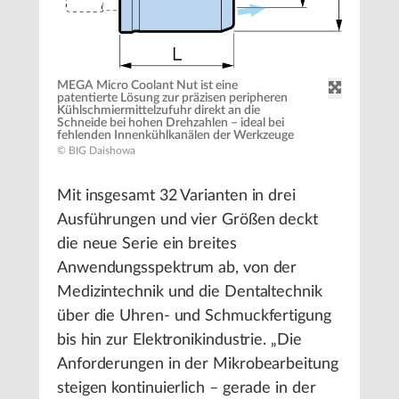
MEGA Micro Coolant Nut ist eine
patentierte Lösung zur präzisen peripheren
Kühlschmiermittelzufuhr direkt an die
Schneide bei hohen Drehzahlen – ideal bei
fehlenden Innenkühlkanälen der Werkzeuge
© BIG Daishowa
Mit insgesamt 32 Varianten in drei
Ausführungen und vier Größen deckt
die neue Serie ein breites
Anwendungsspektrum ab, von der
Medizintechnik und die Dentaltechnik
über die Uhren- und Schmuckfertigung
bis hin zur Elektronikindustrie. „Die
Anforderungen in der Mikrobearbeitung
steigen kontinuierlich – gerade in der