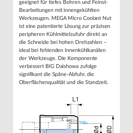
geeignet für tiefes Bohren und Feinst-
Bearbeitungen mit innengekühlten
Werkzeugen. MEGA Micro Coolant Nut
ist eine patentierte Lösung zur präzisen
peripheren Kühlmittelzufuhr direkt an
die Schneide bei hohen Drehzahlen –
ideal bei fehlenden Innenkühlkanälen
der Werkzeuge. Die Komponente
verbessert BIG Daishowa zufolge
signifikant die Späne-Abfuhr, die
Oberflächenqualität und die Standzeit.