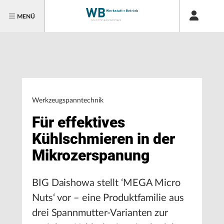
MENÜ
Werkzeugspanntechnik
Für effektives
Kühlschmieren in der
Mikrozerspanung
BIG Daishowa stellt ‘MEGA Micro
Nuts‘ vor – eine Produktfamilie aus
drei Spannmutter-Varianten zur