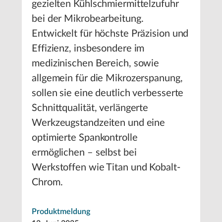
gezielten Kühlschmiermittelzufuhr
bei der Mikrobearbeitung.
Entwickelt für höchste Präzision und
Effizienz, insbesondere im
medizinischen Bereich, sowie
allgemein für die Mikrozerspanung,
sollen sie eine deutlich verbesserte
Schnittqualität, verlängerte
Werkzeugstandzeiten und eine
optimierte Spankontrolle
ermöglichen – selbst bei
Werkstoffen wie Titan und Kobalt-
Chrom.
Produktmeldung