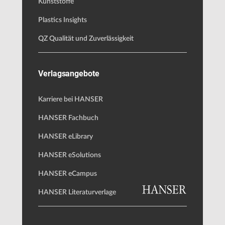
Kunststoffe
Plastics Insights
QZ Qualität und Zuverlässigkeit
Verlagsangebote
Karriere bei HANSER
HANSER Fachbuch
HANSER eLibrary
HANSER eSolutions
HANSER eCampus
HANSER Literaturverlage