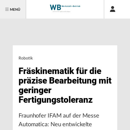
MENÜ
Robotik
Fräskinematik für die
präzise Bearbeitung mit
geringer
Fertigungstoleranz
Fraunhofer IFAM auf der Messe
Automatica: Neu entwickelte