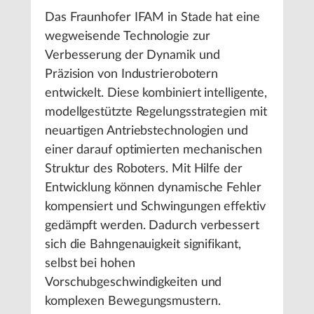
Das Fraunhofer IFAM in Stade hat eine
wegweisende Technologie zur
Verbesserung der Dynamik und
Präzision von Industrierobotern
entwickelt. Diese kombiniert intelligente,
modellgestützte Regelungsstrategien mit
neuartigen Antriebstechnologien und
einer darauf optimierten mechanischen
Struktur des Roboters. Mit Hilfe der
Entwicklung können dynamische Fehler
kompensiert und Schwingungen effektiv
gedämpft werden. Dadurch verbessert
sich die Bahngenauigkeit signifikant,
selbst bei hohen
Vorschubgeschwindigkeiten und
komplexen Bewegungsmustern.