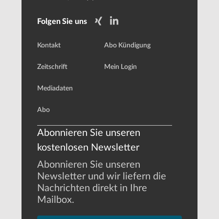
Folgen Sie uns
Kontakt
Abo Kündigung
Zeitschrift
Mein Login
Mediadaten
Abo
Abonnieren Sie unseren
kostenlosen Newsletter
Abonnieren Sie unseren
Newsletter und wir liefern die
Nachrichten direkt in Ihre
Mailbox.