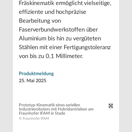
Fräskinematik ermöglicht vielseitige,
effiziente und hochpräzise
Bearbeitung von
Faserverbundwerkstoffen über
Aluminium bis hin zu vergüteten
Stählen mit einer Fertigungstoleranz
von bis zu 0,1 Millimeter.
Produktmeldung
25. Mai 2025
Prototyp-Kinematik eines seriellen
Industrieroboters mit Hybridantrieben am
Fraunhofer IFAM in Stade
© Fraunhofer IFAM