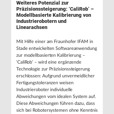
Weiteres Potenzial zur
Präzisionssteigerung: ‘CaliRob’ –
Modellbasierte Kalibrierung von
Industrierobotern und
Linearachsen
Mit Hilfe einer am Fraunhofer IFAM in
Stade entwickelten Softwareanwendung
zur modellbasierten Kalibrierung –
‘CaliRob’ – wird eine ergänzende
Technologie zur Präzisionssteigerung
erschlossen: Aufgrund unvermeidlicher
Fertigungstoleranzen weisen
Industrieroboter individuelle
Abweichungen vom idealen System auf.
Diese Abweichungen führen dazu, dass
sich bei Robotersystemen ohne Kenntnis