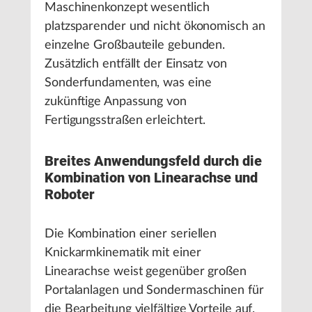
Maschinenkonzept wesentlich
platzsparender und nicht ökonomisch an
einzelne Großbauteile gebunden.
Zusätzlich entfällt der Einsatz von
Sonderfundamenten, was eine
zukünftige Anpassung von
Fertigungsstraßen erleichtert.
Breites Anwendungsfeld durch die
Kombination von Linearachse und
Roboter
Die Kombination einer seriellen
Knickarmkinematik mit einer
Linearachse weist gegenüber großen
Portalanlagen und Sondermaschinen für
die Bearbeitung vielfältige Vorteile auf.