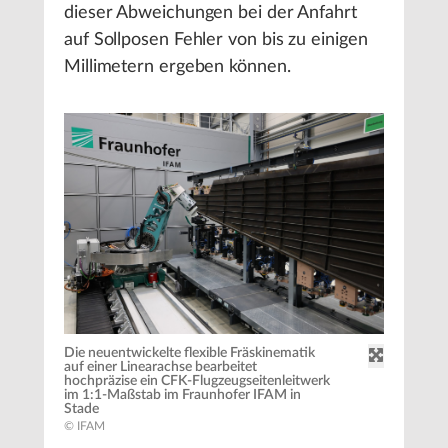
dieser Abweichungen bei der Anfahrt
auf Sollposen Fehler von bis zu einigen
Millimetern ergeben können.
Die neuentwickelte flexible Fräskinematik
auf einer Linearachse bearbeitet
hochpräzise ein CFK-Flugzeugseitenleitwerk
im 1:1-Maßstab im Fraunhofer IFAM in
Stade
© IFAM