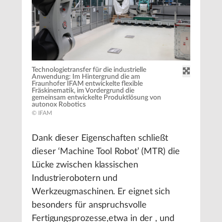
Technologietransfer für die industrielle
Anwendung: Im Hintergrund die am
Fraunhofer IFAM entwickelte flexible
Fräskinematik, im Vordergrund die
gemeinsam entwickelte Produktlösung von
autonox Robotics
© IFAM
Dank dieser Eigenschaften schließt
dieser ‘Machine Tool Robot’ (MTR) die
Lücke zwischen klassischen
Industrierobotern und
Werkzeugmaschinen. Er eignet sich
besonders für anspruchsvolle
Fertigungsprozesse,etwa in der , und