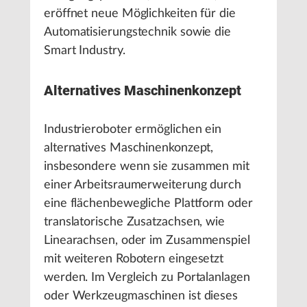
eröffnet neue Möglichkeiten für die
Automatisierungstechnik sowie die
Smart Industry.
Alternatives Maschinenkonzept
Industrieroboter ermöglichen ein
alternatives Maschinenkonzept,
insbesondere wenn sie zusammen mit
einer Arbeitsraumerweiterung durch
eine flächenbewegliche Plattform oder
translatorische Zusatzachsen, wie
Linearachsen, oder im Zusammenspiel
mit weiteren Robotern eingesetzt
werden. Im Vergleich zu Portalanlagen
oder Werkzeugmaschinen ist dieses