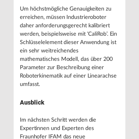
Um höchstmögliche Genauigkeiten zu
erreichen, müssen Industrieroboter
daher anforderungsgerecht kalibriert
werden, beispielsweise mit ‘CaliRob’. Ein
Schlüsselelement dieser Anwendung ist
ein sehr weitreichendes
mathematisches Modell, das über 200
Parameter zur Beschreibung einer
Roboterkinematik auf einer Linearachse
umfasst.
Ausblick
Im nächsten Schritt werden die
Expertinnen und Experten des
Fraunhofer IFAM das neue