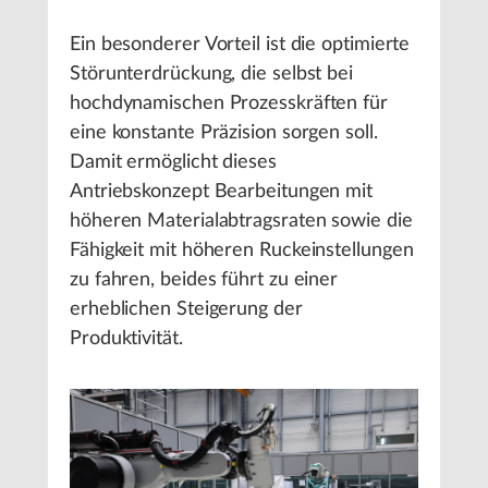
Ein besonderer Vorteil ist die optimierte
Störunterdrückung, die selbst bei
hochdynamischen Prozesskräften für
eine konstante Präzision sorgen soll.
Damit ermöglicht dieses
Antriebskonzept Bearbeitungen mit
höheren Materialabtragsraten sowie die
Fähigkeit mit höheren Ruckeinstellungen
zu fahren, beides führt zu einer
erheblichen Steigerung der
Produktivität.