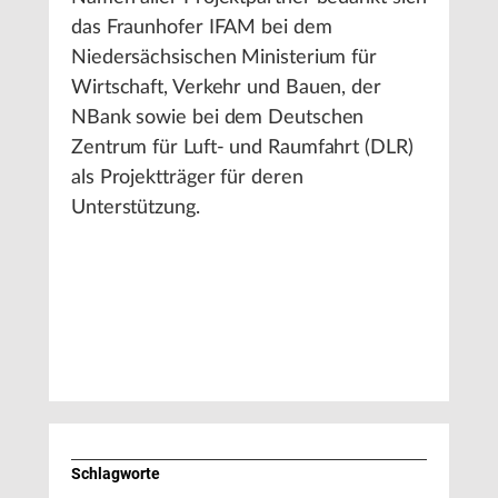
das Fraunhofer IFAM bei dem
Niedersächsischen Ministerium für
Wirtschaft, Verkehr und Bauen, der
NBank sowie bei dem Deutschen
Zentrum für Luft- und Raumfahrt (DLR)
als Projektträger für deren
Unterstützung.
Schlagworte