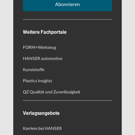
Abonnieren
Weitere Fachportale
FORM+Werkzeug
HANSER automotive
Kunststoffe
Plastics Insights
QZ Qualität und Zuverlässigkeit
Verlagsangebote
Karriere bei HANSER