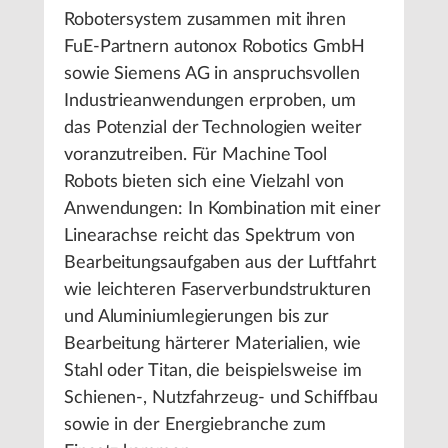
Robotersystem zusammen mit ihren
FuE-Partnern autonox Robotics GmbH
sowie Siemens AG in anspruchsvollen
Industrieanwendungen erproben, um
das Potenzial der Technologien weiter
voranzutreiben. Für Machine Tool
Robots bieten sich eine Vielzahl von
Anwendungen: In Kombination mit einer
Linearachse reicht das Spektrum von
Bearbeitungsaufgaben aus der Luftfahrt
wie leichteren Faserverbundstrukturen
und Aluminiumlegierungen bis zur
Bearbeitung härterer Materialien, wie
Stahl oder Titan, die beispielsweise im
Schienen-, Nutzfahrzeug- und Schiffbau
sowie in der Energiebranche zum