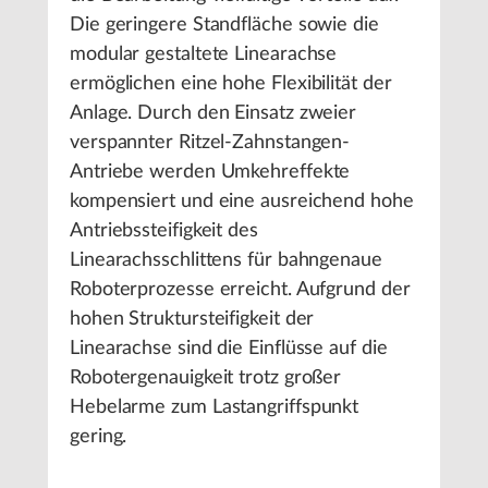
Die geringere Standfläche sowie die
modular gestaltete Linearachse
ermöglichen eine hohe Flexibilität der
Anlage. Durch den Einsatz zweier
verspannter Ritzel-Zahnstangen-
Antriebe werden Umkehreffekte
kompensiert und eine ausreichend hohe
Antriebssteifigkeit des
Linearachsschlittens für bahngenaue
Roboterprozesse erreicht. Aufgrund der
hohen Struktursteifigkeit der
Linearachse sind die Einflüsse auf die
Robotergenauigkeit trotz großer
Hebelarme zum Lastangriffspunkt
gering.