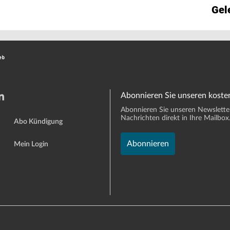
Gel
Abonnieren Sie unseren koste
Abonnieren Sie unseren Newsletter 
Nachrichten direkt in Ihre Mailbox
Abo Kündigung
Abonnieren
Mein Login