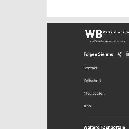
Folgen Sie uns
Kontakt
Zeitschrift
Mediadaten
Abo
Weitere Fachportale