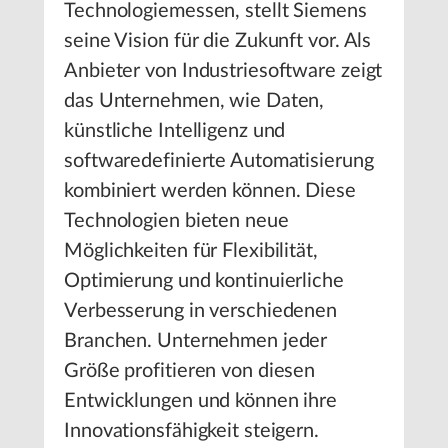
Technologiemessen, stellt Siemens
seine Vision für die Zukunft vor. Als
Anbieter von Industriesoftware zeigt
das Unternehmen, wie Daten,
künstliche Intelligenz und
softwaredefinierte Automatisierung
kombiniert werden können. Diese
Technologien bieten neue
Möglichkeiten für Flexibilität,
Optimierung und kontinuierliche
Verbesserung in verschiedenen
Branchen. Unternehmen jeder
Größe profitieren von diesen
Entwicklungen und können ihre
Innovationsfähigkeit steigern.