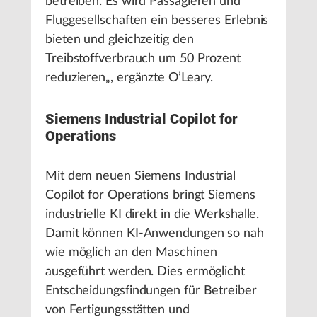
betreiben. Es wird Passagieren und
Fluggesellschaften ein besseres Erlebnis
bieten und gleichzeitig den
Treibstoffverbrauch um 50 Prozent
reduzieren„, ergänzte O’Leary.
Siemens Industrial Copilot for
Operations
Mit dem neuen Siemens Industrial
Copilot for Operations bringt Siemens
industrielle KI direkt in die Werkshalle.
Damit können KI-Anwendungen so nah
wie möglich an den Maschinen
ausgeführt werden. Dies ermöglicht
Entscheidungsfindungen für Betreiber
von Fertigungsstätten und