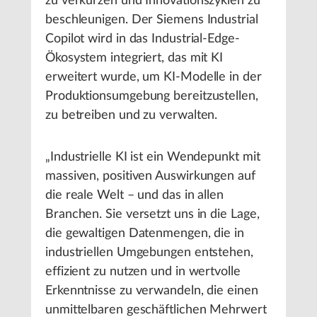
zu verkürzen und Innovationszyklen zu
beschleunigen. Der Siemens Industrial
Copilot wird in das Industrial-Edge-
Ökosystem integriert, das mit KI
erweitert wurde, um KI-Modelle in der
Produktionsumgebung bereitzustellen,
zu betreiben und zu verwalten.
„Industrielle KI ist ein Wendepunkt mit
massiven, positiven Auswirkungen auf
die reale Welt – und das in allen
Branchen. Sie versetzt uns in die Lage,
die gewaltigen Datenmengen, die in
industriellen Umgebungen entstehen,
effizient zu nutzen und in wertvolle
Erkenntnisse zu verwandeln, die einen
unmittelbaren geschäftlichen Mehrwert