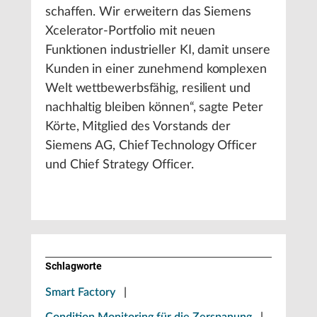
schaffen. Wir erweitern das Siemens
Xcelerator-Portfolio mit neuen
Funktionen industrieller KI, damit unsere
Kunden in einer zunehmend komplexen
Welt wettbewerbsfähig, resilient und
nachhaltig bleiben können“, sagte Peter
Körte, Mitglied des Vorstands der
Siemens AG, Chief Technology Officer
und Chief Strategy Officer.
Schlagworte
Smart Factory
|