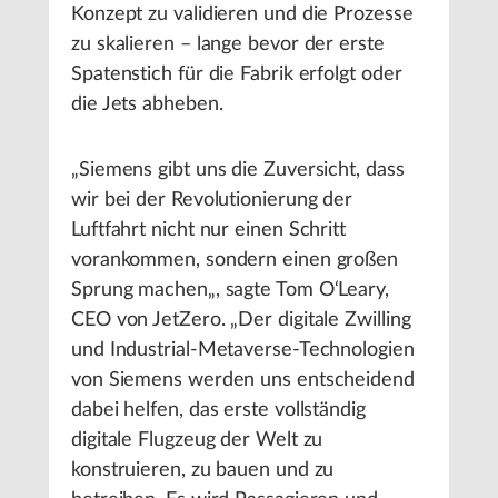
Konzept zu validieren und die Prozesse
zu skalieren – lange bevor der erste
Spatenstich für die Fabrik erfolgt oder
die Jets abheben.
„Siemens gibt uns die Zuversicht, dass
wir bei der Revolutionierung der
Luftfahrt nicht nur einen Schritt
vorankommen, sondern einen großen
Sprung machen„, sagte Tom O‘Leary,
CEO von JetZero. „Der digitale Zwilling
und Industrial-Metaverse-Technologien
von Siemens werden uns entscheidend
dabei helfen, das erste vollständig
digitale Flugzeug der Welt zu
konstruieren, zu bauen und zu