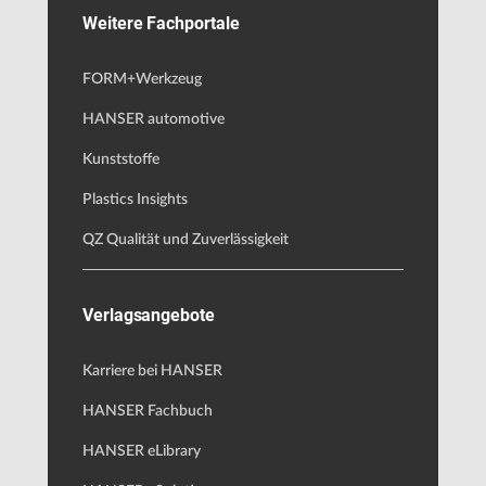
Weitere Fachportale
FORM+Werkzeug
HANSER automotive
Kunststoffe
Plastics Insights
QZ Qualität und Zuverlässigkeit
Verlagsangebote
Karriere bei HANSER
HANSER Fachbuch
HANSER eLibrary