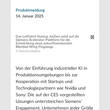
Produktmeldung
14. Januar 2025
Das Luftfahrt-Startup JetZero setzt auf die
Siemens Xcelerator-Plattform für die
Entwicklung eines zukunftsweisenden
Blended-Wing-Flugzeugs
© Siemens/JetZero
Von der Einführung industrieller KI in
Produktionsumgebungen bis zur
Kooperation mit Startups und
Technologiepartnern wie Nvidia und
Sony: Die auf der CES vorgestellten
Lösungen unterstreichen Siemens’
Engagement, Unternehmen jeder Größe