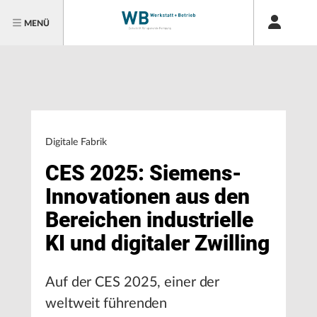
MENÜ
Digitale Fabrik
CES 2025: Siemens-
Innovationen aus den
Bereichen industrielle
KI und digitaler Zwilling
Auf der CES 2025, einer der
weltweit führenden