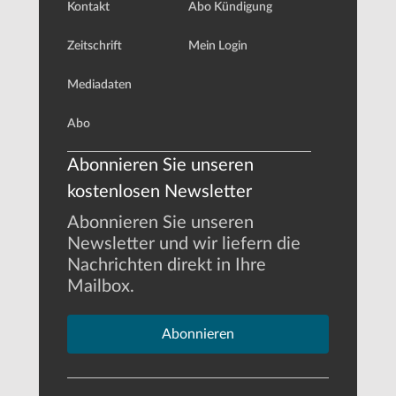
Kontakt
Abo Kündigung
Zeitschrift
Mein Login
Mediadaten
Abo
Abonnieren Sie unseren
kostenlosen Newsletter
Abonnieren Sie unseren
Newsletter und wir liefern die
Nachrichten direkt in Ihre
Mailbox.
Abonnieren