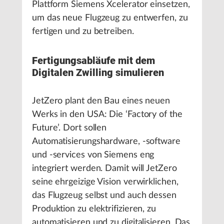
Plattform Siemens Xcelerator einsetzen,
um das neue Flugzeug zu entwerfen, zu
fertigen und zu betreiben.
Fertigungsabläufe mit dem
Digitalen Zwilling simulieren
JetZero plant den Bau eines neuen
Werks in den USA: Die ‘Factory of the
Future’. Dort sollen
Automatisierungshardware, -software
und -services von Siemens eng
integriert werden. Damit will JetZero
seine ehrgeizige Vision verwirklichen,
das Flugzeug selbst und auch dessen
Produktion zu elektrifizieren, zu
automatisieren und zu digitalisieren. Das