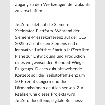
Zugang zu den Werkzeugen der Zukunft
zu verschaffen.
JetZero setzt auf die Siemens
Xcelerator-Plattform. Während der
Siemens-Pressekonferenz auf der CES
2025 präsentierten Siemens und das
innovative Luftfahrt-Startup JetZero ihre
Pläne zur Entwicklung und Produktion
eines wegweisenden Blended-Wing-
Flugzeugs. Dieses zukunftsweisende
Konzept soll die Treibstoffeffizienz um
50 Prozent steigern und die
Lärmemissionen deutlich senken. Zur
Realisierung dieses Projekts wird
JetZero die offene, digitale Business-