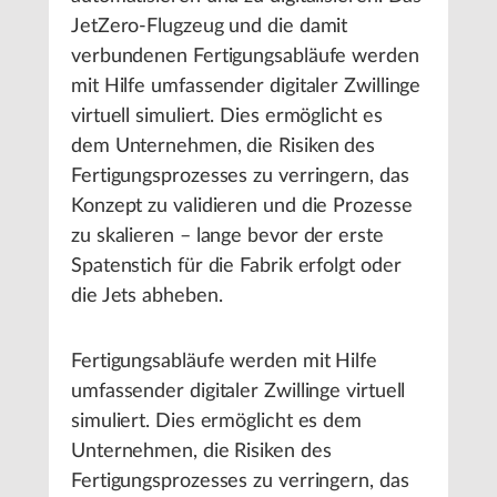
JetZero-Flugzeug und die damit
verbundenen Fertigungsabläufe werden
mit Hilfe umfassender digitaler Zwillinge
virtuell simuliert. Dies ermöglicht es
dem Unternehmen, die Risiken des
Fertigungsprozesses zu verringern, das
Konzept zu validieren und die Prozesse
zu skalieren – lange bevor der erste
Spatenstich für die Fabrik erfolgt oder
die Jets abheben.
Fertigungsabläufe werden mit Hilfe
umfassender digitaler Zwillinge virtuell
simuliert. Dies ermöglicht es dem
Unternehmen, die Risiken des
Fertigungsprozesses zu verringern, das