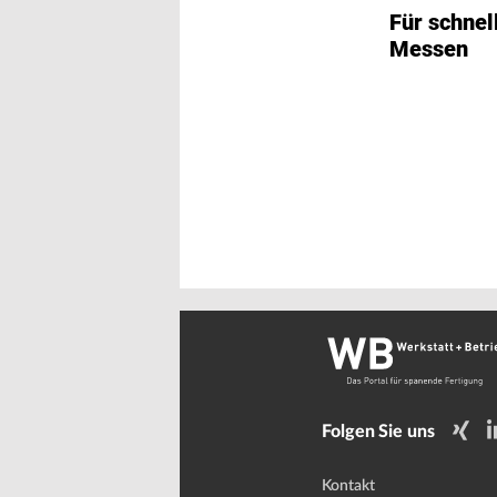
Für schnell
Messen
Folgen Sie uns
Kontakt