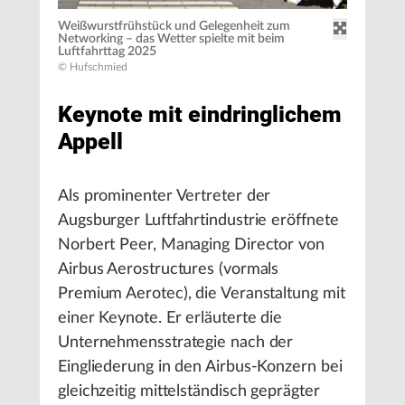
Weißwurstfrühstück und Gelegenheit zum
Networking – das Wetter spielte mit beim
Luftfahrttag 2025
© Hufschmied
Keynote mit eindringlichem
Appell
Als prominenter Vertreter der
Augsburger Luftfahrtindustrie eröffnete
Norbert Peer, Managing Director von
Airbus Aerostructures (vormals
Premium Aerotec), die Veranstaltung mit
einer Keynote. Er erläuterte die
Unternehmensstrategie nach der
Eingliederung in den Airbus-Konzern bei
gleichzeitig mittelständisch geprägter