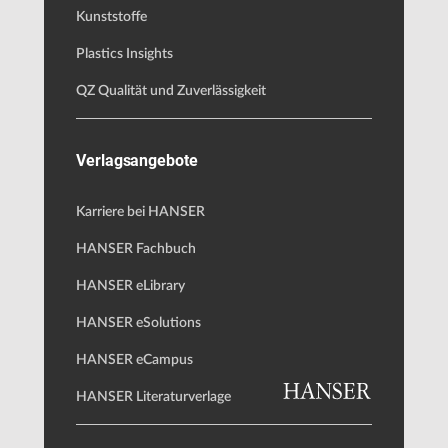
Kunststoffe
Plastics Insights
QZ Qualität und Zuverlässigkeit
Verlagsangebote
Karriere bei HANSER
HANSER Fachbuch
HANSER eLibrary
HANSER eSolutions
HANSER eCampus
HANSER Literaturverlage