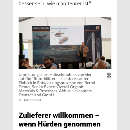
besser sein, wie man teurer ist.“
Umrüstung eines Hubschraubers von vier
auf fünf Rotorblätter – ein interessanter
Einblick in Entwicklungsprozesse von Bernd
Demel, Senior Expert Overall Organic
Materials & Processes, Airbus Helicopters
Deutschland GmbH
© Hufschmied
Zulieferer willkommen –
wenn Hürden genommen