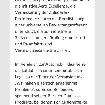
die Initiative Aero Excellence, die
Verbesserung der Zulieferer-
Performance durch die Bereitstellung
einer universellen Bewertungsreferenz
unterstützt, die auf industrielle
Spitzenleistungen für die gesamte Luft-
und Raumfahrt- und
Verteidigungsindustrie abzielt.
Im Vergleich zur Automobilindustrie sei
die Luftfahrt in einer komfortableren
Lage, so der Tenor der Veranstaltung.
„Wir haben eigentlich angenehme
Probleme“, so Erber. Besonders
spannend sei der Bereich Dual-Use-
Produkte, bei denen sich Skaleneffekte