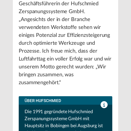
Geschäftsführerin der Hufschmied
Zerspanungssysteme GmbH.
„Angesichts der in der Branche
verwendeten Werkstoffe sehen wir
einiges Potenzial zur Effizienzsteigerung
durch optimierte Werkzeuge und
Prozesse. Ich freue mich, dass der
Luftfahrttag ein voller Erfolg war und wir
unserem Motto gerecht wurden: „Wir
bringen zusammen, was
zusammengehört.“
ÜBER HUFSCHMIED
Die 1991 gegründete Hufschmied
Zerspanungssysteme GmbH mit
Hauptsitz in Bobingen bei Augsburg ist