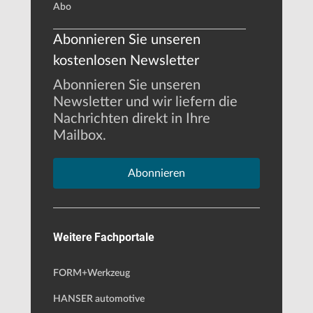
Abo
Abonnieren Sie unseren
kostenlosen Newsletter
Abonnieren Sie unseren
Newsletter und wir liefern die
Nachrichten direkt in Ihre
Mailbox.
Abonnieren
Weitere Fachportale
FORM+Werkzeug
HANSER automotive