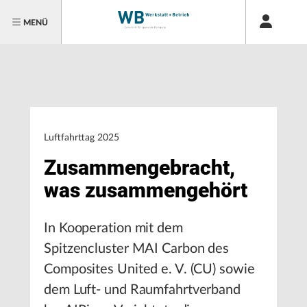
MENÜ
Luftfahrttag 2025
Zusammengebracht,
was zusammengehört
In Kooperation mit dem
Spitzencluster MAI Carbon des
Composites United e. V. (CU) sowie
dem Luft- und Raumfahrtverband