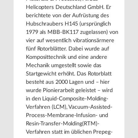
Helicopters Deutschland GmbH. Er
berichtete von der Aufrüstung des
Hubschraubers H145 (ursprünglich
1979 als MBB-BK117 zugelassen) von
vier auf wesentlich vibrationsärmere
fünf Rotorblätter. Dabei wurde auf
Komposittechnik und eine andere
Mechanik umgestellt sowie das
Startgewicht erhöht. Das Rotorblatt
besteht aus 2000 Lagen und – hier
wurde Pionierarbeit geleistet – wird
in den Liquid-Composite-Molding-
Verfahren (LCM), Vacuum-Assisted-
Process-Membrane-Infusion- und
Resin-Transfer-Molding(RTM)-
Verfahren statt im üblichen Prepeg-