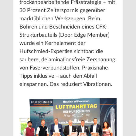
trockenbearbeitende Frässtrategie – mit
30 Prozent Zeitersparnis gegenüber
marktüblichen Werkzeugen. Beim
Bohren und Beschneiden eines CFK-
Strukturbauteils (Door Edge Member)
wurde ein Kernelement der
Hufschmied-Expertise sichtbar: die
saubere, delaminationsfreie Zerspanung
von Faserverbundstoffen. Praxisnahe
Tipps inklusive – auch den Abfall
einspannen. Das reduziert Vibrationen.