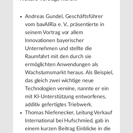
Andreas Gundel, Geschäftsführer
vom bavAIRia e. V., präsentierte in
seinem Vortrag vor allem
Innovationen bayerischer
Unternehmen und stellte die
Raumfahrt mit den durch sie
ermöglichten Anwendungen als
Wachstumsmarkt heraus. Als Beispiel,
das gleich zwei wichtige neue
Technologien vereine, nannte er ein
mit KI-Unterstützung entworfenes,
additiv gefertigtes Triebwerk.
Thomas Niefenecker, Leitung Verkauf
International bei Hufschmied, gab in
einem kurzen Beitrag Einblicke in die