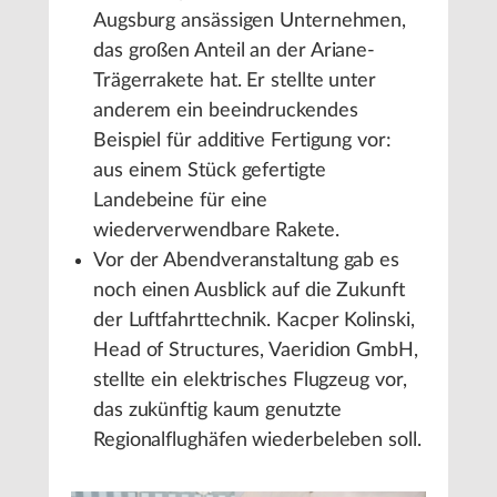
Augsburg ansässigen Unternehmen,
das großen Anteil an der Ariane-
Trägerrakete hat. Er stellte unter
anderem ein beeindruckendes
Beispiel für additive Fertigung vor:
aus einem Stück gefertigte
Landebeine für eine
wiederverwendbare Rakete.
Vor der Abendveranstaltung gab es
noch einen Ausblick auf die Zukunft
der Luftfahrttechnik. Kacper Kolinski,
Head of Structures, Vaeridion GmbH,
stellte ein elektrisches Flugzeug vor,
das zukünftig kaum genutzte
Regionalflughäfen wiederbeleben soll.