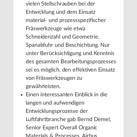
vielen Stellschrauben bei der
Entwicklung und dem Einsatz
material- und prozessspezifischer
Fräswerkzeuge wie etwa
Schneidenzahl und Geometrie,
Spanabfuhr und Beschichtung. Nur
unter Berücksichtigung und Kenntnis
des gesamten Bearbeitungsprozesses
sei es möglich, den effektiven Einsatz
von Fräswerkzeugen zu
gewährleisten.
Einen interessanten Einblick in die
langen und aufwendigen
Entwicklungsprozesse der
Luftfahrtbranche gab Bernd Demel,
Senior Expert Overall Organic
Materials & Processes, Airbus