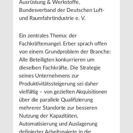
Ausrüstung & Werkstoffe,
Bundesverband der Deutschen Luft-
und Raumfahrtindustrie e. V.
Ein zentrales Thema: der
Fachkräftemangel. Erber sprach offen
von einem Grundproblem der Branche:
Alle Beteiligten konkurrieren um
dieselben Fachkräfte. Die Strategie
seines Unternehmens zur
Produktivitätssteigerung sei daher
vielfältig – von gezielten Akquisitionen
über die parallele Qualifizierung
mehrerer Standorte zur besseren
Nutzung der Kapazitäten,
Automatisierung und Auslagerung
definierter Arbeitspakete in die