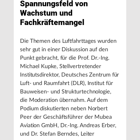
Spannungsfeld von
Wachstum und
Fachkräftemangel
Die Themen des Luftfahrttages wurden
sehr gut in einer Diskussion auf den
Punkt gebracht, für die Prof. Dr.-Ing.
Michael Kupke, Stellvertretender
Institutsdirektor, Deutsches Zentrum für
Luft- und Raumfahrt (DLR), Institut für
Bauweisen- und Strukturtechnologie,
die Moderation übernahm. Auf dem
Podium diskutierten neben Norbert
Peer der Geschäftsführer der Mubea
Aviation GmbH, Dr.-Ing. Andreas Erber,
und Dr. Stefan Berndes, Leiter