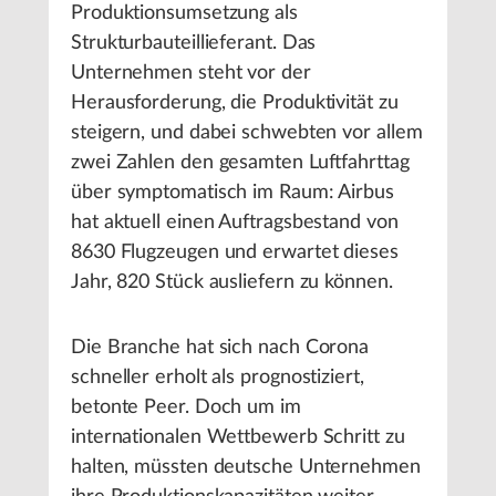
Produktionsumsetzung als
Strukturbauteillieferant. Das
Unternehmen steht vor der
Herausforderung, die Produktivität zu
steigern, und dabei schwebten vor allem
zwei Zahlen den gesamten Luftfahrttag
über symptomatisch im Raum: Airbus
hat aktuell einen Auftragsbestand von
8630 Flugzeugen und erwartet dieses
Jahr, 820 Stück ausliefern zu können.
Die Branche hat sich nach Corona
schneller erholt als prognostiziert,
betonte Peer. Doch um im
internationalen Wettbewerb Schritt zu
halten, müssten deutsche Unternehmen