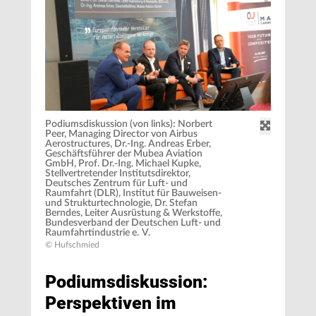
Podiumsdiskussion (von links): Norbert
Peer, Managing Director von Airbus
Aerostructures, Dr.-Ing. Andreas Erber,
Geschäftsführer der Mubea Aviation
GmbH, Prof. Dr.-Ing. Michael Kupke,
Stellvertretender Institutsdirektor,
Deutsches Zentrum für Luft- und
Raumfahrt (DLR), Institut für Bauweisen-
und Strukturtechnologie, Dr. Stefan
Berndes, Leiter Ausrüstung & Werkstoffe,
Bundesverband der Deutschen Luft- und
Raumfahrtindustrie e. V.
© Hufschmied
Podiumsdiskussion:
Perspektiven im