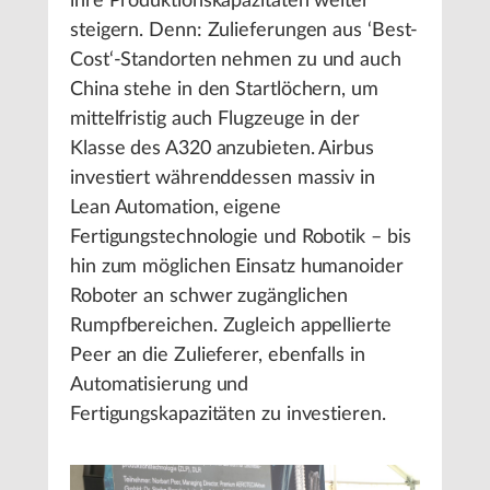
ihre Produktionskapazitäten weiter
steigern. Denn: Zulieferungen aus ‘Best-
Cost‘-Standorten nehmen zu und auch
China stehe in den Startlöchern, um
mittelfristig auch Flugzeuge in der
Klasse des A320 anzubieten. Airbus
investiert währenddessen massiv in
Lean Automation, eigene
Fertigungstechnologie und Robotik – bis
hin zum möglichen Einsatz humanoider
Roboter an schwer zugänglichen
Rumpfbereichen. Zugleich appellierte
Peer an die Zulieferer, ebenfalls in
Automatisierung und
Fertigungskapazitäten zu investieren.