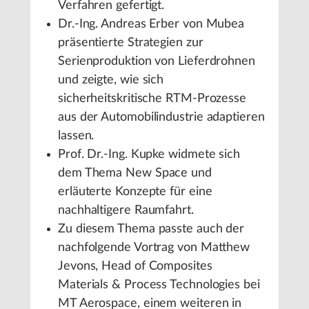
Verfahren gefertigt.
Dr.-Ing. Andreas Erber von Mubea
präsentierte Strategien zur
Serienproduktion von Lieferdrohnen
und zeigte, wie sich
sicherheitskritische RTM-Prozesse
aus der Automobilindustrie adaptieren
lassen.
Prof. Dr.-Ing. Kupke widmete sich
dem Thema New Space und
erläuterte Konzepte für eine
nachhaltigere Raumfahrt.
Zu diesem Thema passte auch der
nachfolgende Vortrag von Matthew
Jevons, Head of Composites
Materials & Process Technologies bei
MT Aerospace, einem weiteren in