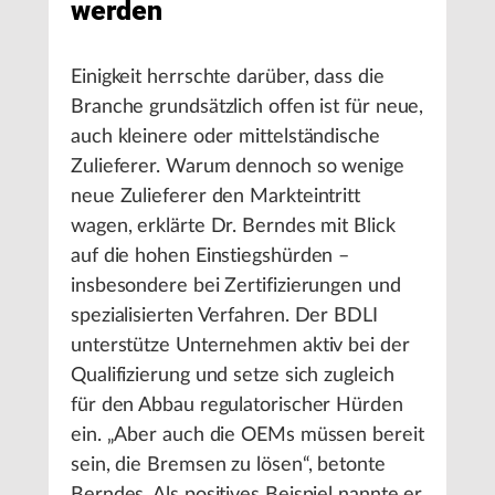
werden
Einigkeit herrschte darüber, dass die
Branche grundsätzlich offen ist für neue,
auch kleinere oder mittelständische
Zulieferer. Warum dennoch so wenige
neue Zulieferer den Markteintritt
wagen, erklärte Dr. Berndes mit Blick
auf die hohen Einstiegshürden –
insbesondere bei Zertifizierungen und
spezialisierten Verfahren. Der BDLI
unterstütze Unternehmen aktiv bei der
Qualifizierung und setze sich zugleich
für den Abbau regulatorischer Hürden
ein. „Aber auch die OEMs müssen bereit
sein, die Bremsen zu lösen“, betonte
Berndes. Als positives Beispiel nannte er