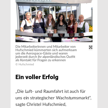
Die Mitarbeiterinnen und Mitarbeiter von
Hufschmied kümmerten sich aufmerksam
um die Aerospace-Gäste und waren
jederzeit durch ihr alpenländisches Outfit
als Kontakt für Fragen zu erkennen
© Hufschmied
Ein voller Erfolg
„Die Luft- und Raumfahrt ist auch für
uns ein strategischer Wachstumsmarkt“,
sagte Christel Hufschmied,