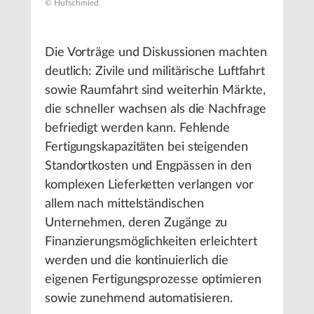
© Hufschmied
Die Vorträge und Diskussionen machten
deutlich: Zivile und militärische Luftfahrt
sowie Raumfahrt sind weiterhin Märkte,
die schneller wachsen als die Nachfrage
befriedigt werden kann. Fehlende
Fertigungskapazitäten bei steigenden
Standortkosten und Engpässen in den
komplexen Lieferketten verlangen vor
allem nach mittelständischen
Unternehmen, deren Zugänge zu
Finanzierungsmöglichkeiten erleichtert
werden und die kontinuierlich die
eigenen Fertigungsprozesse optimieren
sowie zunehmend automatisieren.