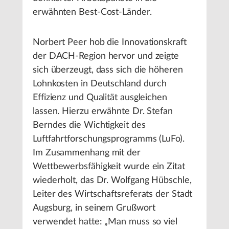
erwähnten Best-Cost-Länder.
Norbert Peer hob die Innovationskraft
der DACH-Region hervor und zeigte
sich überzeugt, dass sich die höheren
Lohnkosten in Deutschland durch
Effizienz und Qualität ausgleichen
lassen. Hierzu erwähnte Dr. Stefan
Berndes die Wichtigkeit des
Luftfahrtforschungsprogramms (LuFo).
Im Zusammenhang mit der
Wettbewerbsfähigkeit wurde ein Zitat
wiederholt, das Dr. Wolfgang Hübschle,
Leiter des Wirtschaftsreferats der Stadt
Augsburg, in seinem Grußwort
verwendet hatte: „Man muss so viel