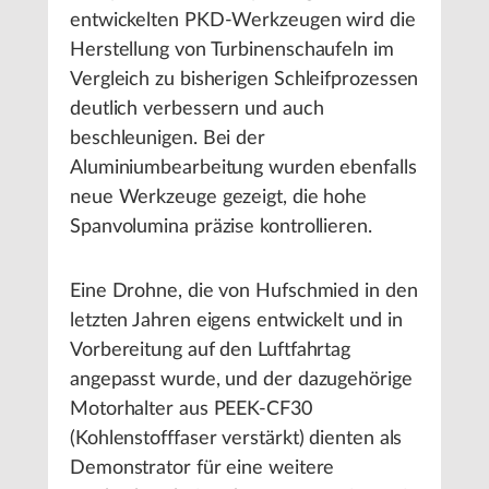
entwickelten PKD-Werkzeugen wird die
Herstellung von Turbinenschaufeln im
Vergleich zu bisherigen Schleifprozessen
deutlich verbessern und auch
beschleunigen. Bei der
Aluminiumbearbeitung wurden ebenfalls
neue Werkzeuge gezeigt, die hohe
Spanvolumina präzise kontrollieren.
Eine Drohne, die von Hufschmied in den
letzten Jahren eigens entwickelt und in
Vorbereitung auf den Luftfahrtag
angepasst wurde, und der dazugehörige
Motorhalter aus PEEK-CF30
(Kohlenstofffaser verstärkt) dienten als
Demonstrator für eine weitere