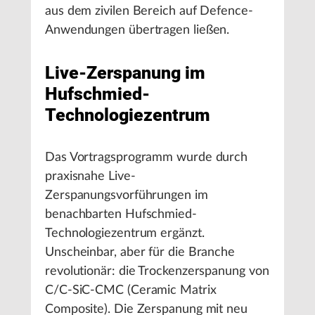
aus dem zivilen Bereich auf Defence-
Anwendungen übertragen ließen.
Live-Zerspanung im
Hufschmied-
Technologiezentrum
Das Vortragsprogramm wurde durch
praxisnahe Live-
Zerspanungsvorführungen im
benachbarten Hufschmied-
Technologiezentrum ergänzt.
Unscheinbar, aber für die Branche
revolutionär: die Trockenzerspanung von
C/C-SiC-CMC (Ceramic Matrix
Composite). Die Zerspanung mit neu