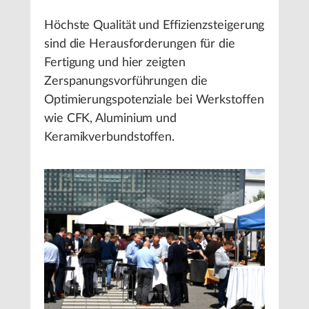
Höchste Qualität und Effizienzsteigerung
sind die Herausforderungen für die
Fertigung und hier zeigten
Zerspanungsvorführungen die
Optimierungspotenziale bei Werkstoffen
wie CFK, Aluminium und
Keramikverbundstoffen.