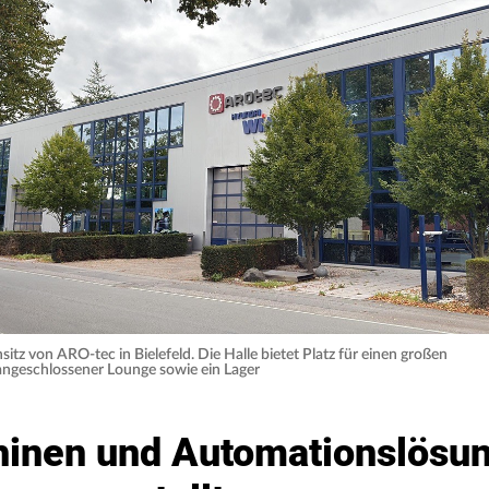
itz von ARO-tec in Bielefeld. Die Halle bietet Platz für einen großen
ngeschlossener Lounge sowie ein Lager
inen und Automationslösu