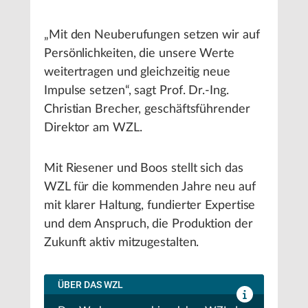
„Mit den Neuberufungen setzen wir auf
Persönlichkeiten, die unsere Werte
weitertragen und gleichzeitig neue
Impulse setzen“, sagt Prof. Dr.-Ing.
Christian Brecher, geschäftsführender
Direktor am WZL.
Mit Riesener und Boos stellt sich das
WZL für die kommenden Jahre neu auf
mit klarer Haltung, fundierter Expertise
und dem Anspruch, die Produktion der
Zukunft aktiv mitzugestalten.
ÜBER DAS WZL