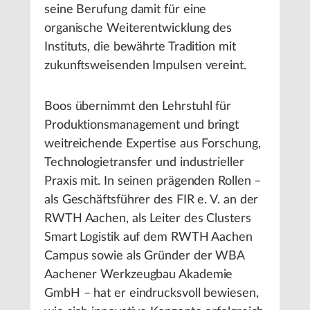
seine Berufung damit für eine
organische Weiterentwicklung des
Instituts, die bewährte Tradition mit
zukunftsweisenden Impulsen vereint.
Boos übernimmt den Lehrstuhl für
Produktionsmanagement und bringt
weitreichende Expertise aus Forschung,
Technologietransfer und industrieller
Praxis mit. In seinen prägenden Rollen –
als Geschäftsführer des FIR e. V. an der
RWTH Aachen, als Leiter des Clusters
Smart Logistik auf dem RWTH Aachen
Campus sowie als Gründer der WBA
Aachener Werkzeugbau Akademie
GmbH – hat er eindrucksvoll bewiesen,