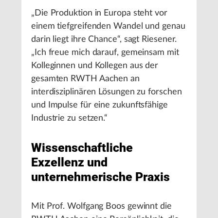
„Die Produktion in Europa steht vor
einem tiefgreifenden Wandel und genau
darin liegt ihre Chance“, sagt Riesener.
„Ich freue mich darauf, gemeinsam mit
Kolleginnen und Kollegen aus der
gesamten RWTH Aachen an
interdisziplinären Lösungen zu forschen
und Impulse für eine zukunftsfähige
Industrie zu setzen.“
Wissenschaftliche
Exzellenz und
unternehmerische Praxis
Mit Prof. Wolfgang Boos gewinnt die