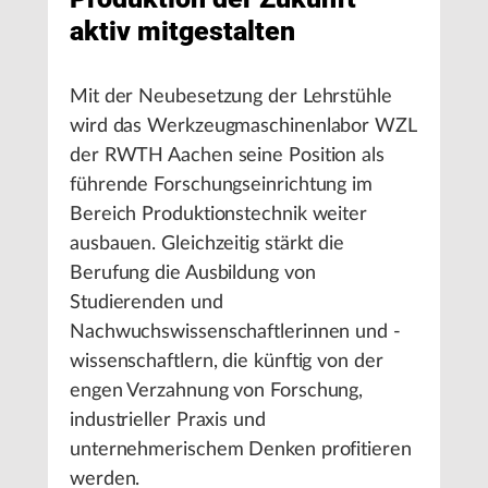
aktiv mitgestalten
Mit der Neubesetzung der Lehrstühle
wird das Werkzeugmaschinenlabor WZL
der RWTH Aachen seine Position als
führende Forschungseinrichtung im
Bereich Produktionstechnik weiter
ausbauen. Gleichzeitig stärkt die
Berufung die Ausbildung von
Studierenden und
Nachwuchswissenschaftlerinnen und -
wissenschaftlern, die künftig von der
engen Verzahnung von Forschung,
industrieller Praxis und
unternehmerischem Denken profitieren
werden.