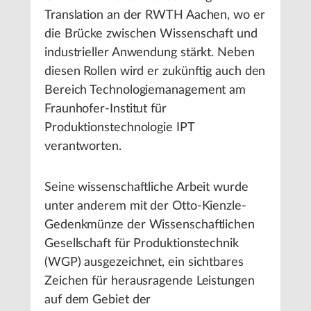
Translation an der RWTH Aachen, wo er
die Brücke zwischen Wissenschaft und
industrieller Anwendung stärkt. Neben
diesen Rollen wird er zukünftig auch den
Bereich Technologiemanagement am
Fraunhofer-Institut für
Produktionstechnologie IPT
verantworten.
Seine wissenschaftliche Arbeit wurde
unter anderem mit der Otto-Kienzle-
Gedenkmünze der Wissenschaftlichen
Gesellschaft für Produktionstechnik
(WGP) ausgezeichnet, ein sichtbares
Zeichen für herausragende Leistungen
auf dem Gebiet der