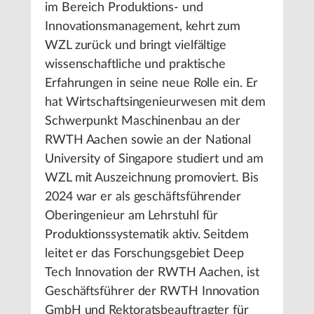
im Bereich Produktions- und
Innovationsmanagement, kehrt zum
WZL zurück und bringt vielfältige
wissenschaftliche und praktische
Erfahrungen in seine neue Rolle ein. Er
hat Wirtschaftsingenieurwesen mit dem
Schwerpunkt Maschinenbau an der
RWTH Aachen sowie an der National
University of Singapore studiert und am
WZL mit Auszeichnung promoviert. Bis
2024 war er als geschäftsführender
Oberingenieur am Lehrstuhl für
Produktionssystematik aktiv. Seitdem
leitet er das Forschungsgebiet Deep
Tech Innovation der RWTH Aachen, ist
Geschäftsführer der RWTH Innovation
GmbH und Rektoratsbeauftragter für