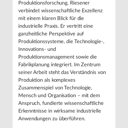
Produktionsforschung. Riesener
verbindet wissenschaftliche Exzellenz
mit einem klaren Blick für die
industrielle Praxis. Er vertritt eine
ganzheitliche Perspektive auf
Produktionssysteme, die Technologie-,
Innovations- und
Produktionsmanagement sowie die
Fabrikplanung integriert. Im Zentrum
seiner Arbeit steht das Verständnis von
Produktion als komplexes
Zusammenspiel von Technologie,
Mensch und Organisation – mit dem
Anspruch, fundierte wissenschaftliche
Erkenntnisse in wirksame industrielle
Anwendungen zu überführen.