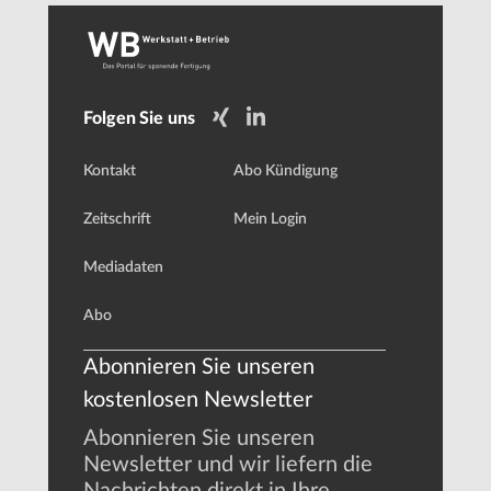
Folgen Sie uns
Kontakt
Abo Kündigung
Zeitschrift
Mein Login
Mediadaten
Abo
Abonnieren Sie unseren
kostenlosen Newsletter
Abonnieren Sie unseren
Newsletter und wir liefern die