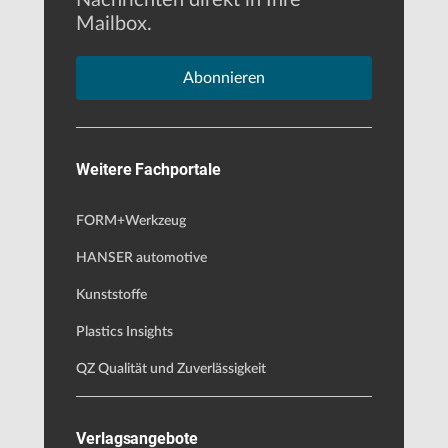
Nachrichten direkt in Ihre
Mailbox.
Abonnieren
Weitere Fachportale
FORM+Werkzeug
HANSER automotive
Kunststoffe
Plastics Insights
QZ Qualität und Zuverlässigkeit
Verlagsangebote