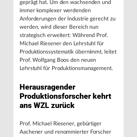
geprägt hat. Um den wachsenden und
immer komplexer werdenden
Anforderungen der Industrie gerecht zu
werden, wird dieser Bereich nun
strategisch erweitert: Während Prof.
Michael Riesener den Lehrstuhl für
Produktionssystematik übernimmt, leitet
Prof. Wolfgang Boos den neuen
Lehrstuhl für Produktionsmanagement.
Herausragender
Produktionsforscher kehrt
ans WZL zurück
Prof. Michael Riesener, gebürtiger
Aachener und renommierter Forscher