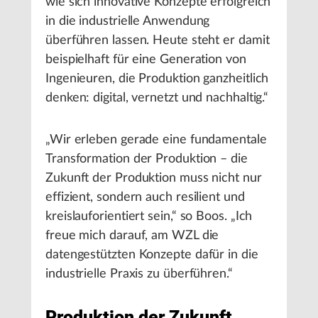
wie sich innovative Konzepte erfolgreich
in die industrielle Anwendung
überführen lassen. Heute steht er damit
beispielhaft für eine Generation von
Ingenieuren, die Produktion ganzheitlich
denken: digital, vernetzt und nachhaltig.“
„Wir erleben gerade eine fundamentale
Transformation der Produktion – die
Zukunft der Produktion muss nicht nur
effizient, sondern auch resilient und
kreislauforientiert sein,“ so Boos. „Ich
freue mich darauf, am WZL die
datengestützten Konzepte dafür in die
industrielle Praxis zu überführen.“
Produktion der Zukunft