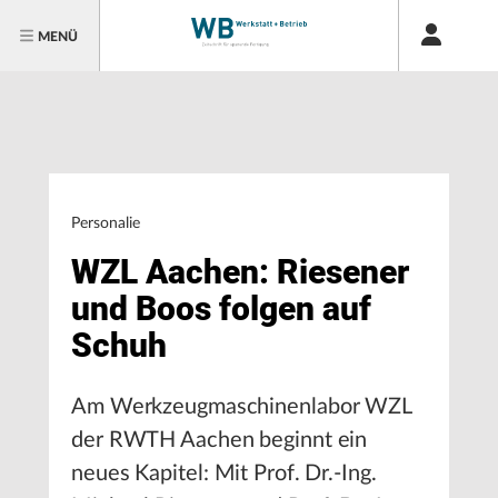
MENÜ
Personalie
WZL Aachen: Riesener
und Boos folgen auf
Schuh
Am Werkzeugmaschinenlabor WZL
der RWTH Aachen beginnt ein
neues Kapitel: Mit Prof. Dr.-Ing.