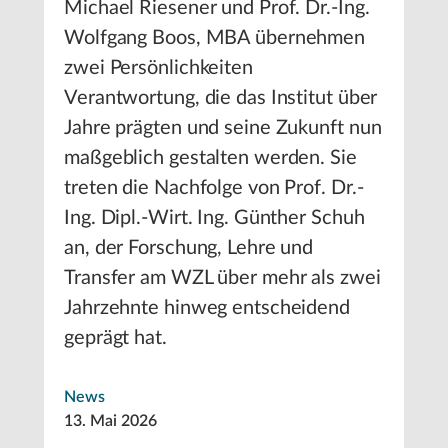
Michael Riesener und Prof. Dr.-Ing.
Wolfgang Boos, MBA übernehmen
zwei Persönlichkeiten
Verantwortung, die das Institut über
Jahre prägten und seine Zukunft nun
maßgeblich gestalten werden. Sie
treten die Nachfolge von Prof. Dr.-
Ing. Dipl.-Wirt. Ing. Günther Schuh
an, der Forschung, Lehre und
Transfer am WZL über mehr als zwei
Jahrzehnte hinweg entscheidend
geprägt hat.
News
13. Mai 2026