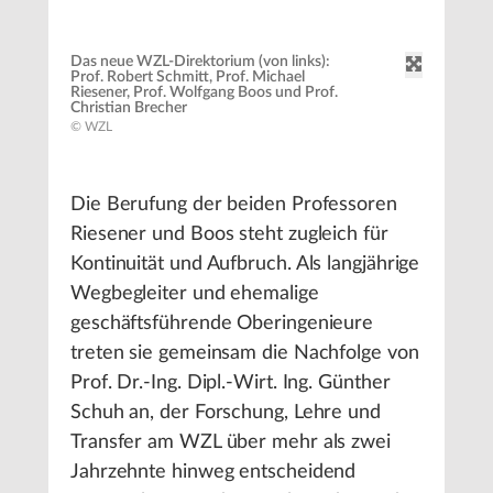
Das neue WZL-Direktorium (von links):
Prof. Robert Schmitt, Prof. Michael
Riesener, Prof. Wolfgang Boos und Prof.
Christian Brecher
© WZL
Die Berufung der beiden Professoren
Riesener und Boos steht zugleich für
Kontinuität und Aufbruch. Als langjährige
Wegbegleiter und ehemalige
geschäftsführende Oberingenieure
treten sie gemeinsam die Nachfolge von
Prof. Dr.-Ing. Dipl.-Wirt. Ing. Günther
Schuh an, der Forschung, Lehre und
Transfer am WZL über mehr als zwei
Jahrzehnte hinweg entscheidend