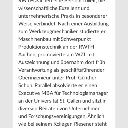
RWTH Aachen eine Persönlichkeit, die
wissenschaftliche Exzellenz und
unternehmerische Praxis in besonderer
Weise verbindet. Nach einer Ausbildung
zum Werkzeugmechaniker studierte er
Maschinenbau mit Schwerpunkt
Produktionstechnik an der RWTH
Aachen, promovierte am WZL mit
Auszeichnung und übernahm dort früh
Verantwortung als geschäftsführender
Oberingenieur unter Prof. Günther
Schuh. Parallel absolvierte er einen
Executive MBA für Technologiemanager
an der Universität St. Gallen und sitzt in
diversen Beiräten von Unternehmen
und Forschungsvereinigungen. Ähnlich
wie bei seinem Kollegen Riesener steht