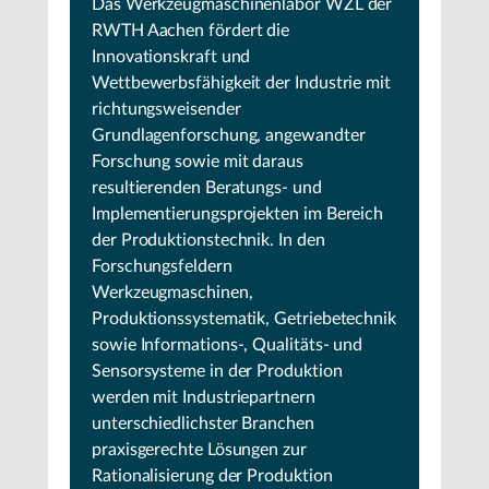
Das Werkzeugmaschinenlabor WZL der
RWTH Aachen fördert die
Innovationskraft und
Wettbewerbsfähigkeit der Industrie mit
richtungsweisender
Grundlagenforschung, angewandter
Forschung sowie mit daraus
resultierenden Beratungs- und
Implementierungsprojekten im Bereich
der Produktionstechnik. In den
Forschungsfeldern
Werkzeugmaschinen,
Produktionssystematik, Getriebetechnik
sowie Informations-, Qualitäts- und
Sensorsysteme in der Produktion
werden mit Industriepartnern
unterschiedlichster Branchen
praxisgerechte Lösungen zur
Rationalisierung der Produktion