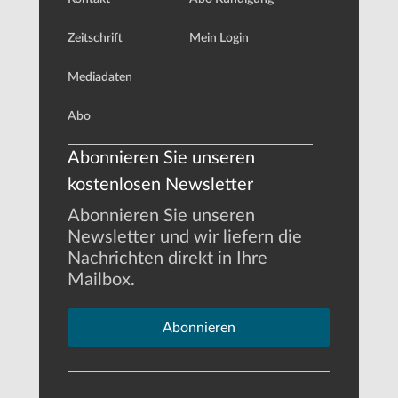
Zeitschrift
Mein Login
Mediadaten
Abo
Abonnieren Sie unseren
kostenlosen Newsletter
Abonnieren Sie unseren
Newsletter und wir liefern die
Nachrichten direkt in Ihre
Mailbox.
Abonnieren