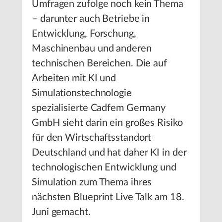
Umfragen zufolge noch kein Thema
– darunter auch Betriebe in
Entwicklung, Forschung,
Maschinenbau und anderen
technischen Bereichen. Die auf
Arbeiten mit KI und
Simulationstechnologie
spezialisierte Cadfem Germany
GmbH sieht darin ein großes Risiko
für den Wirtschaftsstandort
Deutschland und hat daher KI in der
technologischen Entwicklung und
Simulation zum Thema ihres
nächsten Blueprint Live Talk am 18.
Juni gemacht.