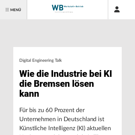
MENÜ
Digital Engineering Talk
Wie die Industrie bei KI
die Bremsen lösen
kann
Für bis zu 60 Prozent der
Unternehmen in Deutschland ist
Künstliche Intelligenz (KI) aktuellen