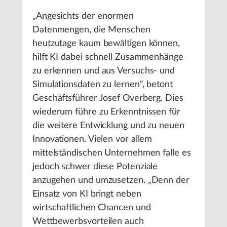
„Angesichts der enormen
Datenmengen, die Menschen
heutzutage kaum bewältigen können,
hilft KI dabei schnell Zusammenhänge
zu erkennen und aus Versuchs- und
Simulationsdaten zu lernen“, betont
Geschäftsführer Josef Overberg. Dies
wiederum führe zu Erkenntnissen für
die weitere Entwicklung und zu neuen
Innovationen. Vielen vor allem
mittelständischen Unternehmen falle es
jedoch schwer diese Potenziale
anzugehen und umzusetzen. „Denn der
Einsatz von KI bringt neben
wirtschaftlichen Chancen und
Wettbewerbsvorteilen auch