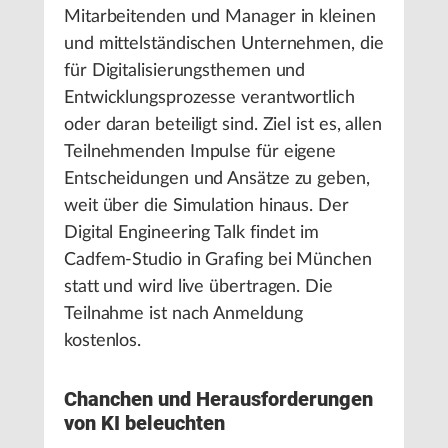
Mitarbeitenden und Manager in kleinen
und mittelständischen Unternehmen, die
für Digitalisierungsthemen und
Entwicklungsprozesse verantwortlich
oder daran beteiligt sind. Ziel ist es, allen
Teilnehmenden Impulse für eigene
Entscheidungen und Ansätze zu geben,
weit über die Simulation hinaus. Der
Digital Engineering Talk findet im
Cadfem-Studio in Grafing bei München
statt und wird live übertragen. Die
Teilnahme ist nach Anmeldung
kostenlos.
Chanchen und Herausforderungen
von KI beleuchten