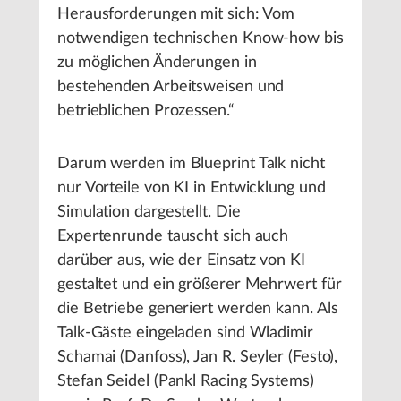
Herausforderungen mit sich: Vom
notwendigen technischen Know-how bis
zu möglichen Änderungen in
bestehenden Arbeitsweisen und
betrieblichen Prozessen.“
Darum werden im Blueprint Talk nicht
nur Vorteile von KI in Entwicklung und
Simulation dargestellt. Die
Expertenrunde tauscht sich auch
darüber aus, wie der Einsatz von KI
gestaltet und ein größerer Mehrwert für
die Betriebe generiert werden kann. Als
Talk-Gäste eingeladen sind Wladimir
Schamai (Danfoss), Jan R. Seyler (Festo),
Stefan Seidel (Pankl Racing Systems)