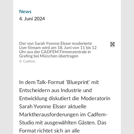
News
4. Juni 2024
Der von Sarah Yvonne Elsser moderierte
Live-Stream wird am 18. Juni von 11 bis 12
Uhr aus der CADFEM Firmenzentrale in
Grafing bei München übertragen
© Cadfem
In dem Talk-Format ‘Blueprint’ mit
Entscheidern aus Industrie und
Entwicklung diskutiert die Moderatorin
Sarah Yvonne Elsser aktuelle
Marktherausforderungen im Cadfem-
Studio mit ausgewählten Gästen. Das
Format richtet sich an alle