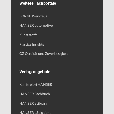
Weitere Fachportale
FORM+Werkzeug
HANSER automotive
Kunststoffe
Plastics Insights
QZ Qualität und Zuverlässigkeit
Verlagsangebote
Karriere bei HANSER
HANSER Fachbuch
HANSER eLibrary
HANSER eSolutions