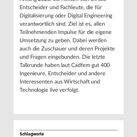
Entscheider und Fachleute, die für
Digitalisierung oder Digital Engineering
verantwortlich sind. Ziel ist es, allen
Teilnehmenden Impulse für die eigene
Umsetzung zu geben. Dabei werden
auch die Zuschauer und deren Projekte
und Fragen eingebunden. Die letzte
Talkrunde haben laut Cadfem gut 400
Ingenieure, Entscheider und andere
Interessenten aus Wirtschaft und
Technologie live verfolgt.
Schlagworte