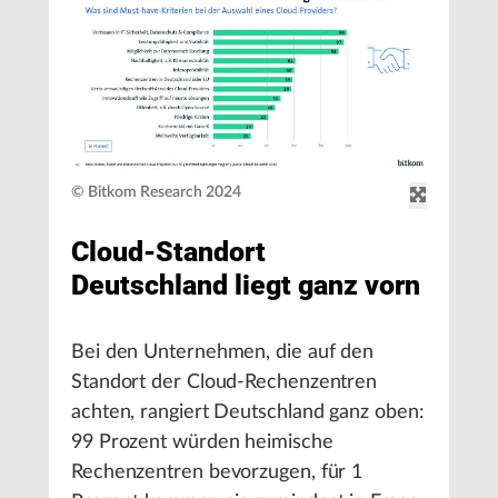
© Bitkom Research 2024
Cloud-Standort
Deutschland liegt ganz vorn
Bei den Unternehmen, die auf den
Standort der Cloud-Rechenzentren
achten, rangiert Deutschland ganz oben:
99 Prozent würden heimische
Rechenzentren bevorzugen, für 1