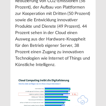
Reduzierung von CO2-Emissionen (56
Prozent), der Aufbau von Plattformen
zur Kooperation mit Dritten (50 Prozent)
sowie die Entwicklung innovativer
Produkte und Dienste (49 Prozent). 44
Prozent sehen in der Cloud einen
Ausweg aus der Hardware-Knappheit
für den Betrieb eigener Server, 38
Prozent einen Zugang zu innovativen
Technologien wie Internet of Things und
Künstliche Intelligenz.