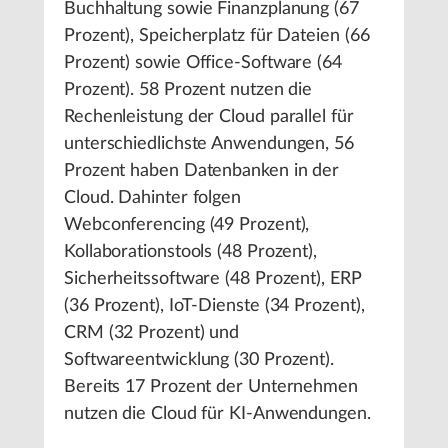
Buchhaltung sowie Finanzplanung (67
Prozent), Speicherplatz für Dateien (66
Prozent) sowie Office-Software (64
Prozent). 58 Prozent nutzen die
Rechenleistung der Cloud parallel für
unterschiedlichste Anwendungen, 56
Prozent haben Datenbanken in der
Cloud. Dahinter folgen
Webconferencing (49 Prozent),
Kollaborationstools (48 Prozent),
Sicherheitssoftware (48 Prozent), ERP
(36 Prozent), IoT-Dienste (34 Prozent),
CRM (32 Prozent) und
Softwareentwicklung (30 Prozent).
Bereits 17 Prozent der Unternehmen
nutzen die Cloud für KI-Anwendungen.