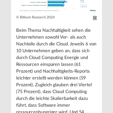
© Bitkom Research 2024
Beim Thema Nachhaltigkeit sehen die
Unternehmen sowohl Vor- als auch
Nachteile durch die Cloud. Jeweils 6 von
10 Unternehmen geben an, dass sich
durch Cloud Computing Energie und
Ressourcen einsparen lassen (61
Prozent) und Nachhaltigkeits-Reports
leichter erstellt werden können (59
Prozent). Zugleich glauben drei Viertel
(75 Prozent), dass Cloud Computing
durch die leichte Skalierbarkeit dazu
führt, dass Software immer
ressourcenhungriger wird. Und 54