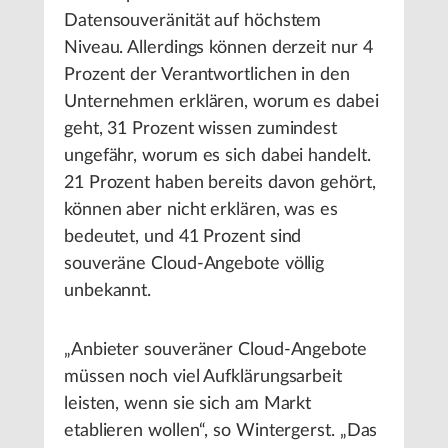
Datensouveränität auf höchstem
Niveau. Allerdings können derzeit nur 4
Prozent der Verantwortlichen in den
Unternehmen erklären, worum es dabei
geht, 31 Prozent wissen zumindest
ungefähr, worum es sich dabei handelt.
21 Prozent haben bereits davon gehört,
können aber nicht erklären, was es
bedeutet, und 41 Prozent sind
souveräne Cloud-Angebote völlig
unbekannt.
„Anbieter souveräner Cloud-Angebote
müssen noch viel Aufklärungsarbeit
leisten, wenn sie sich am Markt
etablieren wollen“, so Wintergerst. „Das