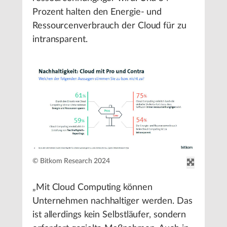
Prozent halten den Energie- und
Ressourcenverbrauch der Cloud für zu
intransparent.
© Bitkom Research 2024
„Mit Cloud Computing können
Unternehmen nachhaltiger werden. Das
ist allerdings kein Selbstläufer, sondern