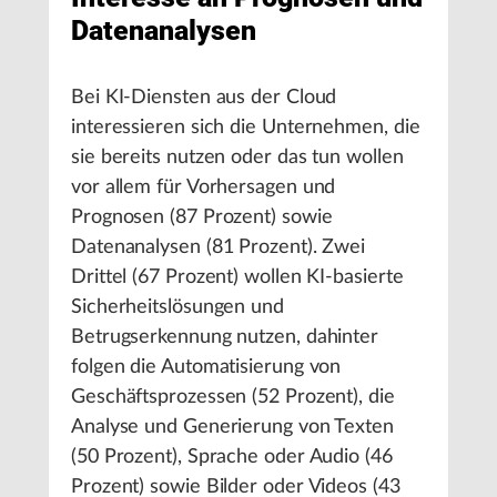
Datenanalysen
Bei KI-Diensten aus der Cloud
interessieren sich die Unternehmen, die
sie bereits nutzen oder das tun wollen
vor allem für Vorhersagen und
Prognosen (87 Prozent) sowie
Datenanalysen (81 Prozent). Zwei
Drittel (67 Prozent) wollen KI-basierte
Sicherheitslösungen und
Betrugserkennung nutzen, dahinter
folgen die Automatisierung von
Geschäftsprozessen (52 Prozent), die
Analyse und Generierung von Texten
(50 Prozent), Sprache oder Audio (46
Prozent) sowie Bilder oder Videos (43