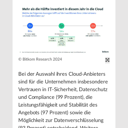
© Bitkom Research 2024
Bei der Auswahl ihres Cloud-Anbieters
sind für die Unternehmen insbesondere
Vertrauen in IT-Sicherheit, Datenschutz
und Compliance (99 Prozent), die
Leistungsfähigkeit und Stabilität des
Angebots (97 Prozent) sowie die
Möglichkeit zur Datenverschlüsselung