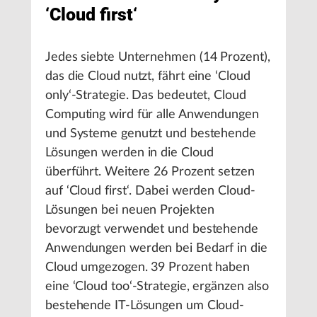
‘Cloud first‘
Jedes siebte Unternehmen (14 Prozent),
das die Cloud nutzt, fährt eine ‘Cloud
only‘-Strategie. Das bedeutet, Cloud
Computing wird für alle Anwendungen
und Systeme genutzt und bestehende
Lösungen werden in die Cloud
überführt. Weitere 26 Prozent setzen
auf ‘Cloud first‘. Dabei werden Cloud-
Lösungen bei neuen Projekten
bevorzugt verwendet und bestehende
Anwendungen werden bei Bedarf in die
Cloud umgezogen. 39 Prozent haben
eine ‘Cloud too‘-Strategie, ergänzen also
bestehende IT-Lösungen um Cloud-