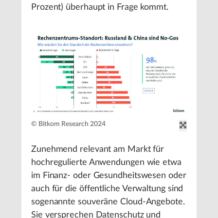
Prozent) überhaupt in Frage kommt.
© Bitkom Research 2024
Zunehmend relevant am Markt für
hochregulierte Anwendungen wie etwa
im Finanz- oder Gesundheitswesen oder
auch für die öffentliche Verwaltung sind
sogenannte souveräne Cloud-Angebote.
Sie versprechen Datenschutz und