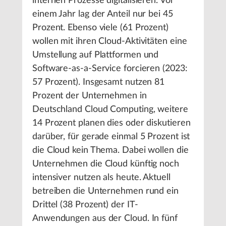
internen Prozesse digitalisieren. Vor
einem Jahr lag der Anteil nur bei 45
Prozent. Ebenso viele (61 Prozent)
wollen mit ihren Cloud-Aktivitäten eine
Umstellung auf Plattformen und
Software-as-a-Service forcieren (2023:
57 Prozent). Insgesamt nutzen 81
Prozent der Unternehmen in
Deutschland Cloud Computing, weitere
14 Prozent planen dies oder diskutieren
darüber, für gerade einmal 5 Prozent ist
die Cloud kein Thema. Dabei wollen die
Unternehmen die Cloud künftig noch
intensiver nutzen als heute. Aktuell
betreiben die Unternehmen rund ein
Drittel (38 Prozent) der IT-
Anwendungen aus der Cloud. In fünf