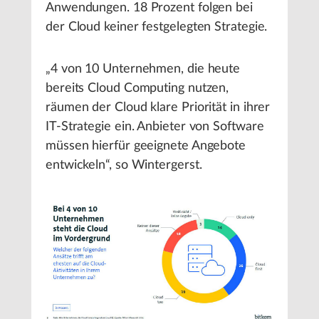
Anwendungen. 18 Prozent folgen bei
der Cloud keiner festgelegten Strategie.
„4 von 10 Unternehmen, die heute
bereits Cloud Computing nutzen,
räumen der Cloud klare Priorität in ihrer
IT-Strategie ein. Anbieter von Software
müssen hierfür geeignete Angebote
entwickeln“, so Wintergerst.