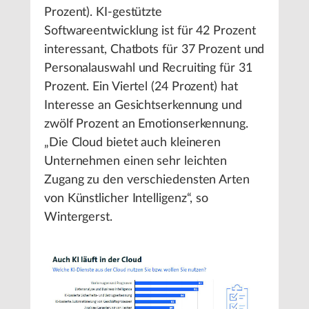
Prozent). KI-gestützte
Softwareentwicklung ist für 42 Prozent
interessant, Chatbots für 37 Prozent und
Personalauswahl und Recruiting für 31
Prozent. Ein Viertel (24 Prozent) hat
Interesse an Gesichtserkennung und
zwölf Prozent an Emotionserkennung.
„Die Cloud bietet auch kleineren
Unternehmen einen sehr leichten
Zugang zu den verschiedensten Arten
von Künstlicher Intelligenz“, so
Wintergerst.