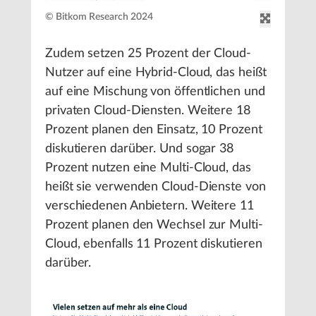
© Bitkom Research 2024
Zudem setzen 25 Prozent der Cloud-
Nutzer auf eine Hybrid-Cloud, das heißt
auf eine Mischung von öffentlichen und
privaten Cloud-Diensten. Weitere 18
Prozent planen den Einsatz, 10 Prozent
diskutieren darüber. Und sogar 38
Prozent nutzen eine Multi-Cloud, das
heißt sie verwenden Cloud-Dienste von
verschiedenen Anbietern. Weitere 11
Prozent planen den Wechsel zur Multi-
Cloud, ebenfalls 11 Prozent diskutieren
darüber.