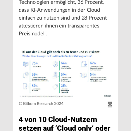
Technologien ermöglicht, 36 Prozent,
dass KI-Anwendungen in der Cloud
einfach zu nutzen sind und 28 Prozent
attestieren ihnen ein transparentes
Preismodell.
© Bitkom Research 2024
4 von 10 Cloud-Nutzern
setzen auf ‘Cloud only‘ oder