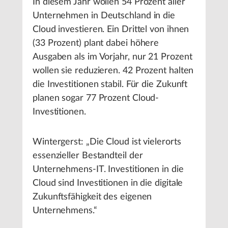
In diesem Jahr wollen 54 Prozent aller
Unternehmen in Deutschland in die
Cloud investieren. Ein Drittel von ihnen
(33 Prozent) plant dabei höhere
Ausgaben als im Vorjahr, nur 21 Prozent
wollen sie reduzieren. 42 Prozent halten
die Investitionen stabil. Für die Zukunft
planen sogar 77 Prozent Cloud-
Investitionen.
Wintergerst: „Die Cloud ist vielerorts
essenzieller Bestandteil der
Unternehmens-IT. Investitionen in die
Cloud sind Investitionen in die digitale
Zukunftsfähigkeit des eigenen
Unternehmens.“