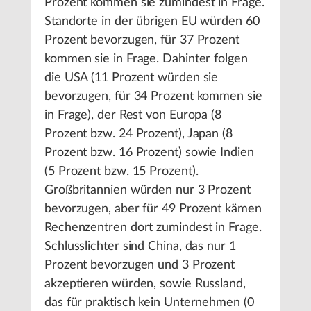
Prozent kommen sie zumindest in Frage.
Standorte in der übrigen EU würden 60
Prozent bevorzugen, für 37 Prozent
kommen sie in Frage. Dahinter folgen
die USA (11 Prozent würden sie
bevorzugen, für 34 Prozent kommen sie
in Frage), der Rest von Europa (8
Prozent bzw. 24 Prozent), Japan (8
Prozent bzw. 16 Prozent) sowie Indien
(5 Prozent bzw. 15 Prozent).
Großbritannien würden nur 3 Prozent
bevorzugen, aber für 49 Prozent kämen
Rechenzentren dort zumindest in Frage.
Schlusslichter sind China, das nur 1
Prozent bevorzugen und 3 Prozent
akzeptieren würden, sowie Russland,
das für praktisch kein Unternehmen (0