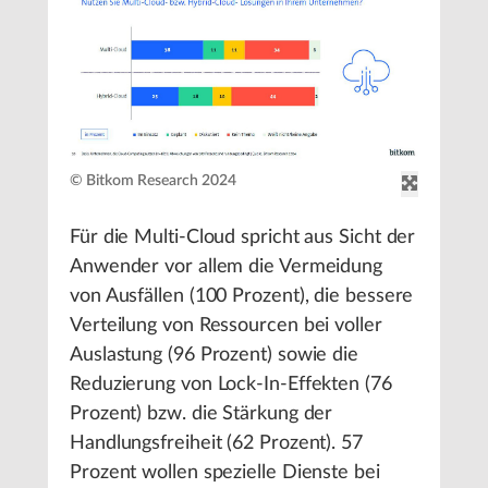
© Bitkom Research 2024
Für die Multi-Cloud spricht aus Sicht der
Anwender vor allem die Vermeidung
von Ausfällen (100 Prozent), die bessere
Verteilung von Ressourcen bei voller
Auslastung (96 Prozent) sowie die
Reduzierung von Lock-In-Effekten (76
Prozent) bzw. die Stärkung der
Handlungsfreiheit (62 Prozent). 57
Prozent wollen spezielle Dienste bei