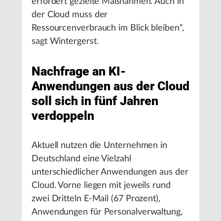
erfordert gezielte Maßnahmen. Auch in
der Cloud muss der
Ressourcenverbrauch im Blick bleiben“,
sagt Wintergerst.
Nachfrage an KI-
Anwendungen aus der Cloud
soll sich in fünf Jahren
verdoppeln
Aktuell nutzen die Unternehmen in
Deutschland eine Vielzahl
unterschiedlicher Anwendungen aus der
Cloud. Vorne liegen mit jeweils rund
zwei Dritteln E-Mail (67 Prozent),
Anwendungen für Personalverwaltung,