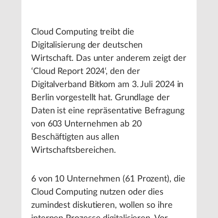
Cloud Computing treibt die
Digitalisierung der deutschen
Wirtschaft. Das unter anderem zeigt der
‘Cloud Report 2024‘, den der
Digitalverband Bitkom am 3. Juli 2024 in
Berlin vorgestellt hat. Grundlage der
Daten ist eine repräsentative Befragung
von 603 Unternehmen ab 20
Beschäftigten aus allen
Wirtschaftsbereichen.
6 von 10 Unternehmen (61 Prozent), die
Cloud Computing nutzen oder dies
zumindest diskutieren, wollen so ihre