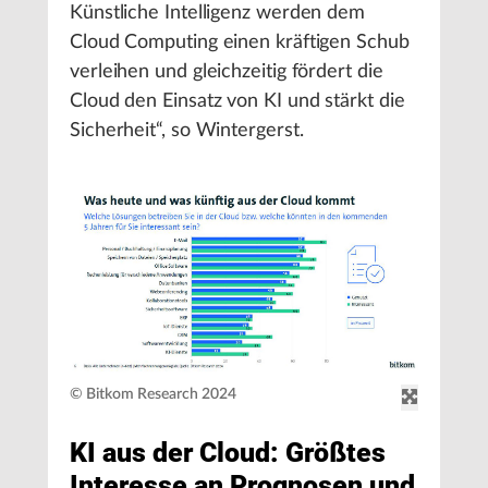
Künstliche Intelligenz werden dem
Cloud Computing einen kräftigen Schub
verleihen und gleichzeitig fördert die
Cloud den Einsatz von KI und stärkt die
Sicherheit“, so Wintergerst.
© Bitkom Research 2024
KI aus der Cloud: Größtes
Interesse an Prognosen und