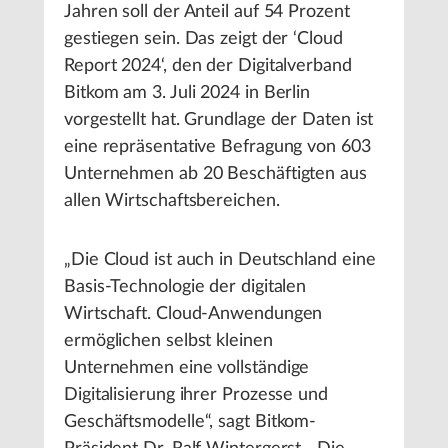
Jahren soll der Anteil auf 54 Prozent
gestiegen sein. Das zeigt der ‘Cloud
Report 2024‘, den der Digitalverband
Bitkom am 3. Juli 2024 in Berlin
vorgestellt hat. Grundlage der Daten ist
eine repräsentative Befragung von 603
Unternehmen ab 20 Beschäftigten aus
allen Wirtschaftsbereichen.
„Die Cloud ist auch in Deutschland eine
Basis-Technologie der digitalen
Wirtschaft. Cloud-Anwendungen
ermöglichen selbst kleinen
Unternehmen eine vollständige
Digitalisierung ihrer Prozesse und
Geschäftsmodelle“, sagt Bitkom-