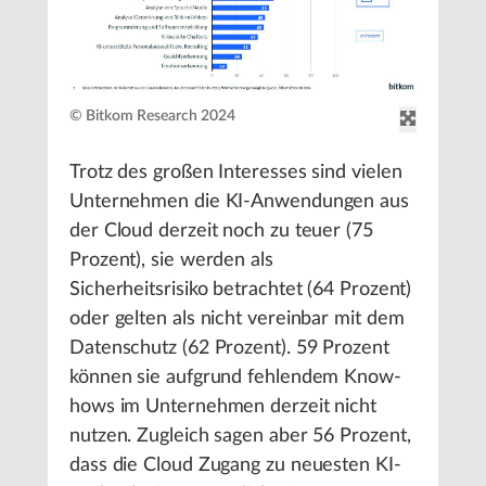
© Bitkom Research 2024
Trotz des großen Interesses sind vielen
Unternehmen die KI-Anwendungen aus
der Cloud derzeit noch zu teuer (75
Prozent), sie werden als
Sicherheitsrisiko betrachtet (64 Prozent)
oder gelten als nicht vereinbar mit dem
Datenschutz (62 Prozent). 59 Prozent
können sie aufgrund fehlendem Know-
hows im Unternehmen derzeit nicht
nutzen. Zugleich sagen aber 56 Prozent,
dass die Cloud Zugang zu neuesten KI-