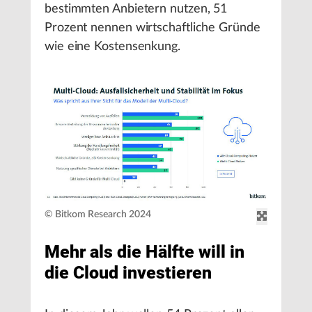
bestimmten Anbietern nutzen, 51
Prozent nennen wirtschaftliche Gründe
wie eine Kostensenkung.
© Bitkom Research 2024
Mehr als die Hälfte will in
die Cloud investieren