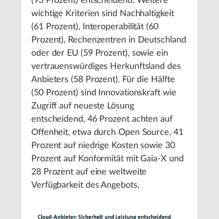
(93 Prozent) entscheidend. Weitere
wichtige Kriterien sind Nachhaltigkeit
(61 Prozent), Interoperabilität (60
Prozent), Rechenzentren in Deutschland
oder der EU (59 Prozent), sowie ein
vertrauenswürdiges Herkunftsland des
Anbieters (58 Prozent). Für die Hälfte
(50 Prozent) sind Innovationskraft wie
Zugriff auf neueste Lösung
entscheidend, 46 Prozent achten auf
Offenheit, etwa durch Open Source, 41
Prozent auf niedrige Kosten sowie 30
Prozent auf Konformität mit Gaia-X und
28 Prozent auf eine weltweite
Verfügbarkeit des Angebots.