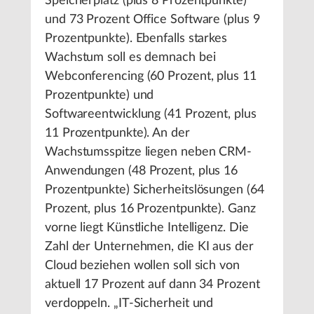
Speicherplatz (plus 8 Prozentpunkte)
und 73 Prozent Office Software (plus 9
Prozentpunkte). Ebenfalls starkes
Wachstum soll es demnach bei
Webconferencing (60 Prozent, plus 11
Prozentpunkte) und
Softwareentwicklung (41 Prozent, plus
11 Prozentpunkte). An der
Wachstumsspitze liegen neben CRM-
Anwendungen (48 Prozent, plus 16
Prozentpunkte) Sicherheitslösungen (64
Prozent, plus 16 Prozentpunkte). Ganz
vorne liegt Künstliche Intelligenz. Die
Zahl der Unternehmen, die KI aus der
Cloud beziehen wollen soll sich von
aktuell 17 Prozent auf dann 34 Prozent
verdoppeln. „IT-Sicherheit und