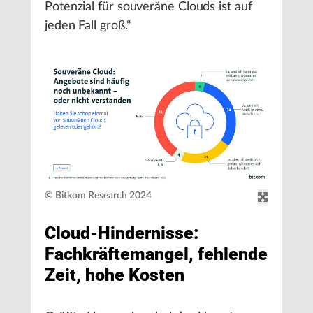
Potenzial für souveräne Clouds ist auf
jeden Fall groß.“
© Bitkom Research 2024
Cloud-Hindernisse:
Fachkräftemangel, fehlende
Zeit, hohe Kosten