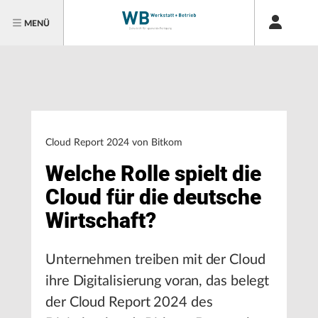
MENÜ
Cloud Report 2024 von Bitkom
Welche Rolle spielt die
Cloud für die deutsche
Wirtschaft?
Unternehmen treiben mit der Cloud
ihre Digitalisierung voran, das belegt
der Cloud Report 2024 des