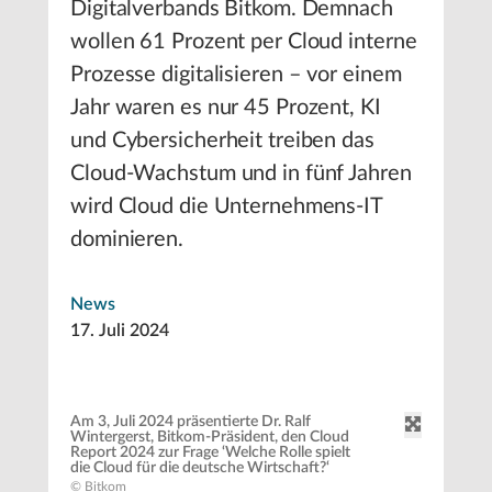
Digitalverbands Bitkom. Demnach
wollen 61 Prozent per Cloud interne
Prozesse digitalisieren – vor einem
Jahr waren es nur 45 Prozent, KI
und Cybersicherheit treiben das
Cloud-Wachstum und in fünf Jahren
wird Cloud die Unternehmens-IT
dominieren.
News
17. Juli 2024
Am 3, Juli 2024 präsentierte Dr. Ralf
Wintergerst, Bitkom-Präsident, den Cloud
Report 2024 zur Frage ‘Welche Rolle spielt
die Cloud für die deutsche Wirtschaft?‘
© Bitkom