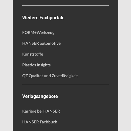
Weitere Fachportale
FORM+Werkzeug
HANSER automotive
Kunststoffe
Plastics Insights
QZ Qualität und Zuverlässigkeit
Verlagsangebote
Karriere bei HANSER
HANSER Fachbuch