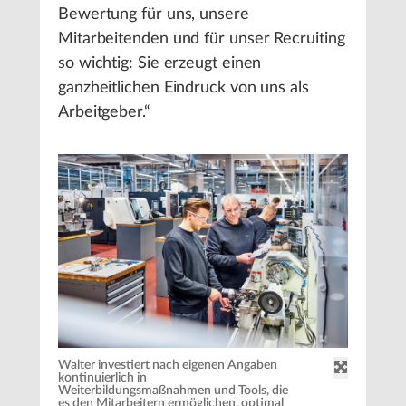
Bewertung für uns, unsere
Mitarbeitenden und für unser Recruiting
so wichtig: Sie erzeugt einen
ganzheitlichen Eindruck von uns als
Arbeitgeber.“
Walter investiert nach eigenen Angaben
kontinuierlich in
Weiterbildungsmaßnahmen und Tools, die
es den Mitarbeitern ermöglichen, optimal