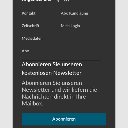
Kontakt
Abo Kündigung
Zeitschrift
Mein Login
Mediadaten
Abo
Abonnieren Sie unseren
kostenlosen Newsletter
Abonnieren Sie unseren
Newsletter und wir liefern die
Nachrichten direkt in Ihre
Mailbox.
Abonnieren