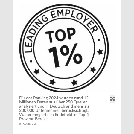
Für das Ranking 2024 wurden rund 12
Millionen Daten aus über 250 Quellen
analysiert und in Deutschland mehr als
200 000 Unternehmen berücksichtigt.
Walter rangierte im Endeffekt im Top-1-
Prozent-Bereich
© Walter AG