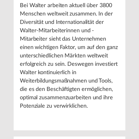
Bei Walter arbeiten aktuell über 3800
Menschen weltweit zusammen. In der
Diversität und Internationalität der
Walter-Mitarbeiterinnen und -
Mitarbeiter sieht das Unternehmen
einen wichtigen Faktor, um auf den ganz
unterschiedlichen Märkten weltweit
erfolgreich zu sein. Deswegen investiert
Walter kontinuierlich in
Weiterbildungsmaßnahmen und Tools,
die es den Beschäftigten ermöglichen,
optimal zusammenzuarbeiten und ihre
Potenziale zu verwirklichen.