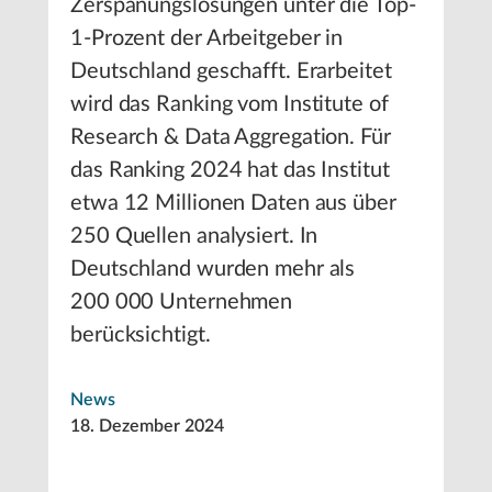
Zerspanungslösungen unter die Top-
1-Prozent der Arbeitgeber in
Deutschland geschafft. Erarbeitet
wird das Ranking vom Institute of
Research & Data Aggregation. Für
das Ranking 2024 hat das Institut
etwa 12 Millionen Daten aus über
250 Quellen analysiert. In
Deutschland wurden mehr als
200 000 Unternehmen
berücksichtigt.
News
18. Dezember 2024