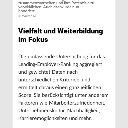
zusammenzuarbeiten und ihre Potenziale zu
verwirklichen. Auch das wurde nun
honoriert
© Walter AG
Vielfalt und Weiterbildung
im Fokus
Die umfassende Untersuchung für das
Leading-Employer-Ranking aggregiert
und gewichtet Daten nach
unterschiedlichen Kriterien, und
ermittelt daraus einen ganzheitlichen
Score. Sie berücksichtigt unter anderem
Faktoren wie Mitarbeiterzufriedenheit,
Unternehmenskultur, Nachhaltigkeit,
Karrieremöglichkeiten und mehr.