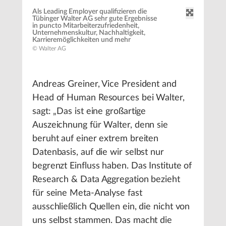
Als Leading Employer qualifizieren die
Tübinger Walter AG sehr gute Ergebnisse
in puncto Mitarbeiterzufriedenheit,
Unternehmenskultur, Nachhaltigkeit,
Karrieremöglichkeiten und mehr
© Walter AG
Andreas Greiner, Vice President and
Head of Human Resources bei Walter,
sagt: „Das ist eine großartige
Auszeichnung für Walter, denn sie
beruht auf einer extrem breiten
Datenbasis, auf die wir selbst nur
begrenzt Einfluss haben. Das Institute of
Research & Data Aggregation bezieht
für seine Meta-Analyse fast
ausschließlich Quellen ein, die nicht von
uns selbst stammen. Das macht die