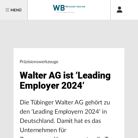
MENÜ
Präzisionswerkzeuge
Walter AG ist ‘Leading
Employer 2024‘
Die Tübinger Walter AG gehört zu
den ‘Leading Employern 2024‘ in
Deutschland. Damit hat es das
Unternehmen für