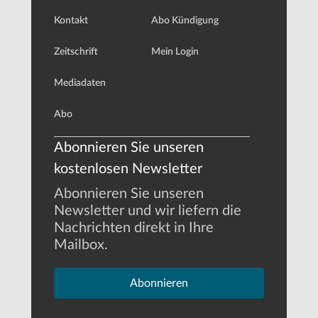
Kontakt
Abo Kündigung
Zeitschrift
Mein Login
Mediadaten
Abo
Abonnieren Sie unseren
kostenlosen Newsletter
Abonnieren Sie unseren
Newsletter und wir liefern die
Nachrichten direkt in Ihre
Mailbox.
Abonnieren