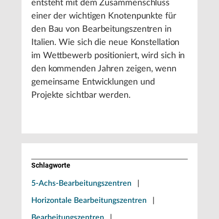
entsteht mit dem Zusammenschluss
einer der wichtigen Knotenpunkte für
den Bau von Bearbeitungszentren in
Italien. Wie sich die neue Konstellation
im Wettbewerb positioniert, wird sich in
den kommenden Jahren zeigen, wenn
gemeinsame Entwicklungen und
Projekte sichtbar werden.
Schlagworte
5-Achs-Bearbeitungszentren
|
Horizontale Bearbeitungszentren
|
Bearbeitungszentren
|