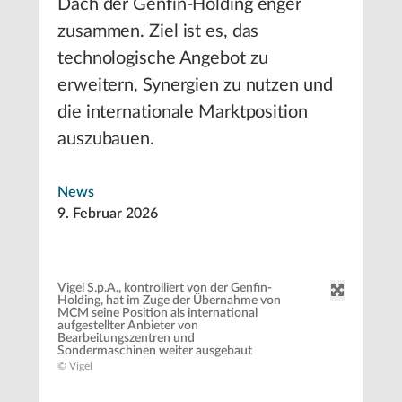
Dach der Genfin-Holding enger
zusammen. Ziel ist es, das
technologische Angebot zu
erweitern, Synergien zu nutzen und
die internationale Marktposition
auszubauen.
News
9. Februar 2026
Vigel S.p.A., kontrolliert von der Genfin-
Holding, hat im Zuge der Übernahme von
MCM seine Position als international
aufgestellter Anbieter von
Bearbeitungszentren und
Sondermaschinen weiter ausgebaut
© Vigel