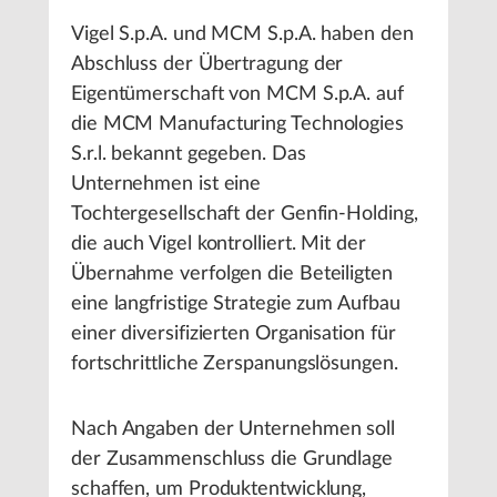
Vigel S.p.A. und MCM S.p.A. haben den
Abschluss der Übertragung der
Eigentümerschaft von MCM S.p.A. auf
die MCM Manufacturing Technologies
S.r.l. bekannt gegeben. Das
Unternehmen ist eine
Tochtergesellschaft der Genfin-Holding,
die auch Vigel kontrolliert. Mit der
Übernahme verfolgen die Beteiligten
eine langfristige Strategie zum Aufbau
einer diversifizierten Organisation für
fortschrittliche Zerspanungslösungen.
Nach Angaben der Unternehmen soll
der Zusammenschluss die Grundlage
schaffen, um Produktentwicklung,