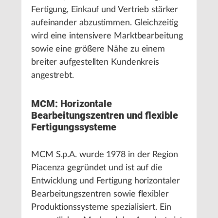
Fertigung, Einkauf und Vertrieb stärker
aufeinander abzustimmen. Gleichzeitig
wird eine intensivere Marktbearbeitung
sowie eine größere Nähe zu einem
breiter aufgestellten Kundenkreis
angestrebt.
MCM: Horizontale
Bearbeitungszentren und flexible
Fertigungssysteme
MCM S.p.A. wurde 1978 in der Region
Piacenza gegründet und ist auf die
Entwicklung und Fertigung horizontaler
Bearbeitungszentren sowie flexibler
Produktionssysteme spezialisiert. Ein