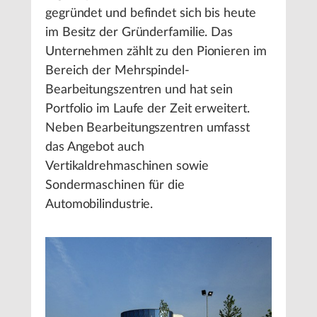
gegründet und befindet sich bis heute
im Besitz der Gründerfamilie. Das
Unternehmen zählt zu den Pionieren im
Bereich der Mehrspindel-
Bearbeitungszentren und hat sein
Portfolio im Laufe der Zeit erweitert.
Neben Bearbeitungszentren umfasst
das Angebot auch
Vertikaldrehmaschinen sowie
Sondermaschinen für die
Automobilindustrie.