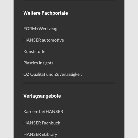
Weitere Fachportale
FORM+Werkzeug
HANSER automotive
Kunststoffe
Plastics Insights
QZ Qualität und Zuverlässigkeit
Verlagsangebote
Karriere bei HANSER
HANSER Fachbuch
HANSER eLibrary