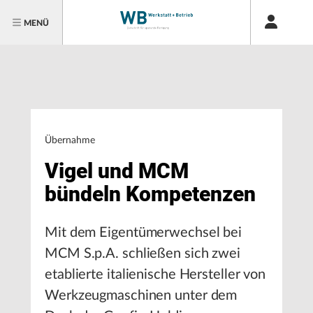
MENÜ
Übernahme
Vigel und MCM
bündeln Kompetenzen
Mit dem Eigentümerwechsel bei
MCM S.p.A. schließen sich zwei
etablierte italienische Hersteller von
Werkzeugmaschinen unter dem