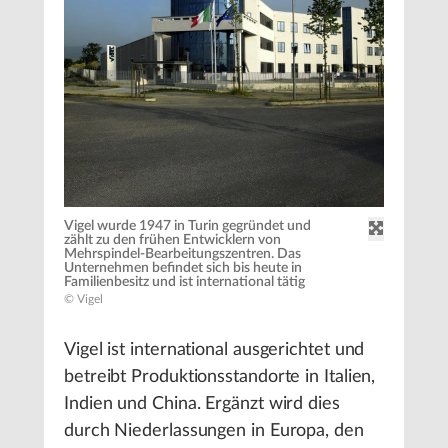
Vigel wurde 1947 in Turin gegründet und
zählt zu den frühen Entwicklern von
Mehrspindel-Bearbeitungszentren. Das
Unternehmen befindet sich bis heute in
Familienbesitz und ist international tätig
© Vigel
Vigel ist international ausgerichtet und
betreibt Produktionsstandorte in Italien,
Indien und China. Ergänzt wird dies
durch Niederlassungen in Europa, den