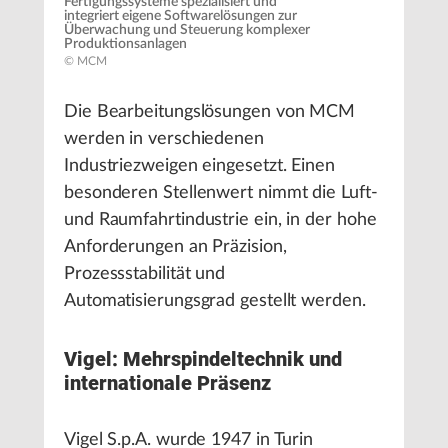
Fertigungssysteme spezialisiert und
integriert eigene Softwarelösungen zur
Überwachung und Steuerung komplexer
Produktionsanlagen
© MCM
Die Bearbeitungslösungen von MCM
werden in verschiedenen
Industriezweigen eingesetzt. Einen
besonderen Stellenwert nimmt die Luft-
und Raumfahrtindustrie ein, in der hohe
Anforderungen an Präzision,
Prozessstabilität und
Automatisierungsgrad gestellt werden.
Vigel: Mehrspindeltechnik und
internationale Präsenz
Vigel S.p.A. wurde 1947 in Turin