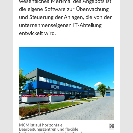
wesentliches Merkmal des Angebots ist
die eigene Software zur Überwachung
und Steuerung der Anlagen, die von der
unternehmenseigenen IT-Abteilung
entwickelt wird.
MCM ist auf horizontale
Bearbeitungszentren und flexible