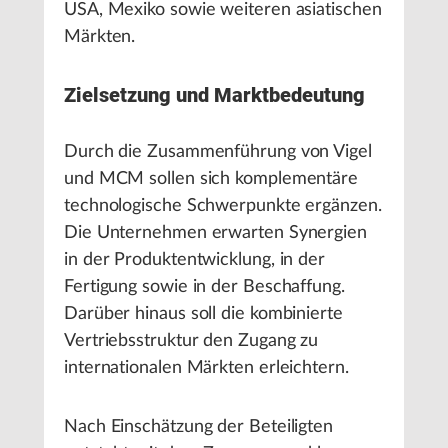
USA, Mexiko sowie weiteren asiatischen
Märkten.
Zielsetzung und Marktbedeutung
Durch die Zusammenführung von Vigel
und MCM sollen sich komplementäre
technologische Schwerpunkte ergänzen.
Die Unternehmen erwarten Synergien
in der Produktentwicklung, in der
Fertigung sowie in der Beschaffung.
Darüber hinaus soll die kombinierte
Vertriebsstruktur den Zugang zu
internationalen Märkten erleichtern.
Nach Einschätzung der Beteiligten