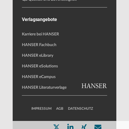
Verlagsangebote
Karriere bei HANSER
HANSER Fachbuch
HANSER eLibrary
HANSER eSolutions
HANSER eCampus
HANSER Literaturverlage
IMPRESSUM
AGB
DATENSCHUTZ