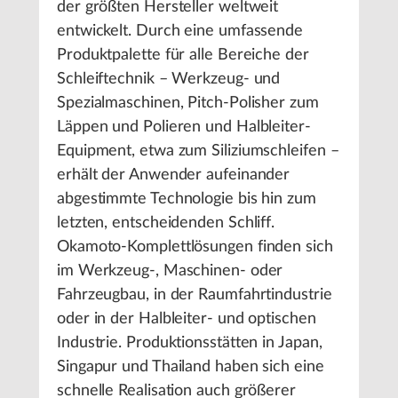
der größten Hersteller weltweit
entwickelt. Durch eine umfassende
Produktpalette für alle Bereiche der
Schleiftechnik – Werkzeug- und
Spezialmaschinen, Pitch-Polisher zum
Läppen und Polieren und Halbleiter-
Equipment, etwa zum Siliziumschleifen –
erhält der Anwender aufeinander
abgestimmte Technologie bis hin zum
letzten, entscheidenden Schliff.
Okamoto-Komplettlösungen finden sich
im Werkzeug-, Maschinen- oder
Fahrzeugbau, in der Raumfahrtindustrie
oder in der Halbleiter- und optischen
Industrie. Produktionsstätten in Japan,
Singapur und Thailand haben sich eine
schnelle Realisation auch größerer