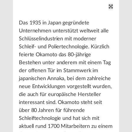
Das 1935 in Japan gegründete
Unternehmen unterstützt weltweit alle
Schlüsselindustrien mit moderner
Schleif- und Poliertechnologie. Kürzlich
feierte Okamoto das 80-jährige
Bestehen unter anderem mit einem Tag
der offenen Tür im Stammwerk im
japanischen Annaka, bei dem zahlreiche
neue Entwicklungen vorgestellt wurden,
die auch für europäische Hersteller
interessant sind. Okamoto steht seit
über 80 Jahren für führende
Schleiftechnologie und hat sich mit
aktuell rund 1700 Mitarbeitern zu einem