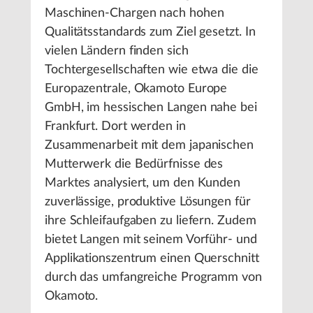
Maschinen-Chargen nach hohen
Qualitätsstandards zum Ziel gesetzt. In
vielen Ländern finden sich
Tochtergesellschaften wie etwa die die
Europazentrale, Okamoto Europe
GmbH, im hessischen Langen nahe bei
Frankfurt. Dort werden in
Zusammenarbeit mit dem japanischen
Mutterwerk die Bedürfnisse des
Marktes analysiert, um den Kunden
zuverlässige, produktive Lösungen für
ihre Schleifaufgaben zu liefern. Zudem
bietet Langen mit seinem Vorführ- und
Applikationszentrum einen Querschnitt
durch das umfangreiche Programm von
Okamoto.