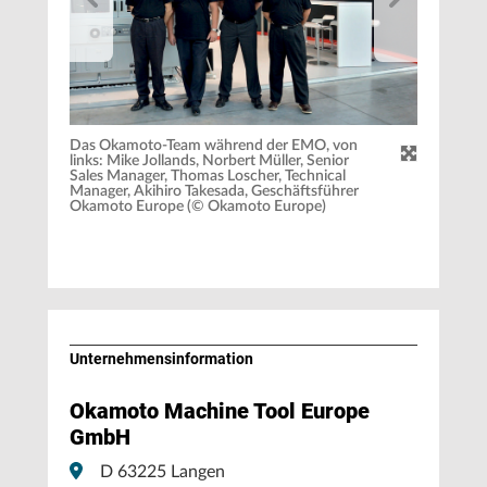
Das Okamoto-Team während der EMO, von
links: Mike Jollands, Norbert Müller, Senior
Sales Manager, Thomas Loscher, Technical
Manager, Akihiro Takesada, Geschäftsführer
Okamoto Europe (© Okamoto Europe)
Unternehmens­information
Okamoto Machine Tool Europe
GmbH
D 63225 Langen