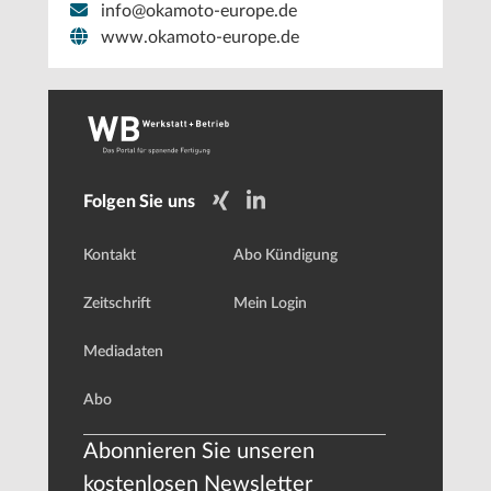
info@okamoto-europe.de
www.okamoto-europe.de
Folgen Sie uns
Kontakt
Abo Kündigung
Zeitschrift
Mein Login
Mediadaten
Abo
Abonnieren Sie unseren
kostenlosen Newsletter