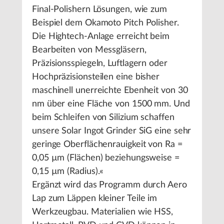
Final-Polishern Lösungen, wie zum
Beispiel dem Okamoto Pitch Polisher.
Die Hightech-Anlage erreicht beim
Bearbeiten von Messgläsern,
Präzisionsspiegeln, Luftlagern oder
Hochpräzisionsteilen eine bisher
maschinell unerreichte Ebenheit von 30
nm über eine Fläche von 1500 mm. Und
beim Schleifen von Silizium schaffen
unsere Solar Ingot Grinder SiG eine sehr
geringe Oberflächenrauigkeit von Ra =
0,05 µm (Flächen) beziehungsweise =
0,15 µm (Radius).«
Ergänzt wird das Programm durch Aero
Lap zum Läppen kleiner Teile im
Werkzeugbau. Materialien wie HSS,