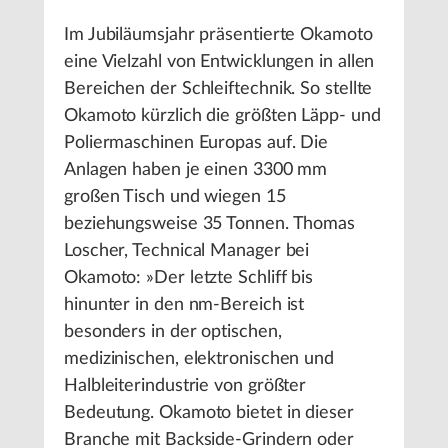
Im Jubiläumsjahr präsentierte Okamoto
eine Vielzahl von Entwicklungen in allen
Bereichen der Schleiftechnik. So stellte
Okamoto kürzlich die größten Läpp- und
Poliermaschinen Europas auf. Die
Anlagen haben je einen 3300 mm
großen Tisch und wiegen 15
beziehungsweise 35 Tonnen. Thomas
Loscher, Technical Manager bei
Okamoto: »Der letzte Schliff bis
hinunter in den nm-Bereich ist
besonders in der optischen,
medizinischen, elektronischen und
Halbleiterindustrie von größter
Bedeutung. Okamoto bietet in dieser
Branche mit Backside-Grindern oder