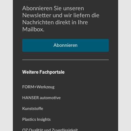
Abonnieren Sie unseren
Newsletter und wir liefern die
Nachrichten direkt in Ihre
Mailbox.
Abonnieren
Weitere Fachportale
FORM+Werkzeug
HANSER automotive
Kunststoffe
Plastics Insights
QZ Qualität und Zuverlässigkeit