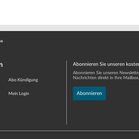
Abonnieren Sie unseren koste
Abonnieren Sie unseren Newsletter 
Nachrichten direkt in Ihre Mailbox
Abo Kündigung
Abonnieren
Mein Login