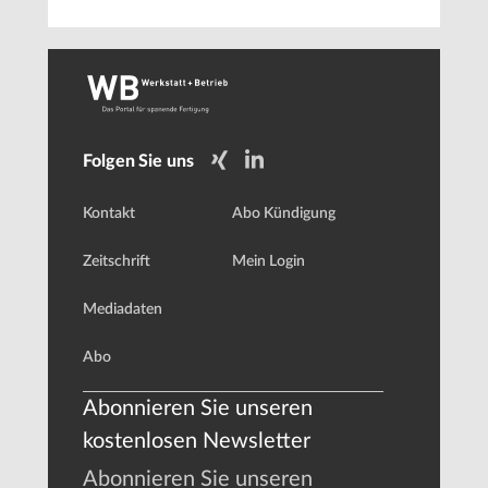
Folgen Sie uns
Kontakt
Abo Kündigung
Zeitschrift
Mein Login
Mediadaten
Abo
Abonnieren Sie unseren
kostenlosen Newsletter
Abonnieren Sie unseren