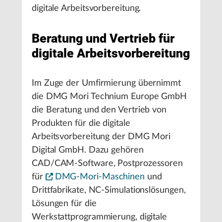
digitale Arbeitsvorbereitung.
Beratung und Vertrieb für
digitale Arbeitsvorbereitung
Im Zuge der Umfirmierung übernimmt
die DMG Mori Technium Europe GmbH
die Beratung und den Vertrieb von
Produkten für die digitale
Arbeitsvorbereitung der DMG Mori
Digital GmbH. Dazu gehören
CAD/CAM-Software, Postprozessoren
für
DMG-Mori-Maschinen
und
Drittfabrikate, NC-Simulationslösungen,
Lösungen für die
Werkstattprogrammierung, digitale