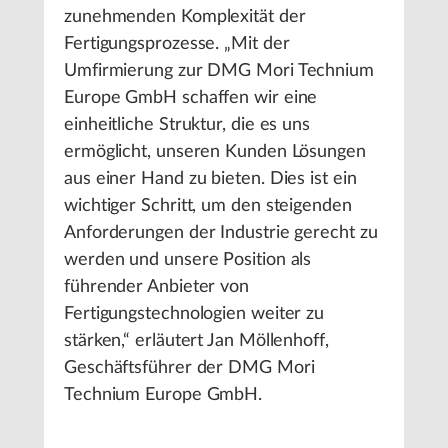
zunehmenden Komplexität der
Fertigungsprozesse. „Mit der
Umfirmierung zur DMG Mori Technium
Europe GmbH schaffen wir eine
einheitliche Struktur, die es uns
ermöglicht, unseren Kunden Lösungen
aus einer Hand zu bieten. Dies ist ein
wichtiger Schritt, um den steigenden
Anforderungen der Industrie gerecht zu
werden und unsere Position als
führender Anbieter von
Fertigungstechnologien weiter zu
stärken,“ erläutert Jan Möllenhoff,
Geschäftsführer der DMG Mori
Technium Europe GmbH.