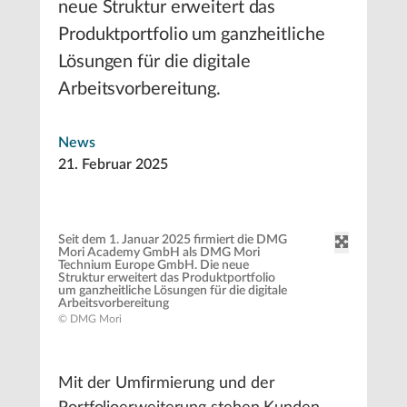
neue Struktur erweitert das
Produktportfolio um ganzheitliche
Lösungen für die digitale
Arbeitsvorbereitung.
News
21. Februar 2025
Seit dem 1. Januar 2025 firmiert die DMG
Mori Academy GmbH als DMG Mori
Technium Europe GmbH. Die neue
Struktur erweitert das Produktportfolio
um ganzheitliche Lösungen für die digitale
Arbeitsvorbereitung
© DMG Mori
Mit der Umfirmierung und der