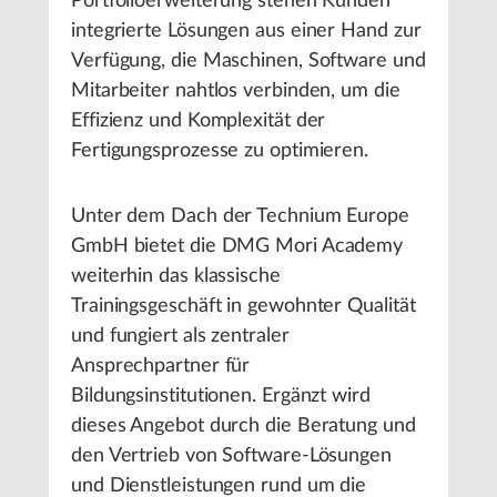
Portfolioerweiterung stehen Kunden
integrierte Lösungen aus einer Hand zur
Verfügung, die Maschinen, Software und
Mitarbeiter nahtlos verbinden, um die
Effizienz und Komplexität der
Fertigungsprozesse zu optimieren.
Unter dem Dach der Technium Europe
GmbH bietet die DMG Mori Academy
weiterhin das klassische
Trainingsgeschäft in gewohnter Qualität
und fungiert als zentraler
Ansprechpartner für
Bildungsinstitutionen. Ergänzt wird
dieses Angebot durch die Beratung und
den Vertrieb von Software-Lösungen
und Dienstleistungen rund um die