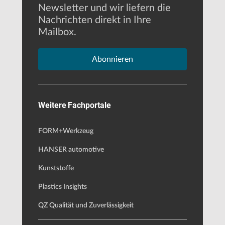
Newsletter und wir liefern die
Nachrichten direkt in Ihre
Mailbox.
Abonnieren
Weitere Fachportale
FORM+Werkzeug
HANSER automotive
Kunststoffe
Plastics Insights
QZ Qualität und Zuverlässigkeit