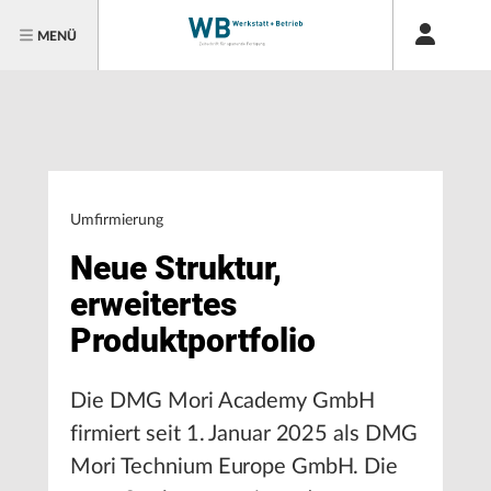
MENÜ
Umfirmierung
Neue Struktur,
erweitertes
Produktportfolio
Die DMG Mori Academy GmbH
firmiert seit 1. Januar 2025 als DMG
Mori Technium Europe GmbH. Die