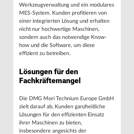
Werkzeugverwaltung und ein modulares
MES-System. Kunden profitieren von
einer integrierten Lösung und erhalten
nicht nur hochwertige Maschinen,
sondern auch das notwendige Know-
how und die Software, um diese
effizient zu betreiben.
Lösungen für den
Fachkräftemangel
Die DMG Mori Technium Europe GmbH
zielt darauf ab, Kunden ganzheitliche
Lösungen für den effizienten Einsatz
ihrer Maschinen zu bieten,
insbesondere angesichts der