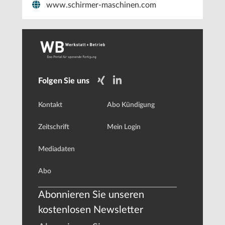
www.schirmer-maschinen.com
Folgen Sie uns
Kontakt
Abo Kündigung
Zeitschrift
Mein Login
Mediadaten
Abo
Abonnieren Sie unseren
kostenlosen Newsletter