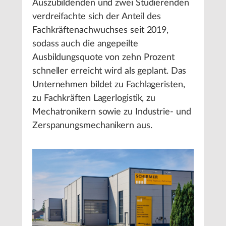
Auszubildenden und zwei Studierenden
verdreifachte sich der Anteil des
Fachkräftenachwuchses seit 2019,
sodass auch die angepeilte
Ausbildungsquote von zehn Prozent
schneller erreicht wird als geplant. Das
Unternehmen bildet zu Fachlageristen,
zu Fachkräften Lagerlogistik, zu
Mechatronikern sowie zu Industrie- und
Zerspanungsmechanikern aus.