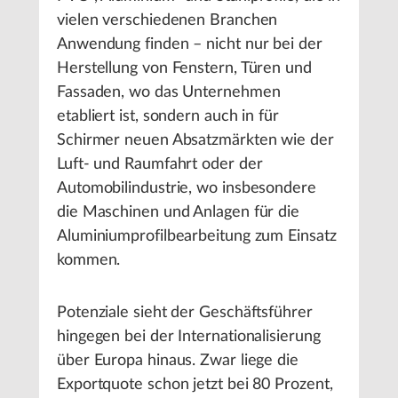
vielen verschiedenen Branchen
Anwendung finden – nicht nur bei der
Herstellung von Fenstern, Türen und
Fassaden, wo das Unternehmen
etabliert ist, sondern auch in für
Schirmer neuen Absatzmärkten wie der
Luft- und Raumfahrt oder der
Automobilindustrie, wo insbesondere
die Maschinen und Anlagen für die
Aluminiumprofilbearbeitung zum Einsatz
kommen.
Potenziale sieht der Geschäftsführer
hingegen bei der Internationalisierung
über Europa hinaus. Zwar liege die
Exportquote schon jetzt bei 80 Prozent,