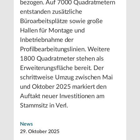
bezogen. Auf 7000 Quadratmetern
entstanden zusätzliche
Büroarbeitsplätze sowie große
Hallen für Montage und
Inbetriebnahme der
Profilbearbeitungslinien. Weitere
1800 Quadratmeter stehen als
Erweiterungsfläche bereit. Der
schrittweise Umzug zwischen Mai
und Oktober 2025 markiert den
Auftakt neuer Investitionen am
Stammsitz in Verl.
News
29. Oktober 2025