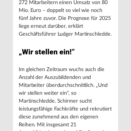
272 Mitarbeitern einen Umsatz von 80
Mio. Euro – doppelt so viel wie noch
fünf Jahre zuvor. Die Prognose für 2025
liege erneut darüber, erklärt
Geschäftsführer Ludger Martinschledde.
„Wir stellen ein!“
Im gleichen Zeitraum wuchs auch die
Anzahl der Auszubildenden und
Mitarbeiter überdurchschnittlich. „Und
wir stellen weiter ein“, so
Martinschledde. Schirmer sucht
leistungsfähige Fachkräfte und rekrutiert
diese zunehmend aus den eigenen
Reihen. Mit insgesamt 21