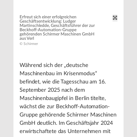
Erfreut sich einer erfolgreichen
Geschäftsentwicklung: Ludger
Martinschledde, Geschäftsführer der zur
Beckhoff-Automation-Gruppe
gehörenden Schirmer Maschinen GmbH
aus Verl
© Schirmer
Während sich der „deutsche
Maschinenbau im Krisenmodus“
befindet, wie die Tagesschau am 16.
September 2025 nach dem
Maschinenbaugipfel in Berlin titelte,
wächst die zur Beckhoff-Automation-
Gruppe gehörende Schirmer Maschinen
GmbH deutlich. Im Geschäftsjahr 2024
erwirtschaftete das Unternehmen mit