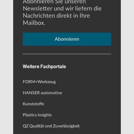
Abonnieren Sie unseren
Newsletter und wir liefern die
Nachrichten direkt in Ihre
Mailbox.
Abonnieren
Weitere Fachportale
FORM+Werkzeug
HANSER automotive
Kunststoffe
Plastics Insights
QZ Qualität und Zuverlässigkeit