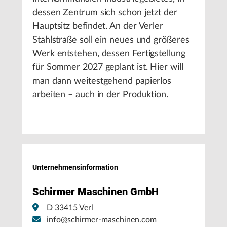
dessen Zentrum sich schon jetzt der
Hauptsitz befindet. An der Verler
Stahlstraße soll ein neues und größeres
Werk entstehen, dessen Fertigstellung
für Sommer 2027 geplant ist. Hier will
man dann weitestgehend papierlos
arbeiten – auch in der Produktion.
Unternehmens­information
Schirmer Maschinen GmbH
D 33415 Verl
info@schirmer-maschinen.com