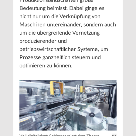
Produktionslandschaften große
Bedeutung beimisst. Dabei ginge es
nicht nur um die Verknüpfung von
Maschinen untereinander, sondern auch
um die übergreifende Vernetzung
produzierender und
betriebswirtschaftlicher Systeme, um
Prozesse ganzheitlich steuern und
optimieren zu können.