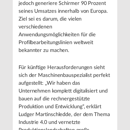
jedoch generiere Schirmer 90 Prozent
seines Umsatzes innerhalb von Europa.
Ziel sei es darum, die vielen
verschiedenen
Anwendungsmöglichkeiten für die
Profilbearbeitungslinien weltweit
bekannter zu machen.
Für künftige Herausforderungen sieht
sich der Maschinenbauspezialist perfekt
aufgestellt: „Wir haben das
Unternehmen komplett digitalisiert und
bauen auf die rechnergestützte
Produktion und Entwicklung“, erklärt
Ludger Martinschledde, der dem Thema
Industrie 4.0 und vernetzte