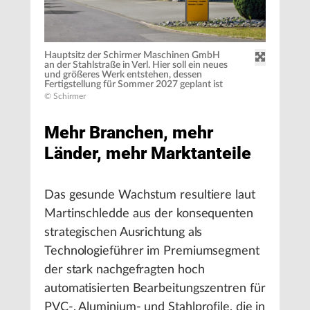
Hauptsitz der Schirmer Maschinen GmbH
an der Stahlstraße in Verl. Hier soll ein neues
und größeres Werk entstehen, dessen
Fertigstellung für Sommer 2027 geplant ist
© Schirmer
Mehr Branchen, mehr
Länder, mehr Marktanteile
Das gesunde Wachstum resultiere laut
Martinschledde aus der konsequenten
strategischen Ausrichtung als
Technologieführer im Premiumsegment
der stark nachgefragten hoch
automatisierten Bearbeitungszentren für
PVC-, Aluminium- und Stahlprofile, die in