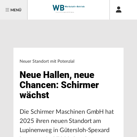
MENÜ
Neuer Standort mit Potenzial
Neue Hallen, neue
Chancen: Schirmer
wächst
Die Schirmer Maschinen GmbH hat
2025 ihren neuen Standort am
Lupinenweg in Gütersloh-Spexard