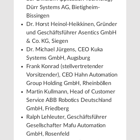
Dürr Systems AG, Bietigheim-
Bissingen
Dr. Horst Heinol-Heikkinen, Gründer
und Geschäftsführer Asentics GmbH
& Co. KG, Siegen
Dr. Michael Jürgens, CEO Kuka
Systems GmbH, Augsburg
Frank Konrad (stellvertretender
Vorsitzender), CEO Hahn Automation
Group Holding GmbH, Rheinböllen
Martin Kullmann, Head of Customer
Service ABB Robotics Deutschland
GmbH, Friedberg
Ralph Lehleuter, Geschäftsführer
Gesellschafter Mafu Automation
GmbH, Rosenfeld