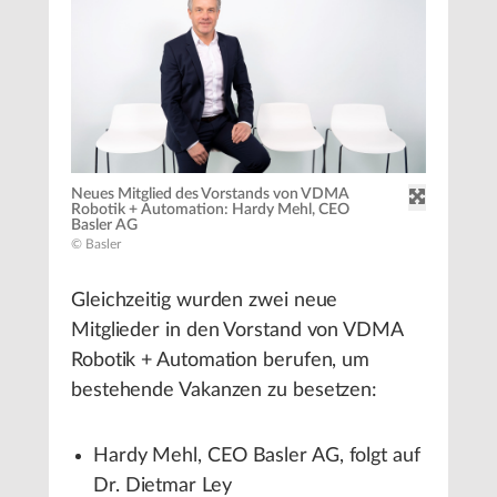
Neues Mitglied des Vorstands von VDMA
Robotik + Automation: Hardy Mehl, CEO
Basler AG
© Basler
Gleichzeitig wurden zwei neue
Mitglieder in den Vorstand von VDMA
Robotik + Automation berufen, um
bestehende Vakanzen zu besetzen:
Hardy Mehl, CEO Basler AG, folgt auf
Dr. Dietmar Ley