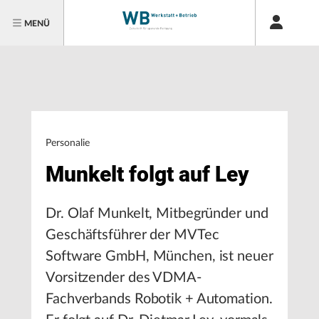
MENÜ
Personalie
Munkelt folgt auf Ley
Dr. Olaf Munkelt, Mitbegründer und
Geschäftsführer der MVTec
Software GmbH, München, ist neuer
Vorsitzender des VDMA-
Fachverbands Robotik + Automation.