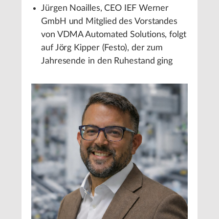
Jürgen Noailles, CEO IEF Werner
GmbH und Mitglied des Vorstandes
von VDMA Automated Solutions, folgt
auf Jörg Kipper (Festo), der zum
Jahresende in den Ruhestand ging