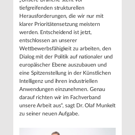
„Unsere Branche steht vor
tiefgreifenden strukturellen
Herausforderungen, die wir nur mit
klarer Prioritätensetzung meistern
werden. Entscheidend ist jetzt,
entschlossen an unserer
Wettbewerbsfähigkeit zu arbeiten, den
Dialog mit der Politik auf nationaler und
europäischer Ebene auszubauen und
eine Spitzenstellung in der Künstlichen
Intelligenz und ihren industriellen
Anwendungen einzunehmen. Genau
darauf richten wir im Fachverband
unsere Arbeit aus“, sagt Dr. Olaf Munkelt
zu seiner neuen Aufgabe.