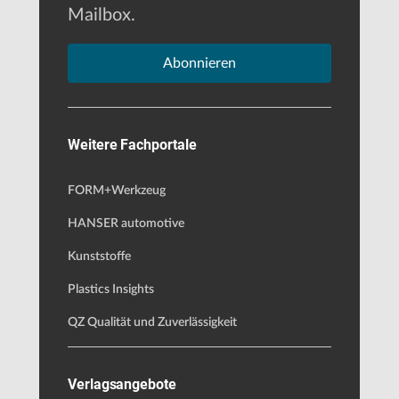
Mailbox.
Abonnieren
Weitere Fachportale
FORM+Werkzeug
HANSER automotive
Kunststoffe
Plastics Insights
QZ Qualität und Zuverlässigkeit
Verlagsangebote