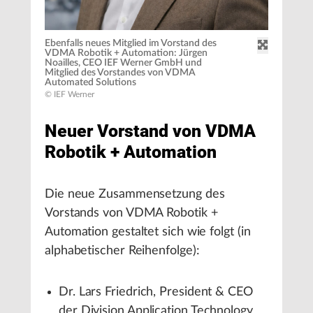
Ebenfalls neues Mitglied im Vorstand des
VDMA Robotik + Automation: Jürgen
Noailles, CEO IEF Werner GmbH und
Mitglied des Vorstandes von VDMA
Automated Solutions
© IEF Werner
Neuer Vorstand von VDMA
Robotik + Automation
Die neue Zusammensetzung des
Vorstands von VDMA Robotik +
Automation gestaltet sich wie folgt (in
alphabetischer Reihenfolge):
Dr. Lars Friedrich, President & CEO
der Division Application Technology