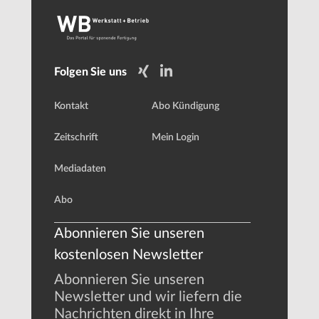
Folgen Sie uns
Kontakt
Abo Kündigung
Zeitschrift
Mein Login
Mediadaten
Abo
Abonnieren Sie unseren
kostenlosen Newsletter
Abonnieren Sie unseren
Newsletter und wir liefern die
Nachrichten direkt in Ihre