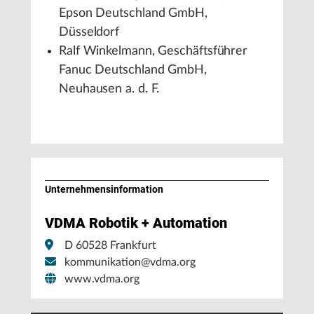
Epson Deutschland GmbH,
Düsseldorf
Ralf Winkelmann, Geschäftsführer
Fanuc Deutschland GmbH,
Neuhausen a. d. F.
Unternehmens­information
VDMA Robotik + Automation
D 60528 Frankfurt
kommunikation@vdma.org
www.vdma.org