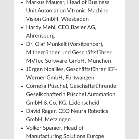
Markus Maurer, Head of Business
Unit Automation Vitronic Machine
Vision GmbH, Wiesbaden
Hardy Mehl, CEO Basler AG,
Ahrensburg
Dr. Olaf Munkelt (Vorsitzender),
Mitbegründer und Geschäftsführer
MVTec Software GmbH, München
Jürgen Noailles, Geschäftsführer IEF-
Werner GmbH, Furtwangen
Cornelia Püschel, Geschäftsführende
Gesellschafterin Püschel Automation
GmbH & Co. KG, Lüdenscheid
David Reger, CEO Neura Robotics
GmbH, Metzingen
Volker Spanier, Head of
Manufacturing Solutions Europe