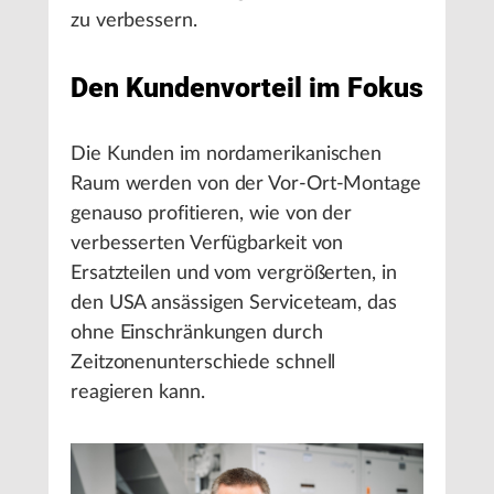
zu verbessern.
Den Kundenvorteil im Fokus
Die Kunden im nordamerikanischen
Raum werden von der Vor-Ort-Montage
genauso profitieren, wie von der
verbesserten Verfügbarkeit von
Ersatzteilen und vom vergrößerten, in
den USA ansässigen Serviceteam, das
ohne Einschränkungen durch
Zeitzonenunterschiede schnell
reagieren kann.