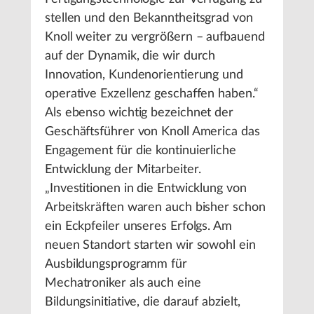
stellen und den Bekanntheitsgrad von
Knoll weiter zu vergrößern – aufbauend
auf der Dynamik, die wir durch
Innovation, Kundenorientierung und
operative Exzellenz geschaffen haben.“
Als ebenso wichtig bezeichnet der
Geschäftsführer von Knoll America das
Engagement für die kontinuierliche
Entwicklung der Mitarbeiter.
„Investitionen in die Entwicklung von
Arbeitskräften waren auch bisher schon
ein Eckpfeiler unseres Erfolgs. Am
neuen Standort starten wir sowohl ein
Ausbildungsprogramm für
Mechatroniker als auch eine
Bildungsinitiative, die darauf abzielt,