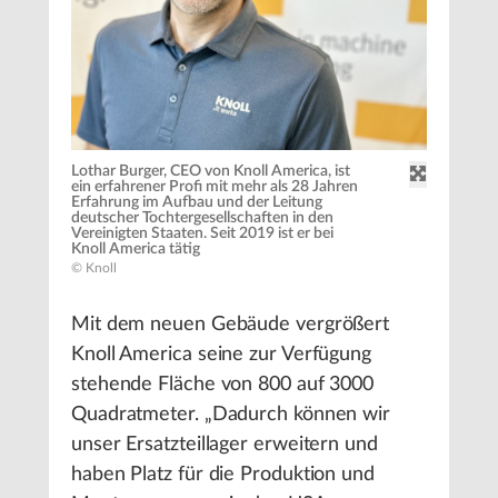
Lothar Burger, CEO von Knoll America, ist
ein erfahrener Profi mit mehr als 28 Jahren
Erfahrung im Aufbau und der Leitung
deutscher Tochtergesellschaften in den
Vereinigten Staaten. Seit 2019 ist er bei
Knoll America tätig
© Knoll
Mit dem neuen Gebäude vergrößert
Knoll America seine zur Verfügung
stehende Fläche von 800 auf 3000
Quadratmeter. „Dadurch können wir
unser Ersatzteillager erweitern und
haben Platz für die Produktion und