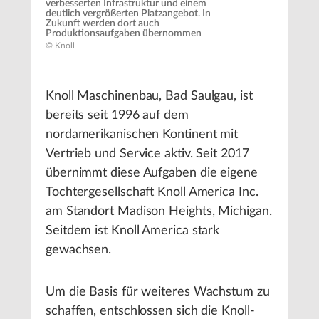
verbesserten Infrastruktur und einem
deutlich vergrößerten Platzangebot. In
Zukunft werden dort auch
Produktionsaufgaben übernommen
© Knoll
Knoll Maschinenbau, Bad Saulgau, ist
bereits seit 1996 auf dem
nordamerikanischen Kontinent mit
Vertrieb und Service aktiv. Seit 2017
übernimmt diese Aufgaben die eigene
Tochtergesellschaft Knoll America Inc.
am Standort Madison Heights, Michigan.
Seitdem ist Knoll America stark
gewachsen.
Um die Basis für weiteres Wachstum zu
schaffen, entschlossen sich die Knoll-