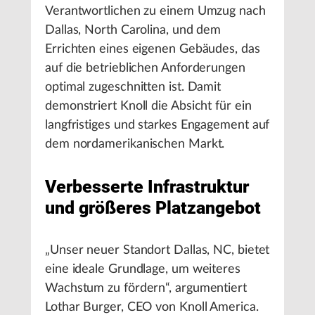
Verantwortlichen zu einem Umzug nach
Dallas, North Carolina, und dem
Errichten eines eigenen Gebäudes, das
auf die betrieblichen Anforderungen
optimal zugeschnitten ist. Damit
demonstriert Knoll die Absicht für ein
langfristiges und starkes Engagement auf
dem nordamerikanischen Markt.
Verbesserte Infrastruktur
und größeres Platzangebot
„Unser neuer Standort Dallas, NC, bietet
eine ideale Grundlage, um weiteres
Wachstum zu fördern“, argumentiert
Lothar Burger, CEO von Knoll America.