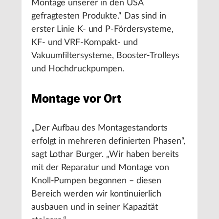
Montage unserer in den USA
gefragtesten Produkte.“ Das sind in
erster Linie K- und P-Fördersysteme,
KF- und VRF-Kompakt- und
Vakuumfiltersysteme, Booster-Trolleys
und Hochdruckpumpen.
Montage vor Ort
„Der Aufbau des Montagestandorts
erfolgt in mehreren definierten Phasen“,
sagt Lothar Burger. „Wir haben bereits
mit der Reparatur und Montage von
Knoll-Pumpen begonnen – diesen
Bereich werden wir kontinuierlich
ausbauen und in seiner Kapazität