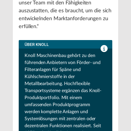
unser Team mit den Fähigkeiten
auszustatten, die es braucht, um die sich
entwickelnden Marktanforderungen zu
erfüllen.“
ÜBER KNOLL
Knoll Maschinenbau gehört zu den
führenden Anbietern von Förder- und
Filteranlagen für Späne und
Kühlschmierstoffe in der
Metallbearbeitung. Hochflexible
Transportsysteme ergänzen das Knoll-
Produktportfolio. Mit einem
umfassenden Produktprogramm
werden komplette Anlagen und
Systemlösungen mit zentralen oder
dezentralen Funktionen realisiert. Seit