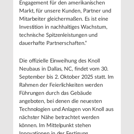
Engagement für den amerikanischen
Markt, für unsere Kunden, Partner und
Mitarbeiter gleichermaßen. Es ist eine
Investition in nachhaltiges Wachstum,
technische Spitzenleistungen und
dauerhafte Partnerschaften.“
Die offizielle Einweihung des Knoll
Neubaus in Dallas, NC, findet vom 30.
September bis 2. Oktober 2025 statt. Im
Rahmen der Feierlichkeiten werden
Führungen durch das Gebäude
angeboten, bei denen die neuesten
Technologien und Anlagen von Knoll aus
nächster Nähe betrachtet werden
können. Im Mittelpunkt stehen
Innovationen in der Fertigung,