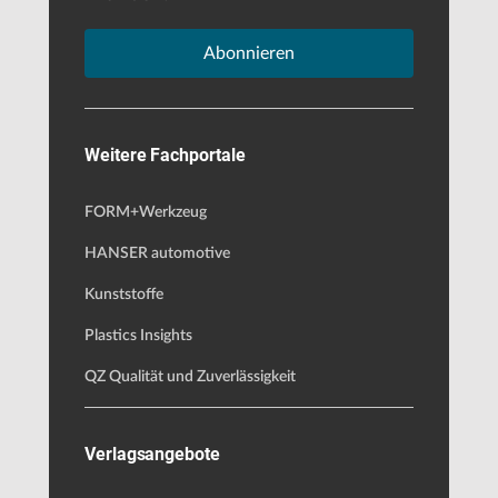
Abonnieren
Weitere Fachportale
FORM+Werkzeug
HANSER automotive
Kunststoffe
Plastics Insights
QZ Qualität und Zuverlässigkeit
Verlagsangebote