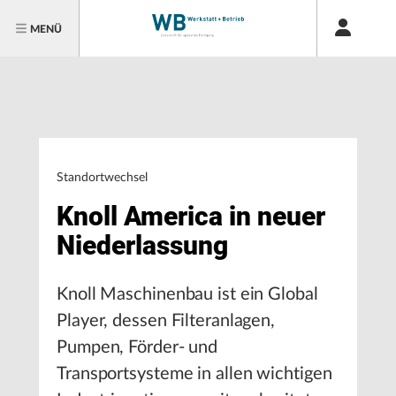
MENÜ
Standortwechsel
Knoll America in neuer
Niederlassung
Knoll Maschinenbau ist ein Global
Player, dessen Filteranlagen,
Pumpen, Förder- und
Transportsysteme in allen wichtigen