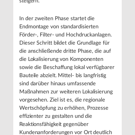
steigern.“
In der zweiten Phase startet die
Endmontage von standardisierten
Förder-, Filter- und Hochdruckanlagen.
Dieser Schritt bildet die Grundlage für
die anschließende dritte Phase, die auf
die Lokalisierung von Komponenten
sowie die Beschaffung lokal verfügbarer
Bauteile abzielt. Mittel- bis langfristig
sind darüber hinaus umfassende
Maßnahmen zur weiteren Lokalisierung
vorgesehen. Ziel ist es, die regionale
Wertschöpfung zu erhöhen, Prozesse
effizienter zu gestalten und die
Reaktionsfähigkeit gegenüber
Kundenanforderungen vor Ort deutlich