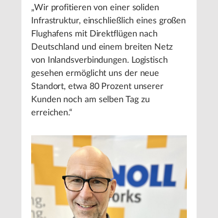
„Wir profitieren von einer soliden
Infrastruktur, einschließlich eines großen
Flughafens mit Direktflügen nach
Deutschland und einem breiten Netz
von Inlandsverbindungen. Logistisch
gesehen ermöglicht uns der neue
Standort, etwa 80 Prozent unserer
Kunden noch am selben Tag zu
erreichen.“