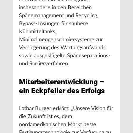
insbesondere in den Bereichen
Spänemanagement und Recycling,
Bypass-Lösungen für saubere
Kühlmitteltanks,
Minimalmengenschmiersysteme zur
Verringerung des Wartungsaufwands
sowie ausgeklügelte Späneseparations-
und Sortierverfahren.
Mitarbeiterentwicklung –
ein Eckpfeiler des Erfolgs
Lothar Burger erklärt: „Unsere Vision für
die Zukunft ist es, dem
nordamerikanischen Markt beste
Fertigungstechnologie zur Verfügung zu