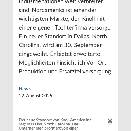
Industrienationen weit verbreitet
sind. Nordamerika ist einer der
wichtigsten Märkte, den Knoll mit
einer eigenen Tochterfirma versorgt.
Ein neuer Standort in Dallas, North
Carolina, wird am 30. September
eingeweiht. Er bietet erweiterte
Möglichkeiten hinsichtlich Vor-Ort-
Produktion und Ersatzteilversorgung.
News
12. August 2025
Der neue Standort von Knoll America Inc.
liegt in Dallas, North Carolina. Das
Unternehmen profitiert von einer