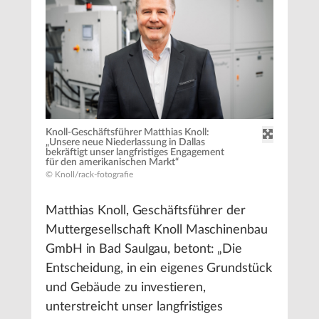
Knoll-Geschäftsführer Matthias Knoll:
„Unsere neue Niederlassung in Dallas
bekräftigt unser langfristiges Engagement
für den amerikanischen Markt“
© Knoll/rack-fotografie
Matthias Knoll, Geschäftsführer der
Muttergesellschaft Knoll Maschinenbau
GmbH in Bad Saulgau, betont: „Die
Entscheidung, in ein eigenes Grundstück
und Gebäude zu investieren,
unterstreicht unser langfristiges