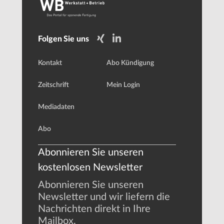
Folgen Sie uns
Kontakt
Abo Kündigung
Zeitschrift
Mein Login
Mediadaten
Abo
Abonnieren Sie unseren
kostenlosen Newsletter
Abonnieren Sie unseren
Newsletter und wir liefern die
Nachrichten direkt in Ihre
Mailbox.