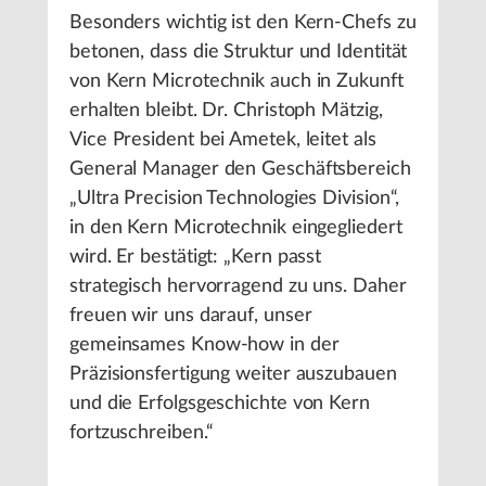
Besonders wichtig ist den Kern-Chefs zu
betonen, dass die Struktur und Identität
von Kern Microtechnik auch in Zukunft
erhalten bleibt. Dr. Christoph Mätzig,
Vice President bei Ametek, leitet als
General Manager den Geschäftsbereich
„Ultra Precision Technologies Division“,
in den Kern Microtechnik eingegliedert
wird. Er bestätigt: „Kern passt
strategisch hervorragend zu uns. Daher
freuen wir uns darauf, unser
gemeinsames Know-how in der
Präzisionsfertigung weiter auszubauen
und die Erfolgsgeschichte von Kern
fortzuschreiben.“