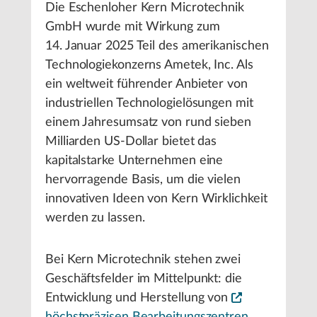
Die Eschenloher Kern Microtechnik
GmbH wurde mit Wirkung zum
14. Januar 2025 Teil des amerikanischen
Technologiekonzerns Ametek, Inc. Als
ein weltweit führender Anbieter von
industriellen Technologielösungen mit
einem Jahresumsatz von rund sieben
Milliarden US-Dollar bietet das
kapitalstarke Unternehmen eine
hervorragende Basis, um die vielen
innovativen Ideen von Kern Wirklichkeit
werden zu lassen.
Bei Kern Microtechnik stehen zwei
Geschäftsfelder im Mittelpunkt: die
Entwicklung und Herstellung von