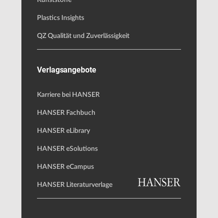
Kunststoffe
Plastics Insights
QZ Qualität und Zuverlässigkeit
Verlagsangebote
Karriere bei HANSER
HANSER Fachbuch
HANSER eLibrary
HANSER eSolutions
HANSER eCampus
HANSER Literaturverlage