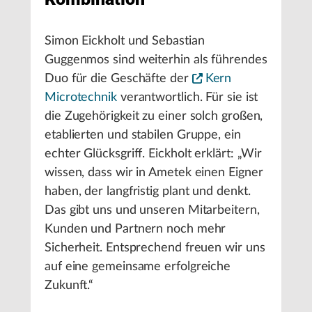
Simon Eickholt und Sebastian
Guggenmos sind weiterhin als führendes
Duo für die Geschäfte der
Kern
Microtechnik
verantwortlich. Für sie ist
die Zugehörigkeit zu einer solch großen,
etablierten und stabilen Gruppe, ein
echter Glücksgriff. Eickholt erklärt: „Wir
wissen, dass wir in Ametek einen Eigner
haben, der langfristig plant und denkt.
Das gibt uns und unseren Mitarbeitern,
Kunden und Partnern noch mehr
Sicherheit. Entsprechend freuen wir uns
auf eine gemeinsame erfolgreiche
Zukunft.“