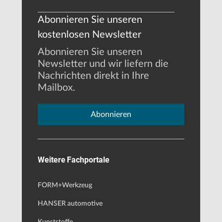
Abonnieren Sie unseren
kostenlosen Newsletter
Abonnieren Sie unseren
Newsletter und wir liefern die
Nachrichten direkt in Ihre
Mailbox.
Abonnieren
Weitere Fachportale
FORM+Werkzeug
HANSER automotive