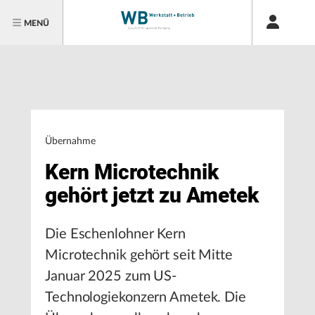
MENÜ
Übernahme
Kern Microtechnik
gehört jetzt zu Ametek
Die Eschenlohner Kern
Microtechnik gehört seit Mitte
Januar 2025 zum US-
Technologiekonzern Ametek. Die