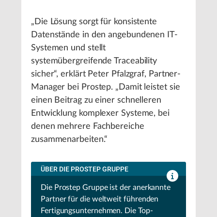
„Die Lösung sorgt für konsistente
Datenstände in den angebundenen IT-
Systemen und stellt
systemübergreifende Traceability
sicher“, erklärt Peter Pfalzgraf, Partner-
Manager bei Prostep. „Damit leistet sie
einen Beitrag zu einer schnelleren
Entwicklung komplexer Systeme, bei
denen mehrere Fachbereiche
zusammenarbeiten.“
ÜBER DIE PROSTEP GRUPPE
Die Prostep Gruppe ist der anerkannte
Partner für die weltweit führenden
Fertigungsunternehmen. Die Top-