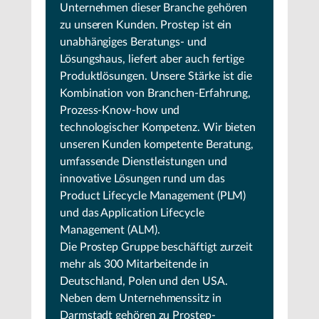
Unternehmen dieser Branche gehören
zu unseren Kunden. Prostep ist ein
unabhängiges Beratungs- und
Lösungshaus, liefert aber auch fertige
Produktlösungen. Unsere Stärke ist die
Kombination von Branchen-Erfahrung,
Prozess-Know-how und
technologischer Kompetenz. Wir bieten
unseren Kunden kompetente Beratung,
umfassende Dienstleistungen und
innovative Lösungen rund um das
Product Lifecycle Management (PLM)
und das Application Lifecycle
Management (ALM).
Die Prostep Gruppe beschäftigt zurzeit
mehr als 300 Mitarbeitende in
Deutschland, Polen und den USA.
Neben dem Unternehmenssitz in
Darmstadt gehören zu Prostep-