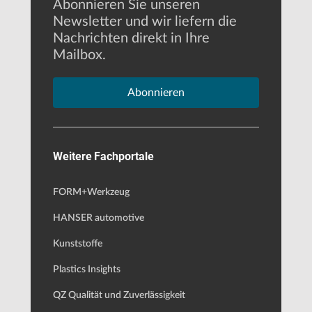
Abonnieren Sie unseren
Newsletter und wir liefern die
Nachrichten direkt in Ihre
Mailbox.
Abonnieren
Weitere Fachportale
FORM+Werkzeug
HANSER automotive
Kunststoffe
Plastics Insights
QZ Qualität und Zuverlässigkeit