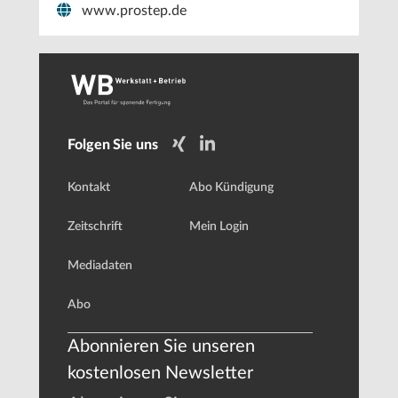
www.prostep.de
Folgen Sie uns
Kontakt
Abo Kündigung
Zeitschrift
Mein Login
Mediadaten
Abo
Abonnieren Sie unseren
kostenlosen Newsletter