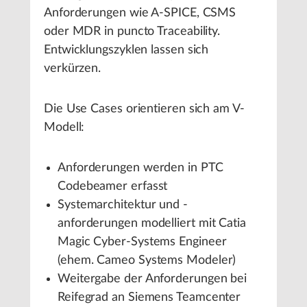
Anforderungen wie A-SPICE, CSMS
oder MDR in puncto Traceability.
Entwicklungszyklen lassen sich
verkürzen.
Die Use Cases orientieren sich am V-
Modell:
Anforderungen werden in PTC
Codebeamer erfasst
Systemarchitektur und -
anforderungen modelliert mit Catia
Magic Cyber-Systems Engineer
(ehem. Cameo Systems Modeler)
Weitergabe der Anforderungen bei
Reifegrad an Siemens Teamcenter