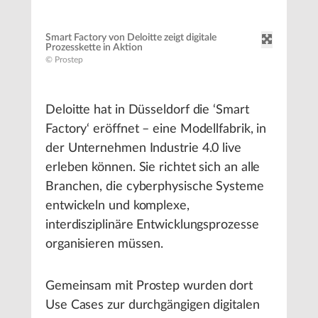
Smart Factory von Deloitte zeigt digitale
Prozesskette in Aktion
© Prostep
Deloitte hat in Düsseldorf die ‘Smart
Factory‘ eröffnet – eine Modellfabrik, in
der Unternehmen Industrie 4.0 live
erleben können. Sie richtet sich an alle
Branchen, die cyberphysische Systeme
entwickeln und komplexe,
interdisziplinäre Entwicklungsprozesse
organisieren müssen.
Gemeinsam mit Prostep wurden dort
Use Cases zur durchgängigen digitalen