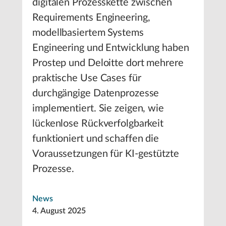
digitalen Prozesskette zwischen
Requirements Engineering,
modellbasiertem Systems
Engineering und Entwicklung haben
Prostep und Deloitte dort mehrere
praktische Use Cases für
durchgängige Datenprozesse
implementiert. Sie zeigen, wie
lückenlose Rückverfolgbarkeit
funktioniert und schaffen die
Voraussetzungen für KI-gestützte
Prozesse.
News
4. August 2025