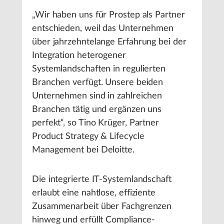
„Wir haben uns für Prostep als Partner
entschieden, weil das Unternehmen
über jahrzehntelange Erfahrung bei der
Integration heterogener
Systemlandschaften in regulierten
Branchen verfügt. Unsere beiden
Unternehmen sind in zahlreichen
Branchen tätig und ergänzen uns
perfekt“, so Tino Krüger, Partner
Product Strategy & Lifecycle
Management bei Deloitte.
Die integrierte IT-Systemlandschaft
erlaubt eine nahtlose, effiziente
Zusammenarbeit über Fachgrenzen
hinweg und erfüllt Compliance-