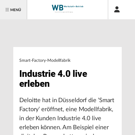
MENÜ
Smart-Factory-Modellfabrik
Industrie 4.0 live
erleben
Deloitte hat in Düsseldorf die ‘Smart
Factory‘ eröffnet, eine Modellfabrik,
in der Kunden Industrie 4.0 live
erleben können. Am Beispiel einer