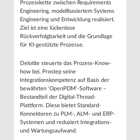
Prozesskette zwischen Requirements
Engineering, modellbasiertem Systems
Engineering und Entwicklung realisiert.
Ziel ist eine lückenlose
Rückverfolgbarkeit und die Grundlage
für KI-gestützte Prozesse.
Deloitte steuerte das Prozess-Know-
how bei, Prostep seine
Integrationskompetenz auf Basis der
bewährten ‘OpenPDM‘-Software –
Bestandteil der Digital-Thread-
Plattform. Diese bietet Standard-
Konnektoren zu PLM-, ALM- und ERP-
Systemen und reduziert Integrations-
und Wartungsaufwand.