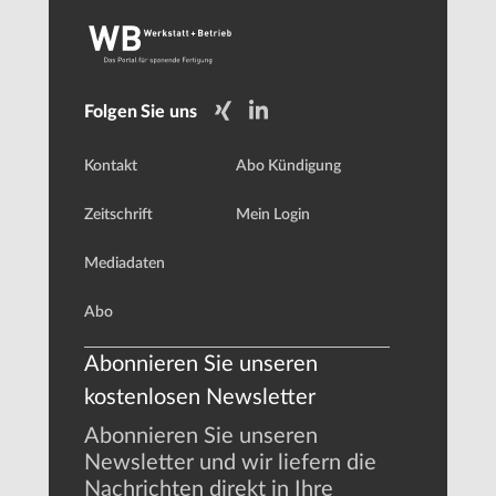
Folgen Sie uns
Kontakt
Abo Kündigung
Zeitschrift
Mein Login
Mediadaten
Abo
Abonnieren Sie unseren
kostenlosen Newsletter
Abonnieren Sie unseren
Newsletter und wir liefern die
Nachrichten direkt in Ihre