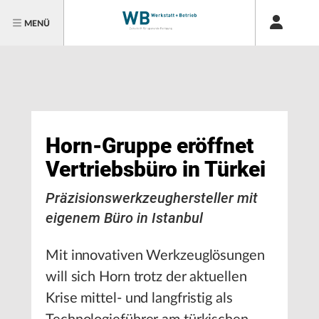
MENÜ
Horn-Gruppe eröffnet
Vertriebsbüro in Türkei
Präzisionswerkzeughersteller mit
eigenem Büro in Istanbul
Mit innovativen Werkzeuglösungen
will sich Horn trotz der aktuellen
Krise mittel- und langfristig als