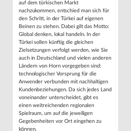
auf dem türkischen Markt
nachzukommen, entschied man sich für
den Schritt, in der Türkei auf eigenen
Beinen zu stehen. Dabei gilt das Motto:
Global denken, lokal handeln. In der
Türkei sollen künftig die gleichen
Zielsetzungen verfolgt werden, wie Sie
auch in Deutschland und vielen anderen
Ländern von Horn vorgegeben sind:
technologischer Vorsprung für die
Anwender verbunden mit nachhaltigen
Kundenbeziehungen. Da sich jedes Land
voneinander unterscheidet, gibt es
einen weitreichenden regionalen
Spielraum, um auf die jeweiligen
Gegebenheiten vor Ort eingehen zu
können.