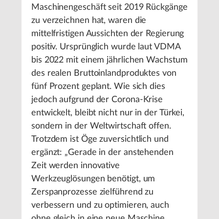
Maschinengeschäft seit 2019 Rückgänge
zu verzeichnen hat, waren die
mittelfristigen Aussichten der Regierung
positiv. Ursprünglich wurde laut VDMA
bis 2022 mit einem jährlichen Wachstum
des realen Bruttoinlandproduktes von
fünf Prozent geplant. Wie sich dies
jedoch aufgrund der Corona-Krise
entwickelt, bleibt nicht nur in der Türkei,
sondern in der Weltwirtschaft offen.
Trotzdem ist Öge zuversichtlich und
ergänzt: „Gerade in der anstehenden
Zeit werden innovative
Werkzeuglösungen benötigt, um
Zerspanprozesse zielführend zu
verbessern und zu optimieren, auch
ohne gleich in eine neue Maschine