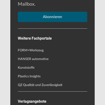
Mailbox.
Abonnieren
Weitere Fachportale
FORM+Werkzeug
HANSER automotive
Kunststoffe
Plastics Insights
QZ Qualität und Zuverlässigkeit
Verlagsangebote