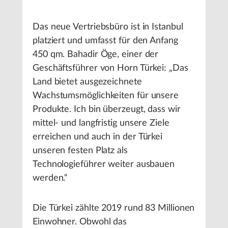
Das neue Vertriebsbüro ist in Istanbul
platziert und umfasst für den Anfang
450 qm. Bahadir Öge, einer der
Geschäftsführer von Horn Türkei: „Das
Land bietet ausgezeichnete
Wachstumsmöglichkeiten für unsere
Produkte. Ich bin überzeugt, dass wir
mittel- und langfristig unsere Ziele
erreichen und auch in der Türkei
unseren festen Platz als
Technologieführer weiter ausbauen
werden.“
Die Türkei zählte 2019 rund 83 Millionen
Einwohner. Obwohl das