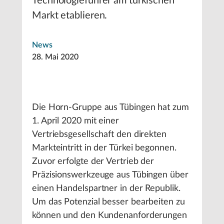
Technologieführer am türkischen
Markt etablieren.
News
28. Mai 2020
Die Horn-Gruppe aus Tübingen hat zum
1. April 2020 mit einer
Vertriebsgesellschaft den direkten
Markteintritt in der Türkei begonnen.
Zuvor erfolgte der Vertrieb der
Präzisionswerkzeuge aus Tübingen über
einen Handelspartner in der Republik.
Um das Potenzial besser bearbeiten zu
können und den Kundenanforderungen