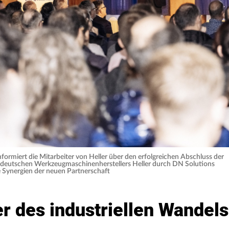
ormiert die Mitarbeiter von Heller über den erfolgreichen Abschluss der
deutschen Werkzeugmaschinenherstellers Heller durch DN Solutions
e Synergien der neuen Partnerschaft
er des industriellen Wandels