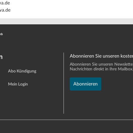
a.de
a.de
Abonnieren Sie unseren koste
Abonnieren Sie unseren Newsletter 
Nachrichten direkt in Ihre Mailbox
Abo Kündigung
Abonnieren
Mein Login