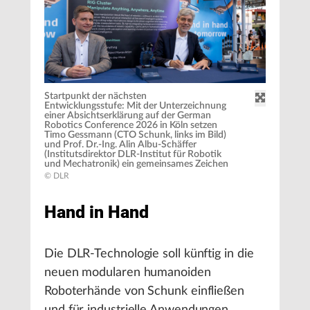
Startpunkt der nächsten
Entwicklungsstufe: Mit der Unterzeichnung
einer Absichtserklärung auf der German
Robotics Conference 2026 in Köln setzen
Timo Gessmann (CTO Schunk, links im Bild)
und Prof. Dr.-Ing. Alin Albu-Schäffer
(Institutsdirektor DLR-Institut für Robotik
und Mechatronik) ein gemeinsames Zeichen
© DLR
Hand in Hand
Die DLR-Technologie soll künftig in die
neuen modularen humanoiden
Roboterhände von Schunk einfließen