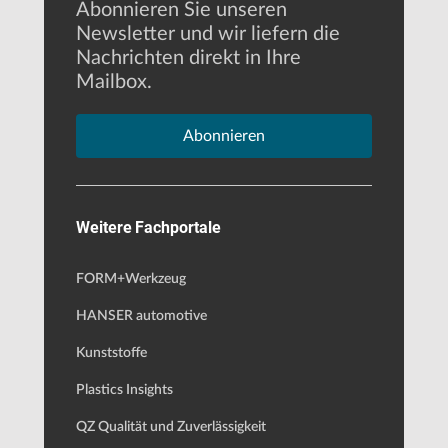
Abonnieren Sie unseren
Newsletter und wir liefern die
Nachrichten direkt in Ihre
Mailbox.
Abonnieren
Weitere Fachportale
FORM+Werkzeug
HANSER automotive
Kunststoffe
Plastics Insights
QZ Qualität und Zuverlässigkeit