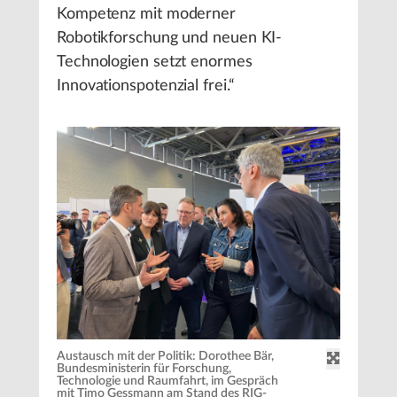
Kompetenz mit moderner
Robotikforschung und neuen KI-
Technologien setzt enormes
Innovationspotenzial frei.“
Austausch mit der Politik: Dorothee Bär,
Bundesministerin für Forschung,
Technologie und Raumfahrt, im Gespräch
mit Timo Gessmann am Stand des RIG-