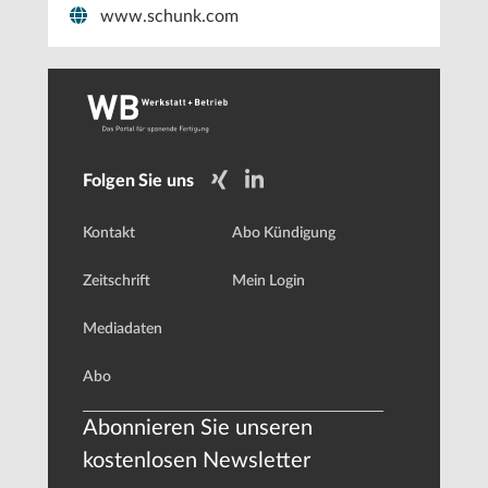
www.schunk.com
Folgen Sie uns
Kontakt
Abo Kündigung
Zeitschrift
Mein Login
Mediadaten
Abo
Abonnieren Sie unseren
kostenlosen Newsletter