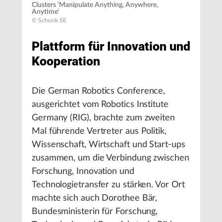
Clusters ‘Manipulate Anything, Anywhere,
Anytime‘
© Schunk SE
Plattform für Innovation und
Kooperation
Die German Robotics Conference,
ausgerichtet vom Robotics Institute
Germany (RIG), brachte zum zweiten
Mal führende Vertreter aus Politik,
Wissenschaft, Wirtschaft und Start-ups
zusammen, um die Verbindung zwischen
Forschung, Innovation und
Technologietransfer zu stärken. Vor Ort
machte sich auch Dorothee Bär,
Bundesministerin für Forschung,