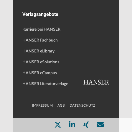
Verlagsangebote
Karriere bei HANSER
HANSER Fachbuch
HANSER eLibrary
HANSER eSolutions
HANSER eCampus
HANSER Literaturverlage
IMPRESSUM
AGB
DATENSCHUTZ