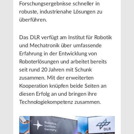
Forschungsergebnisse schneller in
robuste, industrienahe Lösungen zu
überführen.
Das DLR verfügt am Institut für Robotik
und Mechatronik über umfassende
Erfahrung in der Entwicklung von
Roboterlösungen und arbeitet bereits
seit rund 20 Jahren mit Schunk
zusammen. Mit der erweiterten
Kooperation knüpfen beide Seiten an
diesen Erfolg an und bringen ihre
Technologiekompetenz zusammen.