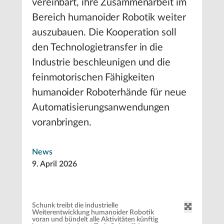
vereinbart, ihre Zusammenarbeit im
Bereich humanoider Robotik weiter
auszubauen. Die Kooperation soll
den Technologietransfer in die
Industrie beschleunigen und die
feinmotorischen Fähigkeiten
humanoider Roboterhände für neue
Automatisierungsanwendungen
voranbringen.
News
9. April 2026
Schunk treibt die industrielle
Weiterentwicklung humanoider Robotik
voran und bündelt alle Aktivitäten künftig