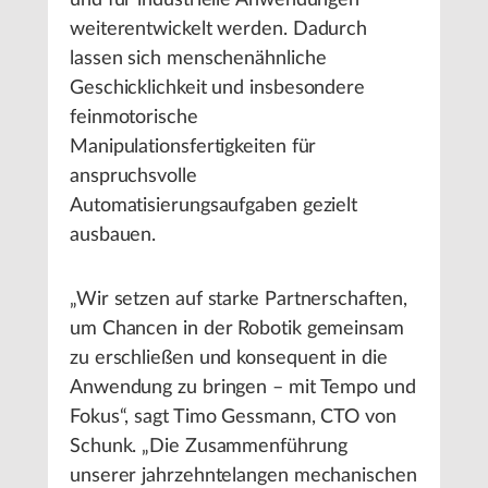
und für industrielle Anwendungen
weiterentwickelt werden. Dadurch
lassen sich menschenähnliche
Geschicklichkeit und insbesondere
feinmotorische
Manipulationsfertigkeiten für
anspruchsvolle
Automatisierungsaufgaben gezielt
ausbauen.
„Wir setzen auf starke Partnerschaften,
um Chancen in der Robotik gemeinsam
zu erschließen und konsequent in die
Anwendung zu bringen – mit Tempo und
Fokus“, sagt Timo Gessmann, CTO von
Schunk. „Die Zusammenführung
unserer jahrzehntelangen mechanischen