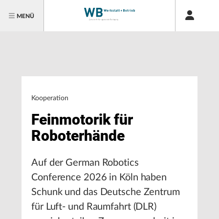
MENÜ
Kooperation
Feinmotorik für
Roboterhände
Auf der German Robotics
Conference 2026 in Köln haben
Schunk und das Deutsche Zentrum
für Luft- und Raumfahrt (DLR)