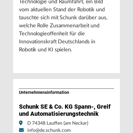
Technologie und Raumfahrt, ein Bild
vom aktuellen Stand der Robotik und
tauschte sich mit Schunk darüber aus,
welche Rolle Zusammenarbeit und
Technologieoffenheit für die
Innovationskraft Deutschlands in
Robotik und KI spielen.
Unternehmens­information
Schunk SE & Co. KG Spann-, Greif
und Automatisierungstechnik
D 74348 Lauffen (am Neckar)
info@de.schunk.com