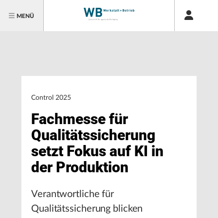
MENÜ
Control 2025
Fachmesse für
Qualitätssicherung
setzt Fokus auf KI in
der Produktion
Verantwortliche für
Qualitätssicherung blicken