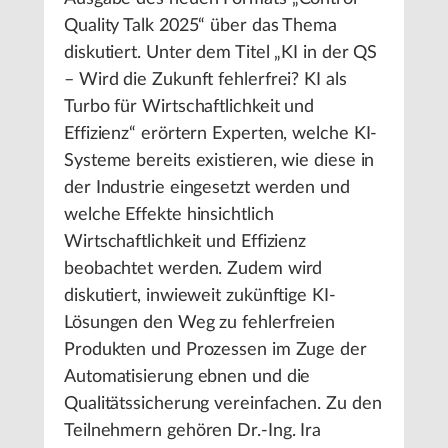
Quality Talk 2025“ über das Thema
diskutiert. Unter dem Titel „KI in der QS
– Wird die Zukunft fehlerfrei? KI als
Turbo für Wirtschaftlichkeit und
Effizienz“ erörtern Experten, welche KI-
Systeme bereits existieren, wie diese in
der Industrie eingesetzt werden und
welche Effekte hinsichtlich
Wirtschaftlichkeit und Effizienz
beobachtet werden. Zudem wird
diskutiert, inwieweit zukünftige KI-
Lösungen den Weg zu fehlerfreien
Produkten und Prozessen im Zuge der
Automatisierung ebnen und die
Qualitätssicherung vereinfachen. Zu den
Teilnehmern gehören Dr.-Ing. Ira