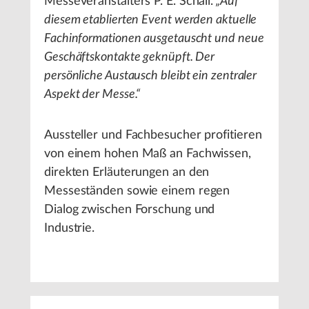
Messeveranstalters P. E. Schall.
„Auf
diesem etablierten Event werden aktuelle
Fachinformationen ausgetauscht und neue
Geschäftskontakte geknüpft. Der
persönliche Austausch bleibt ein zentraler
Aspekt der Messe.“
Aussteller und Fachbesucher profitieren
von einem hohen Maß an Fachwissen,
direkten Erläuterungen an den
Messeständen sowie einem regen
Dialog zwischen Forschung und
Industrie.