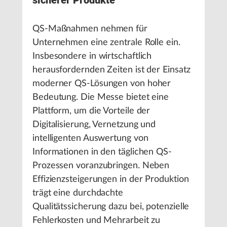
sicherer Produkte
QS-Maßnahmen nehmen für
Unternehmen eine zentrale Rolle ein.
Insbesondere in wirtschaftlich
herausfordernden Zeiten ist der Einsatz
moderner QS-Lösungen von hoher
Bedeutung. Die Messe bietet eine
Plattform, um die Vorteile der
Digitalisierung, Vernetzung und
intelligenten Auswertung von
Informationen in den täglichen QS-
Prozessen voranzubringen. Neben
Effizienzsteigerungen in der Produktion
trägt eine durchdachte
Qualitätssicherung dazu bei, potenzielle
Fehlerkosten und Mehrarbeit zu