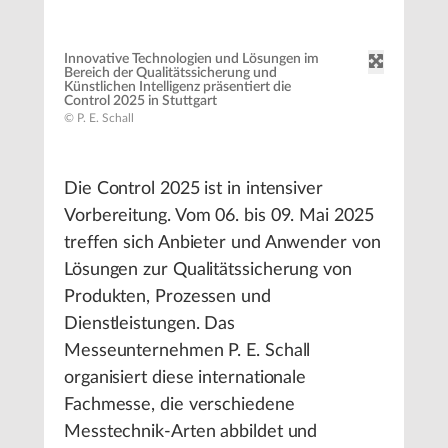
Innovative Technologien und Lösungen im
Bereich der Qualitätssicherung und
Künstlichen Intelligenz präsentiert die
Control 2025 in Stuttgart
© P. E. Schall
Die Control 2025 ist in intensiver
Vorbereitung. Vom 06. bis 09. Mai 2025
treffen sich Anbieter und Anwender von
Lösungen zur Qualitätssicherung von
Produkten, Prozessen und
Dienstleistungen. Das
Messeunternehmen P. E. Schall
organisiert diese internationale
Fachmesse, die verschiedene
Messtechnik-Arten abbildet und