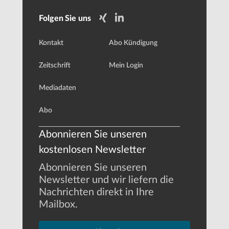
Folgen Sie uns
Kontakt
Abo Kündigung
Zeitschrift
Mein Login
Mediadaten
Abo
Abonnieren Sie unseren
kostenlosen Newsletter
Abonnieren Sie unseren
Newsletter und wir liefern die
Nachrichten direkt in Ihre
Mailbox.