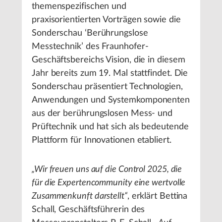
themenspezifischen und
praxisorientierten Vorträgen sowie die
Sonderschau ‘Berührungslose
Messtechnik’ des Fraunhofer-
Geschäftsbereichs Vision, die in diesem
Jahr bereits zum 19. Mal stattfindet. Die
Sonderschau präsentiert Technologien,
Anwendungen und Systemkomponenten
aus der berührungslosen Mess- und
Prüftechnik und hat sich als bedeutende
Plattform für Innovationen etabliert.
„Wir freuen uns auf die Control 2025, die
für die Expertencommunity eine wertvolle
Zusammenkunft darstellt“
, erklärt Bettina
Schall, Geschäftsführerin des