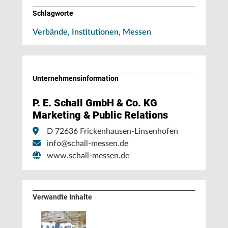
Schlagworte
Verbände, Institutionen, Messen
Unternehmens­information
P. E. Schall GmbH & Co. KG
Marketing & Public Relations
D 72636 Frickenhausen-Linsenhofen
info@schall-messen.de
www.schall-messen.de
Verwandte Inhalte