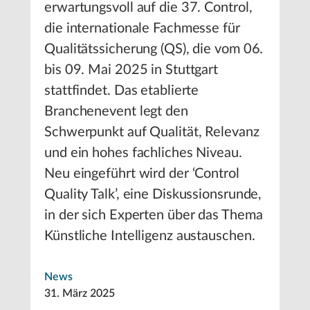
erwartungsvoll auf die 37. Control,
die internationale Fachmesse für
Qualitätssicherung (QS), die vom 06.
bis 09. Mai 2025 in Stuttgart
stattfindet. Das etablierte
Branchenevent legt den
Schwerpunkt auf Qualität, Relevanz
und ein hohes fachliches Niveau.
Neu eingeführt wird der ‘Control
Quality Talk’, eine Diskussionsrunde,
in der sich Experten über das Thema
Künstliche Intelligenz austauschen.
News
31. März 2025