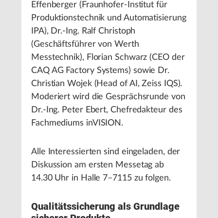
Effenberger (Fraunhofer-Institut für
Produktionstechnik und Automatisierung
IPA), Dr.-Ing. Ralf Christoph
(Geschäftsführer von Werth
Messtechnik), Florian Schwarz (CEO der
CAQ AG Factory Systems) sowie Dr.
Christian Wojek (Head of AI, Zeiss IQS).
Moderiert wird die Gesprächsrunde von
Dr.-Ing. Peter Ebert, Chefredakteur des
Fachmediums inVISION.
Alle Interessierten sind eingeladen, der
Diskussion am ersten Messetag ab
14.30 Uhr in Halle 7–7115 zu folgen.
Qualitätssicherung als Grundlage