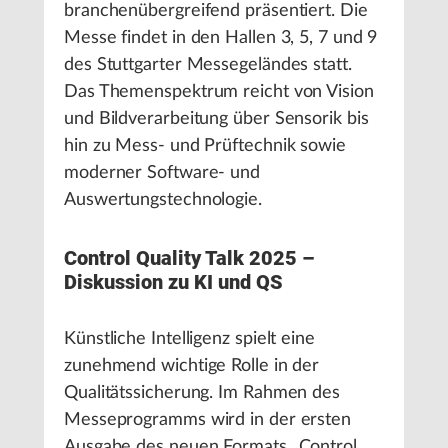
branchenübergreifend präsentiert. Die
Messe findet in den Hallen 3, 5, 7 und 9
des Stuttgarter Messegeländes statt.
Das Themenspektrum reicht von Vision
und Bildverarbeitung über Sensorik bis
hin zu Mess- und Prüftechnik sowie
moderner Software- und
Auswertungstechnologie.
Control Quality Talk 2025 –
Diskussion zu KI und QS
Künstliche Intelligenz spielt eine
zunehmend wichtige Rolle in der
Qualitätssicherung. Im Rahmen des
Messeprogramms wird in der ersten
Ausgabe des neuen Formats „Control