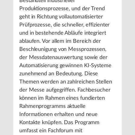
Bestandteil industrieller
Produktionsprozesse, und der Trend
geht in Richtung vollautomatisierter
Prüfprozesse, die schneller, effizienter
und in bestehende Abläufe integriert
ablaufen. Vor allem im Bereich der
Beschleunigung von Messprozessen,
der Messdatenauswertung sowie der
Automatisierung gewinnen KI-Systeme
zunehmend an Bedeutung. Diese
Themen werden an zahlreichen Stellen
der Messe aufgegriffen. Fachbesucher
können im Rahmen eines fundierten
Rahmenprogramms aktuelle
Informationen erhalten und neue
Kontakte knüpfen. Das Programm
umfasst ein Fachforum mit