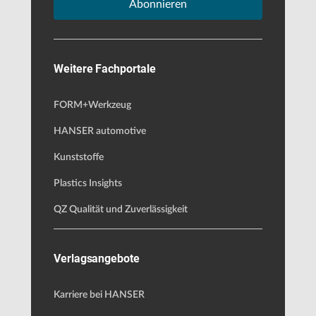
Abonnieren
Weitere Fachportale
FORM+Werkzeug
HANSER automotive
Kunststoffe
Plastics Insights
QZ Qualität und Zuverlässigkeit
Verlagsangebote
Karriere bei HANSER