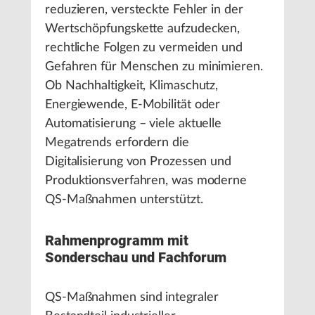
reduzieren, versteckte Fehler in der
Wertschöpfungskette aufzudecken,
rechtliche Folgen zu vermeiden und
Gefahren für Menschen zu minimieren.
Ob Nachhaltigkeit, Klimaschutz,
Energiewende, E-Mobilität oder
Automatisierung – viele aktuelle
Megatrends erfordern die
Digitalisierung von Prozessen und
Produktionsverfahren, was moderne
QS-Maßnahmen unterstützt.
Rahmenprogramm mit
Sonderschau und Fachforum
QS-Maßnahmen sind integraler