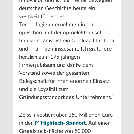
Innovation und ist nach einer bewegten
deutschen Geschichte heute ein
weltweit führendes
Technologieunternehmen in der
optischen und der optoelektronischen
Industrie. Zeiss ist ein Glücksfall für Jena
und Thüringen insgesamt. Ich gratuliere
herzlich zum 175-jährigen
Firmenjubiläum und danke dem
Vorstand sowie der gesamten
Belegschaft für ihren enormen Einsatz
und die Loyalität zum
Gründungsstandort des Unternehmens.“
Zeiss investiert über 350 Millionen Euro
in den
Hightech-Standort
. Auf einer
Grundstücksfläche von 80.000