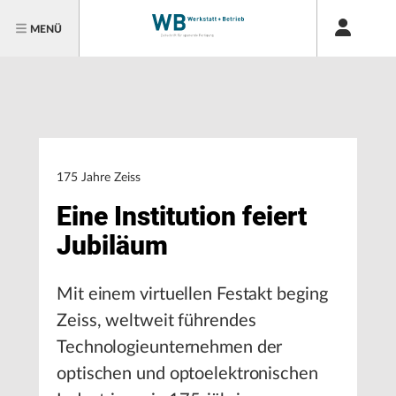
MENÜ
175 Jahre Zeiss
Eine Institution feiert
Jubiläum
Mit einem virtuellen Festakt beging
Zeiss, weltweit führendes
Technologieunternehmen der
optischen und optoelektronischen