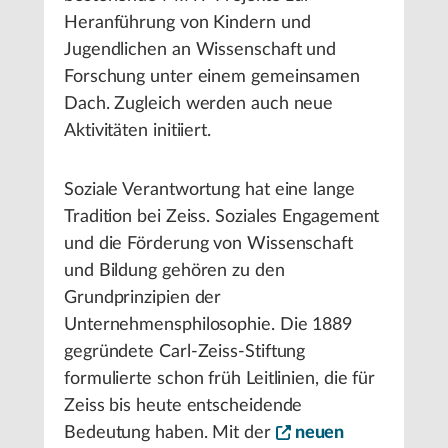
Heranführung von Kindern und
Jugendlichen an Wissenschaft und
Forschung unter einem gemeinsamen
Dach. Zugleich werden auch neue
Aktivitäten initiiert.
Soziale Verantwortung hat eine lange
Tradition bei Zeiss. Soziales Engagement
und die Förderung von Wissenschaft
und Bildung gehören zu den
Grundprinzipien der
Unternehmensphilosophie. Die 1889
gegründete Carl-Zeiss-Stiftung
formulierte schon früh Leitlinien, die für
Zeiss bis heute entscheidende
Bedeutung haben. Mit der
neuen