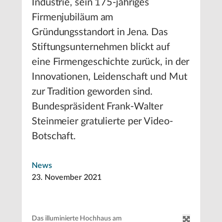
Industrie, sein 175-jähriges
Firmenjubiläum am
Gründungsstandort in Jena. Das
Stiftungsunternehmen blickt auf
eine Firmengeschichte zurück, in der
Innovationen, Leidenschaft und Mut
zur Tradition geworden sind.
Bundespräsident Frank-Walter
Steinmeier gratulierte per Video-
Botschaft.
News
23. November 2021
Das illuminierte Hochhaus am