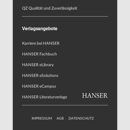
QZ Qualität und Zuverlässigkeit
Verlagsangebote
Karriere bei HANSER
HANSER Fachbuch
HANSER eLibrary
HANSER eSolutions
HANSER eCampus
HANSER Literaturverlage
IMPRESSUM
AGB
DATENSCHUTZ