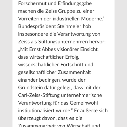
Forschermut und Erfindungsgabe
machen die Zeiss Gruppe zu einer
Vorreiterin der industriellen Moderne.“
Bundespräsident Steinmeier hob
insbesondere die Verantwortung von
Zeiss als Stiftungsunternehmen hervor:
„Mit Ernst Abbes visionärer Einsicht,
dass wirtschaftlicher Erfolg,
wissenschaftlicher Fortschritt und
gesellschaftlicher Zusammenhalt
einander bedingen, wurde der
Grundstein dafür gelegt, dass mit der
Carl-Zeiss-Stiftung unternehmerische
Verantwortung für das Gemeinwohl
institutionalisiert wurde.“ Er äußerte sich
überzeugt davon, dass es die
Zusammenarbeit von Wirtschaft und