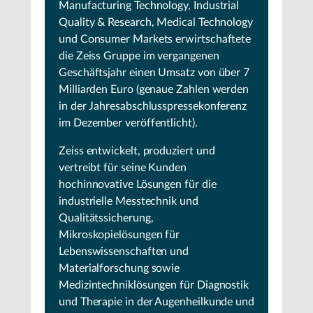
Manufacturing Technology, Industrial
Quality & Research, Medical Technology
und Consumer Markets erwirtschaftete
die Zeiss Gruppe im vergangenen
Geschäftsjahr einen Umsatz von über 7
Milliarden Euro (genaue Zahlen werden
in der Jahresabschlusspressekonferenz
im Dezember veröffentlicht).
Zeiss entwickelt, produziert und
vertreibt für seine Kunden
hochinnovative Lösungen für die
industrielle Messtechnik und
Qualitätssicherung,
Mikroskopielösungen für
Lebenswissenschaften und
Materialforschung sowie
Medizintechniklösungen für Diagnostik
und Therapie in der Augenheilkunde und