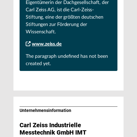
Eigentümerin der Dachgesellschaft, der
Carl Zeiss AG, ist die Carl-Zeiss-
Stiftung, eine der größten deutschen
Stiftungen zur Förderung der
Wissenschaft.
www.zeiss.de
The paragraph
undefined
has not been
created yet.
Unternehmens­information
Carl Zeiss Industrielle
Messtechnik GmbH IMT