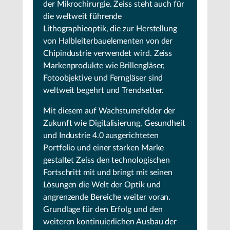
der Mikrochirurgie. Zeiss steht auch für
die weltweit führende
Lithographieoptik, die zur Herstellung
von Halbleiterbauelementen von der
Chipindustrie verwendet wird. Zeiss
Markenprodukte wie Brillengläser,
Fotoobjektive und Ferngläser sind
weltweit begehrt und Trendsetter.
Mit diesem auf Wachstumsfelder der
Zukunft wie Digitalisierung, Gesundheit
und Industrie 4.0 ausgerichteten
Portfolio und einer starken Marke
gestaltet Zeiss den technologischen
Fortschritt mit und bringt mit seinen
Lösungen die Welt der Optik und
angrenzende Bereiche weiter voran.
Grundlage für den Erfolg und den
weiteren kontinuierlichen Ausbau der