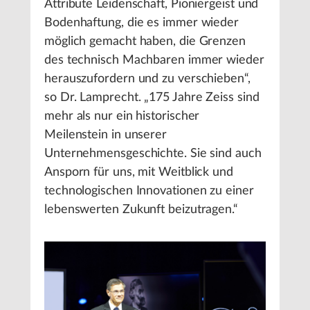
Attribute Leidenschaft, Pioniergeist und
Bodenhaftung, die es immer wieder
möglich gemacht haben, die Grenzen
des technisch Machbaren immer wieder
herauszufordern und zu verschieben“,
so Dr. Lamprecht. „175 Jahre Zeiss sind
mehr als nur ein historischer
Meilenstein in unserer
Unternehmensgeschichte. Sie sind auch
Ansporn für uns, mit Weitblick und
technologischen Innovationen zu einer
lebenswerten Zukunft beizutragen.“