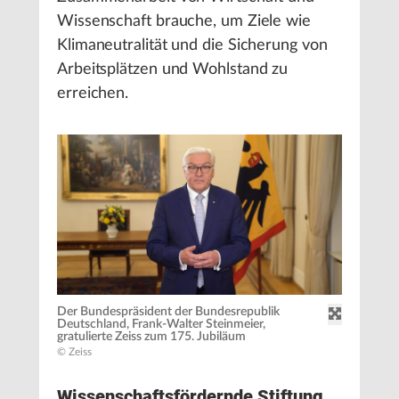
Wissenschaft brauche, um Ziele wie
Klimaneutralität und die Sicherung von
Arbeitsplätzen und Wohlstand zu
erreichen.
Der Bundespräsident der Bundesrepublik
Deutschland, Frank-Walter Steinmeier,
gratulierte Zeiss zum 175. Jubiläum
© Zeiss
Wissenschaftsfördernde Stiftung