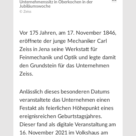
Unternehmenssitz in Oberkochen in der
Jubiläumswoche
© Zeiss
Vor 175 Jahren, am 17. November 1846,
eröffnete der junge Mechaniker Carl
Zeiss in Jena seine Werkstatt für
Feinmechanik und Optik und legte damit
den Grundstein für das Unternehmen
Zeiss.
Anlässlich dieses besonderen Datums
veranstaltete das Unternehmen einen
Festakt als feierlichen Höhepunkt eines
ereignisreichen Geburtstagsjahres.
Dieser fand als digitale Veranstaltung am
16. November 2021 im Volkshaus am