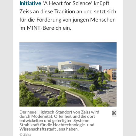
Initiative
‘A Heart for Science’ knüpft
Zeiss an diese Tradition an und setzt sich
für die Förderung von jungen Menschen
im MINT-Bereich ein.
Der neue Hightech-Standort von Zeiss wird
durch Modernität, Offenheit und die dort
entwickelten und gefertigten Systeme
Strahlkraft für die Hochtechnologie- und
Wissenschaftsstadt Jena haben.
© Zeiss