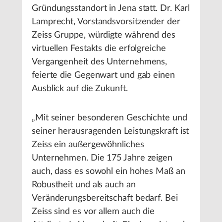
Gründungsstandort in Jena statt. Dr. Karl
Lamprecht, Vorstandsvorsitzender der
Zeiss Gruppe, würdigte während des
virtuellen Festakts die erfolgreiche
Vergangenheit des Unternehmens,
feierte die Gegenwart und gab einen
Ausblick auf die Zukunft.
„Mit seiner besonderen Geschichte und
seiner herausragenden Leistungskraft ist
Zeiss ein außergewöhnliches
Unternehmen. Die 175 Jahre zeigen
auch, dass es sowohl ein hohes Maß an
Robustheit und als auch an
Veränderungsbereitschaft bedarf. Bei
Zeiss sind es vor allem auch die