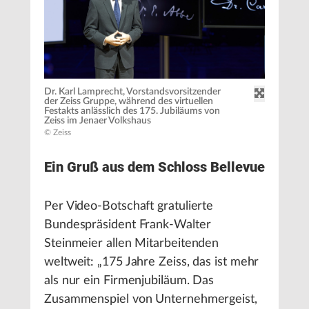
Dr. Karl Lamprecht, Vorstandsvorsitzender
der Zeiss Gruppe, während des virtuellen
Festakts anlässlich des 175. Jubiläums von
Zeiss im Jenaer Volkshaus
© Zeiss
Ein Gruß aus dem Schloss Bellevue
Per Video-Botschaft gratulierte
Bundespräsident Frank-Walter
Steinmeier allen Mitarbeitenden
weltweit: „175 Jahre Zeiss, das ist mehr
als nur ein Firmenjubiläum. Das
Zusammenspiel von Unternehmergeist,