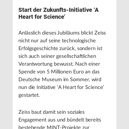
Start der Zukunfts-Initiative ‘A
Heart for Science’
Anlässlich dieses Jubiläums blickt Zeiss
nicht nur auf seine technologische
Erfolgsgeschichte zurück, sondern ist
sich auch seiner gesellschaftlichen
Verantwortung bewusst. Nach einer
Spende von 5 Millionen Euro an das
Deutsche Museum im Sommer, wird
nun die Initiative ‘A Heart for Science’
gestartet.
Zeiss baut damit sein soziales
Engagement aus und bündelt bereits
bestehende MINT-Projekte zur