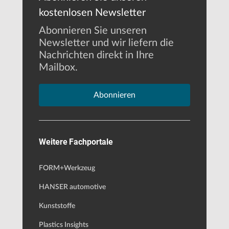
kostenlosen Newsletter
Abonnieren Sie unseren
Newsletter und wir liefern die
Nachrichten direkt in Ihre
Mailbox.
Abonnieren
Weitere Fachportale
FORM+Werkzeug
HANSER automotive
Kunststoffe
Plastics Insights