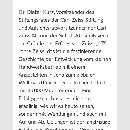
Dr. Dieter Kurz, Vorsitzender des
Stiftungsrates der Carl-Zeiss-Stiftung
und Aufsichtsratsvorsitzender der Carl
Zeiss AG und der Schott AG, analysierte
die Gründe des Erfolgs von Zeiss. „175
Jahre Zeiss, das ist die faszinierende
Geschichte der Entwicklung vom kleinen
Handwerksbetrieb mit einem
Angestellten in Jena zum globalen
Weltmarktführer der optischen Industrie
mit 35.000 Mitarbeitenden. Eine
Erfolgsgeschichte, aber nicht so
gradlinig, wie wir es heute sehen,
sondern mit Wendungen und auch mit
Auf und Ab. Gelungen ist der langfristige