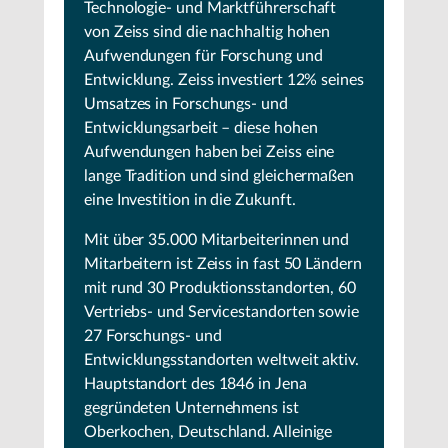
Technologie- und Marktführerschaft
von Zeiss sind die nachhaltig hohen
Aufwendungen für Forschung und
Entwicklung. Zeiss investiert 12% seines
Umsatzes in Forschungs- und
Entwicklungsarbeit – diese hohen
Aufwendungen haben bei Zeiss eine
lange Tradition und sind gleichermaßen
eine Investition in die Zukunft.
Mit über 35.000 Mitarbeiterinnen und
Mitarbeitern ist Zeiss in fast 50 Ländern
mit rund 30 Produktionsstandorten, 60
Vertriebs- und Servicestandorten sowie
27 Forschungs- und
Entwicklungsstandorten weltweit aktiv.
Hauptstandort des 1846 in Jena
gegründeten Unternehmens ist
Oberkochen, Deutschland. Alleinige