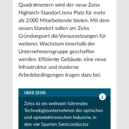
Quadratmetern wird der neue Zeiss
Hightech-Standort Jena Platz für mehr
als 2.000 Mitarbeitende bieten. Mit dem
neuen Standort sollen am Zeiss
Gründungsort die Voraussetzungen für
weiteres Wachstum innerhalb der
Unternehmensgruppe geschaffen
werden. Effiziente Gebäude, eine neue
Infrastruktur und moderne
Arbeitsbedingungen tragen dazu bei.
ÜBER ZEISS
Zeiss ist ein weltweit führendes
Technologieunternehmen der optischen
und optoelektronischen Industrie. In
den vier Sparten Semiconductor