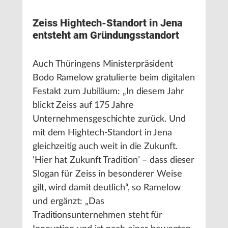
Zeiss Hightech-Standort in Jena
entsteht am Gründungsstandort
Auch Thüringens Ministerpräsident
Bodo Ramelow gratulierte beim digitalen
Festakt zum Jubiläum: „In diesem Jahr
blickt Zeiss auf 175 Jahre
Unternehmensgeschichte zurück. Und
mit dem Hightech-Standort in Jena
gleichzeitig auch weit in die Zukunft.
‘Hier hat Zukunft Tradition’ – dass dieser
Slogan für Zeiss in besonderer Weise
gilt, wird damit deutlich“, so Ramelow
und ergänzt: „Das
Traditionsunternehmen steht für