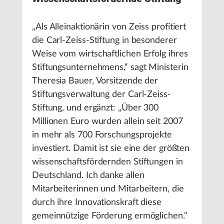
„Als Alleinaktionärin von Zeiss profitiert
die Carl-Zeiss-Stiftung in besonderer
Weise vom wirtschaftlichen Erfolg ihres
Stiftungsunternehmens,“ sagt Ministerin
Theresia Bauer, Vorsitzende der
Stiftungsverwaltung der Carl-Zeiss-
Stiftung, und ergänzt: „Über 300
Millionen Euro wurden allein seit 2007
in mehr als 700 Forschungsprojekte
investiert. Damit ist sie eine der größten
wissenschaftsfördernden Stiftungen in
Deutschland. Ich danke allen
Mitarbeiterinnen und Mitarbeitern, die
durch ihre Innovationskraft diese
gemeinnützige Förderung ermöglichen.“