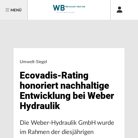
MENÜ
Umwelt-Siegel
Ecovadis-Rating
honoriert nachhaltige
Entwicklung bei Weber
Hydraulik
Die Weber-Hydraulik GmbH wurde
im Rahmen der diesjährigen