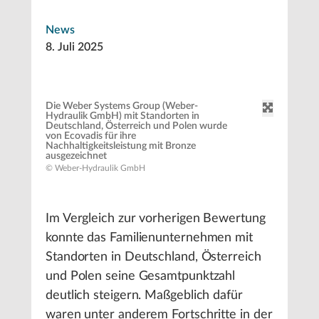
News
8. Juli 2025
Die Weber Systems Group (Weber-
Hydraulik GmbH) mit Standorten in
Deutschland, Österreich und Polen wurde
von Ecovadis für ihre
Nachhaltigkeitsleistung mit Bronze
ausgezeichnet
© Weber-Hydraulik GmbH
Im Vergleich zur vorherigen Bewertung
konnte das Familienunternehmen mit
Standorten in Deutschland, Österreich
und Polen seine Gesamtpunktzahl
deutlich steigern. Maßgeblich dafür
waren unter anderem Fortschritte in der