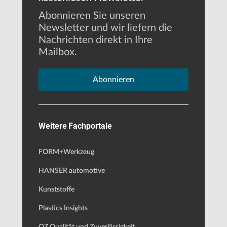
Abonnieren Sie unseren
Newsletter und wir liefern die
Nachrichten direkt in Ihre
Mailbox.
Abonnieren
Weitere Fachportale
FORM+Werkzeug
HANSER automotive
Kunststoffe
Plastics Insights