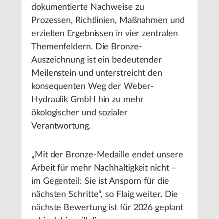
dokumentierte Nachweise zu
Prozessen, Richtlinien, Maßnahmen und
erzielten Ergebnissen in vier zentralen
Themenfeldern. Die Bronze-
Auszeichnung ist ein bedeutender
Meilenstein und unterstreicht den
konsequenten Weg der Weber-
Hydraulik GmbH hin zu mehr
ökologischer und sozialer
Verantwortung.
„Mit der Bronze-Medaille endet unsere
Arbeit für mehr Nachhaltigkeit nicht –
im Gegenteil: Sie ist Ansporn für die
nächsten Schritte“, so Flaig weiter. Die
nächste Bewertung ist für 2026 geplant