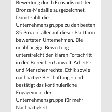
Bewertung durch Ecovadis mit der
Bronze-Medaille ausgezeichnet.
Damit zählt die
Unternehmensgruppe zu den besten
35 Prozent aller auf dieser Plattform
bewerteten Unternehmen. Die
unabhängige Bewertung
unterstreicht den klaren Fortschritt
in den Bereichen Umwelt, Arbeits-
und Menschenrechte, Ethik sowie
nachhaltige Beschaffung – und
bestätigt das kontinuierliche
Engagement der
Unternehmensgruppe für mehr
Nachhaltigkeit.