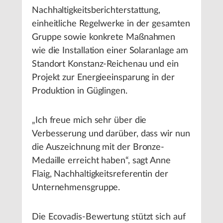
Nachhaltigkeitsberichterstattung,
einheitliche Regelwerke in der gesamten
Gruppe sowie konkrete Maßnahmen
wie die Installation einer Solaranlage am
Standort Konstanz-Reichenau und ein
Projekt zur Energieeinsparung in der
Produktion in Güglingen.
„Ich freue mich sehr über die
Verbesserung und darüber, dass wir nun
die Auszeichnung mit der Bronze-
Medaille erreicht haben“, sagt Anne
Flaig, Nachhaltigkeitsreferentin der
Unternehmensgruppe.
Die Ecovadis-Bewertung stützt sich auf