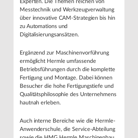
Experten. Die Themen reichen von
Messtechnik und Werkzeugverwaltung
über innovative CAM-Strategien bis hin
zu Automations und
Digitalisierungsansätzen.
Ergänzend zur Maschinenvorführung
ermöglicht Hermle umfassende
Betriebsführungen durch die komplette
Fertigung und Montage. Dabei können
Besucher die hohe Fertigungstiefe und
Qualitätsphilosophie des Unternehmens
hautnah erleben.
Auch interne Bereiche wie die Hermle-
Anwenderschule, die Service-Abteilung
sowie die HMG Hermle Maschinenbau