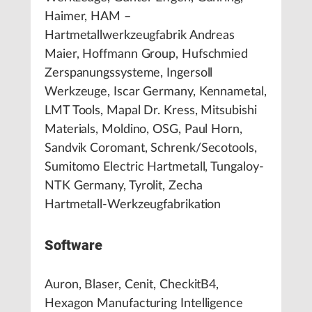
Haimer, HAM –
Hartmetallwerkzeugfabrik Andreas
Maier, Hoffmann Group, Hufschmied
Zerspanungssysteme, Ingersoll
Werkzeuge, Iscar Germany, Kennametal,
LMT Tools, Mapal Dr. Kress, Mitsubishi
Materials, Moldino, OSG, Paul Horn,
Sandvik Coromant, Schrenk/Secotools,
Sumitomo Electric Hartmetall, Tungaloy-
NTK Germany, Tyrolit, Zecha
Hartmetall-Werkzeugfabrikation
Software
Auron, Blaser, Cenit, CheckitB4,
Hexagon Manufacturing Intelligence