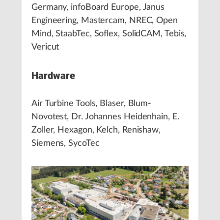
Germany, infoBoard Europe, Janus
Engineering, Mastercam, NREC, Open
Mind, StaabTec, Soflex, SolidCAM, Tebis,
Vericut
Hardware
Air Turbine Tools, Blaser, Blum-
Novotest, Dr. Johannes Heidenhain, E.
Zoller, Hexagon, Kelch, Renishaw,
Siemens, SycoTec