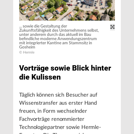
... sowie die Gestaltung der
Zukunftsfähigkeit des Unternehmens selbst,
unter anderem durch das aktuell im Bau
befindliche moderne Anwendungszentrum
mit integrierter Kantine am Stammsitz in
Gosheim
© Hermle
Vorträge sowie Blick hinter
die Kulissen
Täglich können sich Besucher auf
Wissenstransfer aus erster Hand
freuen, in Form wechselnder
Fachvorträge renommierter
Technologiepartner sowie Hermle-