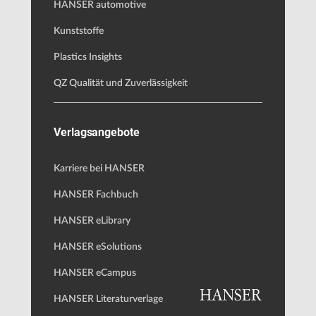
HANSER automotive
Kunststoffe
Plastics Insights
QZ Qualität und Zuverlässigkeit
Verlagsangebote
Karriere bei HANSER
HANSER Fachbuch
HANSER eLibrary
HANSER eSolutions
HANSER eCampus
HANSER Literaturverlage