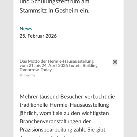
und Schulungszentrum am
Stammsitz in Gosheim ein.
News
25. Februar 2026
Das Motto der Hermle-Hausausstellung
vom 21. bis 24. April 2026 lautet: ‘Building
Tomorrow. Today.‘
© Hermle
Mehrer tausend Besucher verbucht die
traditionelle Hermle-Hausausstellung
jährlich, womit sie zu den wichtigsten
Branchenveranstaltungen der
Präzisionsbearbeitung zählt. Sie gibt