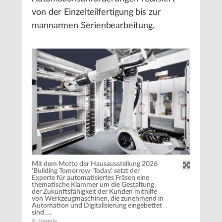
von der Einzelteilfertigung bis zur
mannarmen Serienbearbeitung.
Mit dem Motto der Hausausstellung 2026
‘Building Tomorrow. Today.‘ setzt der
Experte für automatisiertes Fräsen eine
thematische Klammer um die Gestaltung
der Zukunftsfähigkeit der Kunden mithilfe
von Werkzeugmaschinen, die zunehmend in
Automation und Digitalisierung eingebettet
sind, ...
© Hermle