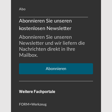
Abo
Abonnieren Sie unseren
kostenlosen Newsletter
Abonnieren Sie unseren
Newsletter und wir liefern die
Nachrichten direkt in Ihre
Mailbox.
Abonnieren
Weitere Fachportale
FORM+Werkzeug