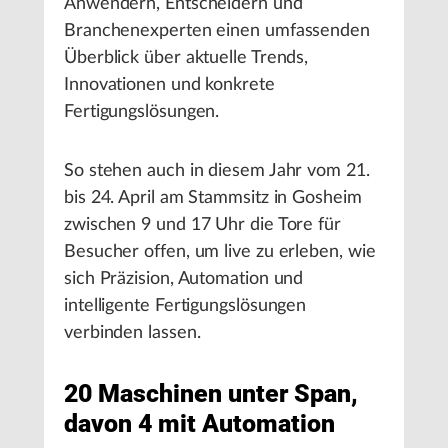
Anwendern, Entscheidern und
Branchenexperten einen umfassenden
Überblick über aktuelle Trends,
Innovationen und konkrete
Fertigungslösungen.
So stehen auch in diesem Jahr vom 21.
bis 24. April am Stammsitz in Gosheim
zwischen 9 und 17 Uhr die Tore für
Besucher offen, um live zu erleben, wie
sich Präzision, Automation und
intelligente Fertigungslösungen
verbinden lassen.
20 Maschinen unter Span,
davon 4 mit Automation