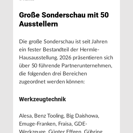
Große Sonderschau mit 50
Ausstellern
Die große Sonderschau ist seit Jahren
ein fester Bestandteil der Hermle-
Hausausstellung. 2026 präsentieren sich
über 50 führende Partnerunternehmen,
die folgenden drei Bereichen
zugeordnet werden können:
Werkzeugtechnik
Alesa, Benz Tooling, Big Daishowa,
Emuge-Franken, Fraisa, GDE-
Werkzeuge, Günter Effgen, Gühring,