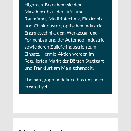
Hightech-Branchen wie dem
Maschinenbau, der Luft- und
Raumfahrt, Medizintechnik, Elektronik-
und Chipindustrie, optischen Industrie,
Energietechnik, dem Werkzeug- und
Formenbau und der Automobilindustrie
sowie deren Zulieferindustrien zum
Einsatz. Hermle-Aktien werden im
Regulierten Markt der Börsen Stuttgart
und Frankfurt am Main gehandelt.
The paragraph
undefined
has not been
created yet.