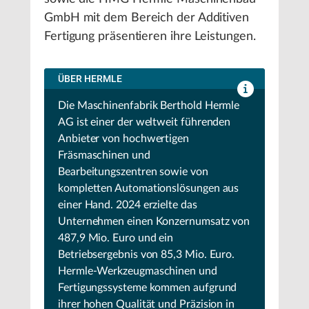
GmbH mit dem Bereich der Additiven
Fertigung präsentieren ihre Leistungen.
ÜBER HERMLE
Die Maschinenfabrik Berthold Hermle
AG ist einer der weltweit führenden
Anbieter von hochwertigen
Fräsmaschinen und
Bearbeitungszentren sowie von
kompletten Automationslösungen aus
einer Hand. 2024 erzielte das
Unternehmen einen Konzernumsatz von
487,9 Mio. Euro und ein
Betriebsergebnis von 85,3 Mio. Euro.
Hermle-Werkzeugmaschinen und
Fertigungssysteme kommen aufgrund
ihrer hohen Qualität und Präzision in