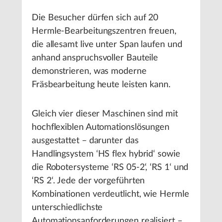
Die Besucher dürfen sich auf 20
Hermle-Bearbeitungszentren freuen,
die allesamt live unter Span laufen und
anhand anspruchsvoller Bauteile
demonstrieren, was moderne
Fräsbearbeitung heute leisten kann.
Gleich vier dieser Maschinen sind mit
hochflexiblen Automationslösungen
ausgestattet – darunter das
Handlingsystem ‘HS flex hybrid‘ sowie
die Robotersysteme ‘RS 05-2‘, ‘RS 1‘ und
‘RS 2‘. Jede der vorgeführten
Kombinationen verdeutlicht, wie Hermle
unterschiedlichste
Automationsanforderungen realisiert –