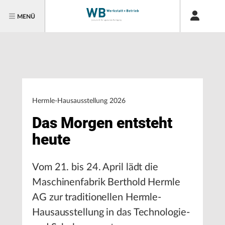
MENÜ
Hermle-Hausausstellung 2026
Das Morgen entsteht
heute
Vom 21. bis 24. April lädt die
Maschinenfabrik Berthold Hermle
AG zur traditionellen Hermle-
Hausausstellung in das Technologie-