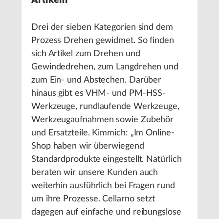
Drei der sieben Kategorien sind dem
Prozess Drehen gewidmet. So finden
sich Artikel zum Drehen und
Gewindedrehen, zum Langdrehen und
zum Ein- und Abstechen. Darüber
hinaus gibt es VHM- und PM-HSS-
Werkzeuge, rundlaufende Werkzeuge,
Werkzeugaufnahmen sowie Zubehör
und Ersatzteile. Kimmich: „Im Online-
Shop haben wir überwiegend
Standardprodukte eingestellt. Natürlich
beraten wir unsere Kunden auch
weiterhin ausführlich bei Fragen rund
um ihre Prozesse. Cellarno setzt
dagegen auf einfache und reibungslose