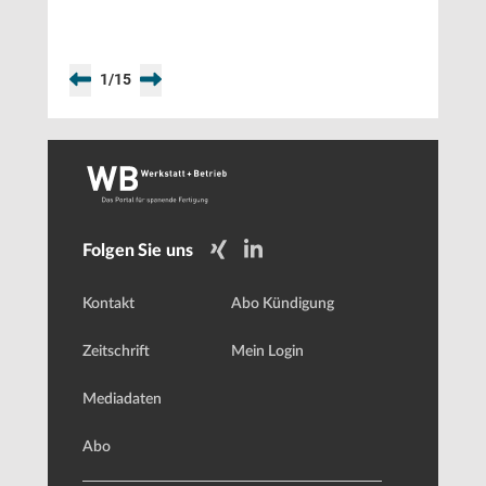
1
/
15
Folgen Sie uns
Kontakt
Abo Kündigung
Zeitschrift
Mein Login
Mediadaten
Abo