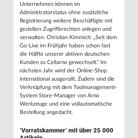
Unternehmen können im
Administratorstatus ohne zusätzliche
Registrierung weitere Beschäftigte mit
gezielten Zugriffsrechten anlegen und
verwalten. Christian Kimmich: „Seit dem
Go-Live im Frühjahr haben schon fast
die Hälfte unserer aktiven deutschen
Kunden zu Cellarno gewechselt.“ Im
nächsten Jahr wird der Online-Shop
international ausgerollt. Zudem sind die
Verknüpfung mit dem Toolmanagement-
System Store-Manager von Arno
Werkzeuge und eine vollautomatische
Bestellung angedacht.
‘Vorratskammer‘ mit über 25 000
Artikeln