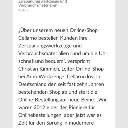
Zerspanungswerkzeuge und
Verbrauchsmaterialien
© Arno
„Über unserem neuen Online-Shop
Cellarno bestellen Kunden ihre
Zerspanungswerkzeuge und
Verbrauchsmaterialien rund um die Uhr
schnell und bequem“, verspricht
Christian Kimmich, Leiter Online-Shop
bei Arno Werkzeuge. Cellarno löst in
Deutschland den seit fast zehn Jahren
bestehenden Shop ab und stellt die
Online-Bestellung auf neue Beine. „Wir
waren 2012 einer der Pioniere für
Onlinebestellungen, aber jetzt war es
Zeit für den Sprung in modernere