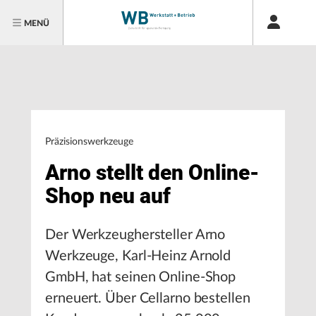
MENÜ
Präzisionswerkzeuge
Arno stellt den Online-
Shop neu auf
Der Werkzeughersteller Arno
Werkzeuge, Karl-Heinz Arnold
GmbH, hat seinen Online-Shop
erneuert. Über Cellarno bestellen