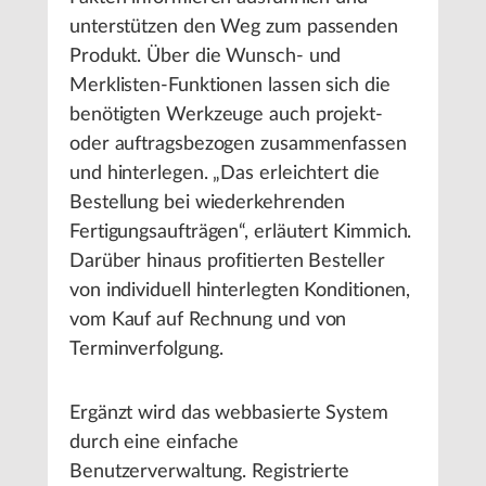
unterstützen den Weg zum passenden
Produkt. Über die Wunsch- und
Merklisten-Funktionen lassen sich die
benötigten Werkzeuge auch projekt-
oder auftragsbezogen zusammenfassen
und hinterlegen. „Das erleichtert die
Bestellung bei wiederkehrenden
Fertigungsaufträgen“, erläutert Kimmich.
Darüber hinaus profitierten Besteller
von individuell hinterlegten Konditionen,
vom Kauf auf Rechnung und von
Terminverfolgung.
Ergänzt wird das webbasierte System
durch eine einfache
Benutzerverwaltung. Registrierte