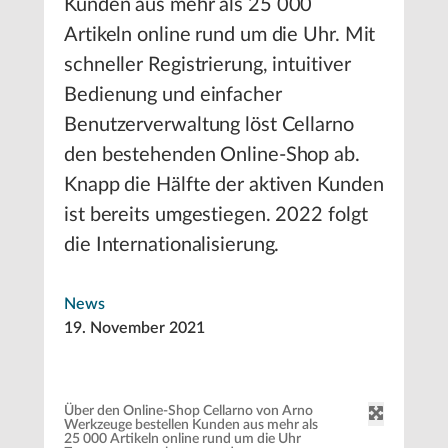
Kunden aus mehr als 25 000
Artikeln online rund um die Uhr. Mit
schneller Registrierung, intuitiver
Bedienung und einfacher
Benutzerverwaltung löst Cellarno
den bestehenden Online-Shop ab.
Knapp die Hälfte der aktiven Kunden
ist bereits umgestiegen. 2022 folgt
die Internationalisierung.
News
19. November 2021
Über den Online-Shop Cellarno von Arno
Werkzeuge bestellen Kunden aus mehr als
25 000 Artikeln online rund um die Uhr