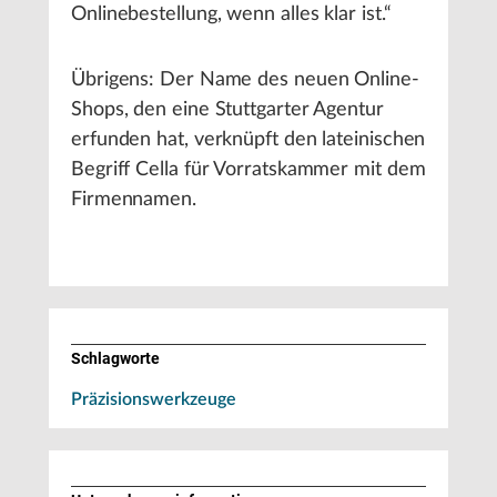
Onlinebestellung, wenn alles klar ist.“
Übrigens: Der Name des neuen Online-
Shops, den eine Stuttgarter Agentur
erfunden hat, verknüpft den lateinischen
Begriff Cella für Vorratskammer mit dem
Firmennamen.
Schlagworte
Präzisionswerkzeuge