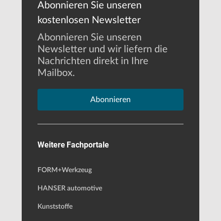
Abonnieren Sie unseren
kostenlosen Newsletter
Abonnieren Sie unseren
Newsletter und wir liefern die
Nachrichten direkt in Ihre
Mailbox.
Abonnieren
Weitere Fachportale
FORM+Werkzeug
HANSER automotive
Kunststoffe