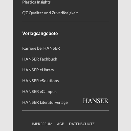
Plastics Insights
QZ Qualität und Zuverlässigkeit
Verlagsangebote
Karriere bei HANSER
HANSER Fachbuch
HANSER eLibrary
HANSER eSolutions
HANSER eCampus
HANSER Literaturverlage
IMPRESSUM
AGB
DATENSCHUTZ