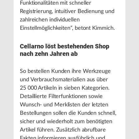
Funktionalitäten mit schneller
Registrierung, intuitiver Bedienung und
zahlreichen individuellen
Einstellmöglichkeiten“, betont Kimmich.
Cellarno löst bestehenden Shop
nach zehn Jahren ab
So bestellen Kunden ihre Werkzeuge
und Verbrauchsmaterialien aus über
25 000 Artikeln in sieben Kategorien.
Detaillierte Filterfunktionen sowie
Wunsch- und Merklisten der letzten
Bestellungen sollen die Kunden schnell,
sicher und wiederholt zum benötigten
Artikel führen. Zusätzlich abrufbare
Fakten informieren ausführlich und