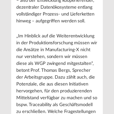
– also der Entwicklung kooperierender,
dezentraler Datenökosysteme entlang
vollständiger Prozess- und Lieferketten
hinweg – aufgegriffen werden soll.
„Im Hinblick auf die Weiterentwicklung
in der Produktionsforschung müssen wir
die Ansätze in Manufacturing-X nicht
nur verstehen, sondern wir müssen
diese als WGP zwingend mitgestalten“,
betont Prof. Thomas Bergs, Sprecher
der Arbeitsgruppe. Dazu zählt auch, die
Potenziale, die aus diesen Initiativen
hervorgehen, für den produzierenden
Mittelstand verfügbar zu machen und so
bspw. Traceability als Geschäftsmodell
zu erschließen. Welche Fragestellungen