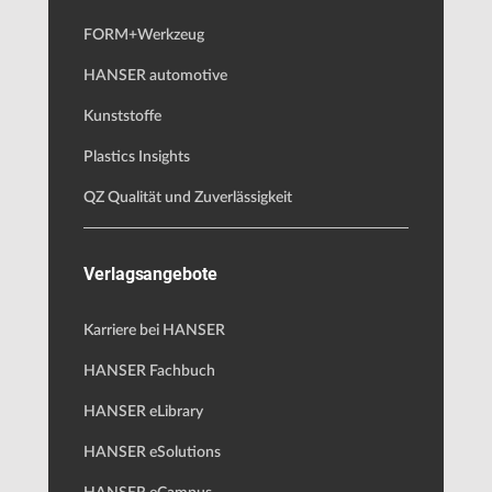
FORM+Werkzeug
HANSER automotive
Kunststoffe
Plastics Insights
QZ Qualität und Zuverlässigkeit
Verlagsangebote
Karriere bei HANSER
HANSER Fachbuch
HANSER eLibrary
HANSER eSolutions