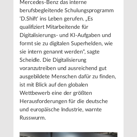
Mercedes-Benz das interne
berufsbegleitende Schulungsprogramm
‘D.Shift‘ ins Leben gerufen. „Es
qualifiziert Mitarbeitende für
Digitalisierungs- und KI-Aufgaben und
formt sie zu digitalen Superhelden, wie
sie intern genannt werden“, sagte
Scheidle. Die Digitalisierung
voranzutreiben und ausreichend gut
ausgebildete Menschen dafür zu finden,
ist mit Blick auf den globalen
Wettbewerb eine der größten
Herausforderungen für die deutsche
und europäische Industrie, warnte
Russwurm.