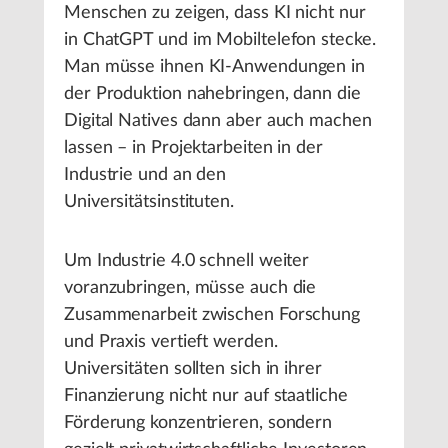
Menschen zu zeigen, dass KI nicht nur
in ChatGPT und im Mobiltelefon stecke.
Man müsse ihnen KI-Anwendungen in
der Produktion nahebringen, dann die
Digital Natives dann aber auch machen
lassen – in Projektarbeiten in der
Industrie und an den
Universitätsinstituten.
Um Industrie 4.0 schnell weiter
voranzubringen, müsse auch die
Zusammenarbeit zwischen Forschung
und Praxis vertieft werden.
Universitäten sollten sich in ihrer
Finanzierung nicht nur auf staatliche
Förderung konzentrieren, sondern