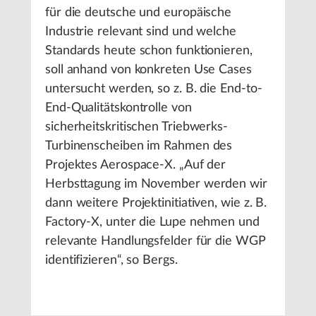
für die deutsche und europäische
Industrie relevant sind und welche
Standards heute schon funktionieren,
soll anhand von konkreten Use Cases
untersucht werden, so z. B. die End-to-
End-Qualitätskontrolle von
sicherheitskritischen Triebwerks-
Turbinenscheiben im Rahmen des
Projektes Aerospace-X. „Auf der
Herbsttagung im November werden wir
dann weitere Projektinitiativen, wie z. B.
Factory-X, unter die Lupe nehmen und
relevante Handlungsfelder für die WGP
identifizieren“, so Bergs.