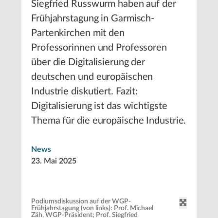
Siegfried Russwurm haben auf der
Frühjahrstagung in Garmisch-
Partenkirchen mit den
Professorinnen und Professoren
über die Digitalisierung der
deutschen und europäischen
Industrie diskutiert. Fazit:
Digitalisierung ist das wichtigste
Thema für die europäische Industrie.
News
23. Mai 2025
Podiumsdiskussion auf der WGP-
Frühjahrstagung (von links): Prof. Michael
Zäh, WGP-Präsident; Prof. Siegfried