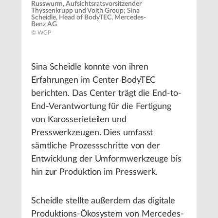
Russwurm, Aufsichtsratsvorsitzender
Thyssenkrupp und Voith Group; Sina
Scheidle, Head of BodyTEC, Mercedes-
Benz AG
© WGP
Sina Scheidle konnte von ihren
Erfahrungen im Center BodyTEC
berichten. Das Center trägt die End-to-
End-Verantwortung für die Fertigung
von Karosserieteilen und
Presswerkzeugen. Dies umfasst
sämtliche Prozessschritte von der
Entwicklung der Umformwerkzeuge bis
hin zur Produktion im Presswerk.
Scheidle stellte außerdem das digitale
Produktions-Ökosystem von Mercedes-