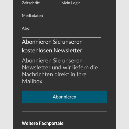
Zeitschrift
Mein Login
Mediadaten
Abo
Abonnieren Sie unseren
kostenlosen Newsletter
Abonnieren Sie unseren
Newsletter und wir liefern die
Nachrichten direkt in Ihre
Mailbox.
Abonnieren
Weitere Fachportale