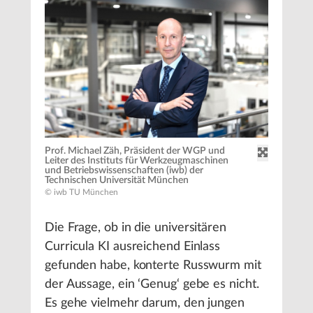
Prof. Michael Zäh, Präsident der WGP und
Leiter des Instituts für Werkzeugmaschinen
und Betriebswissenschaften (iwb) der
Technischen Universität München
© iwb TU München
Die Frage, ob in die universitären
Curricula KI ausreichend Einlass
gefunden habe, konterte Russwurm mit
der Aussage, ein ‘Genug‘ gebe es nicht.
Es gehe vielmehr darum, den jungen