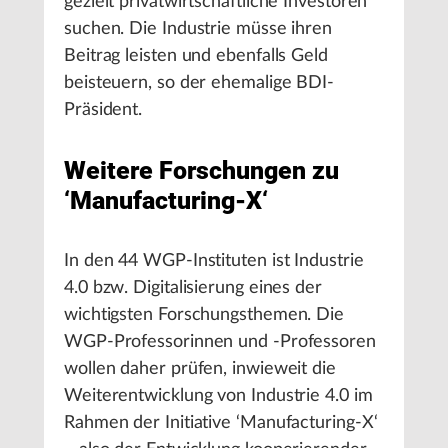
gezielt privatwirtschaftliche Investoren
suchen. Die Industrie müsse ihren
Beitrag leisten und ebenfalls Geld
beisteuern, so der ehemalige BDI-
Präsident.
Weitere Forschungen zu
‘Manufacturing-X‘
In den 44 WGP-Instituten ist Industrie
4.0 bzw. Digitalisierung eines der
wichtigsten Forschungsthemen. Die
WGP-Professorinnen und -Professoren
wollen daher prüfen, inwieweit die
Weiterentwicklung von Industrie 4.0 im
Rahmen der Initiative ‘Manufacturing-X‘