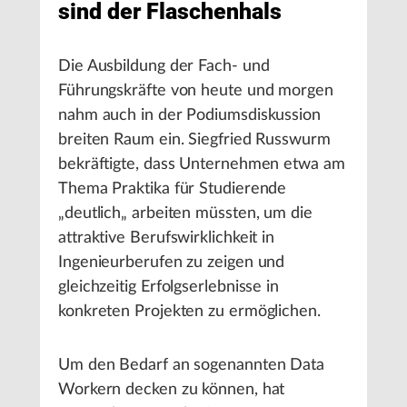
sind der Flaschenhals
Die Ausbildung der Fach- und
Führungskräfte von heute und morgen
nahm auch in der Podiumsdiskussion
breiten Raum ein. Siegfried Russwurm
bekräftigte, dass Unternehmen etwa am
Thema Praktika für Studierende
„deutlich„ arbeiten müssten, um die
attraktive Berufswirklichkeit in
Ingenieurberufen zu zeigen und
gleichzeitig Erfolgserlebnisse in
konkreten Projekten zu ermöglichen.
Um den Bedarf an sogenannten Data
Workern decken zu können, hat