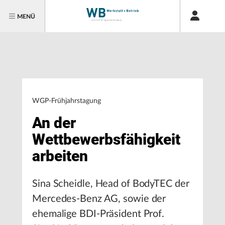
MENÜ
WGP-Frühjahrstagung
An der
Wettbewerbsfähigkeit
arbeiten
Sina Scheidle, Head of BodyTEC der
Mercedes-Benz AG, sowie der
ehemalige BDI-Präsident Prof.