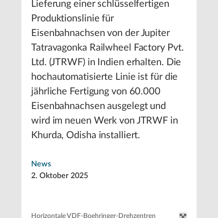
Lieferung einer schlüsselfertigen
Produktionslinie für
Eisenbahnachsen von der Jupiter
Tatravagonka Railwheel Factory Pvt.
Ltd. (JTRWF) in Indien erhalten. Die
hochautomatisierte Linie ist für die
jährliche Fertigung von 60.000
Eisenbahnachsen ausgelegt und
wird im neuen Werk von JTRWF in
Khurda, Odisha installiert.
News
2. Oktober 2025
Horizontale VDF-Boehringer-Drehzentren