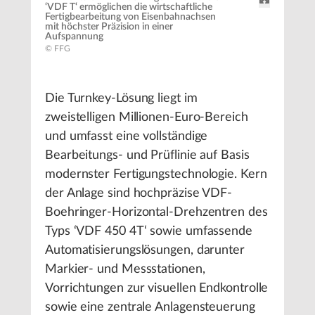
‘VDF T‘ ermöglichen die wirtschaftliche
Fertigbearbeitung von Eisenbahnachsen
mit höchster Präzision in einer
Aufspannung
© FFG
Die Turnkey-Lösung liegt im
zweistelligen Millionen-Euro-Bereich
und umfasst eine vollständige
Bearbeitungs- und Prüflinie auf Basis
modernster Fertigungstechnologie. Kern
der Anlage sind hochpräzise VDF-
Boehringer-Horizontal-Drehzentren des
Typs ‘VDF 450 4T‘ sowie umfassende
Automatisierungslösungen, darunter
Markier- und Messstationen,
Vorrichtungen zur visuellen Endkontrolle
sowie eine zentrale Anlagensteuerung