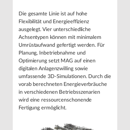
Die gesamte Linie ist auf hohe
Flexibilität und Energieeffizienz
ausgelegt. Vier unterschiedliche
Achsentypen können mit minimalem
Umrüstaufwand gefertigt werden. Für
Planung, Inbetriebnahme und
Optimierung setzt MAG auf einen
digitalen Anlagenzwilling sowie
umfassende 3D-Simulationen. Durch die
vorab berechneten Energieverbräuche
in verschiedenen Betriebsszenarien
wird eine ressourcenschonende
Fertigung ermöglicht.