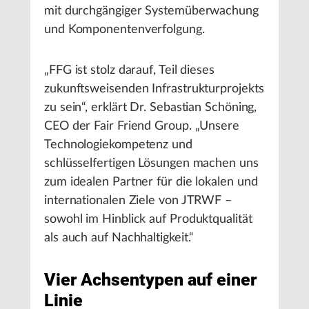
mit durchgängiger Systemüberwachung
und Komponentenverfolgung.
„FFG ist stolz darauf, Teil dieses
zukunftsweisenden Infrastrukturprojekts
zu sein“, erklärt Dr. Sebastian Schöning,
CEO der Fair Friend Group. „Unsere
Technologiekompetenz und
schlüsselfertigen Lösungen machen uns
zum idealen Partner für die lokalen und
internationalen Ziele von JTRWF –
sowohl im Hinblick auf Produktqualität
als auch auf Nachhaltigkeit.“
Vier Achsentypen auf einer
Linie