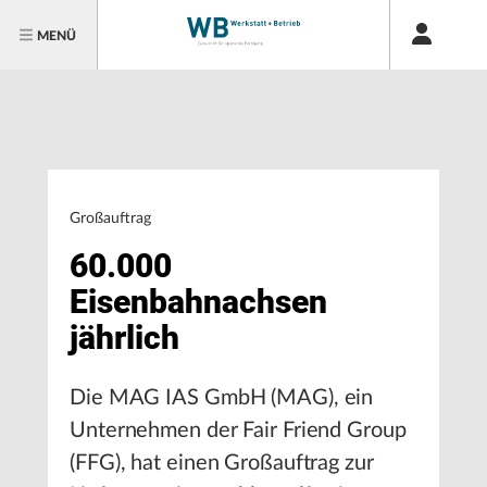
MENÜ
Großauftrag
60.000
Eisenbahnachsen
jährlich
Die MAG IAS GmbH (MAG), ein
Unternehmen der Fair Friend Group
(FFG), hat einen Großauftrag zur