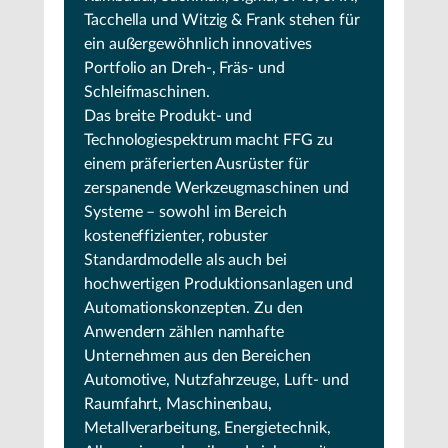
Tacchella und Witzig & Frank stehen für
ein außergewöhnlich innovatives
Portfolio an Dreh-, Fräs- und
Schleifmaschinen.
Das breite Produkt- und
Technologiespektrum macht FFG zu
einem präferierten Ausrüster für
zerspanende Werkzeugmaschinen und
Systeme – sowohl im Bereich
kosteneffizienter, robuster
Standardmodelle als auch bei
hochwertigen Produktionsanlagen und
Automationskonzepten. Zu den
Anwendern zählen namhafte
Unternehmen aus den Bereichen
Automotive, Nutzfahrzeuge, Luft- und
Raumfahrt, Maschinenbau,
Metallverarbeitung, Energietechnik,