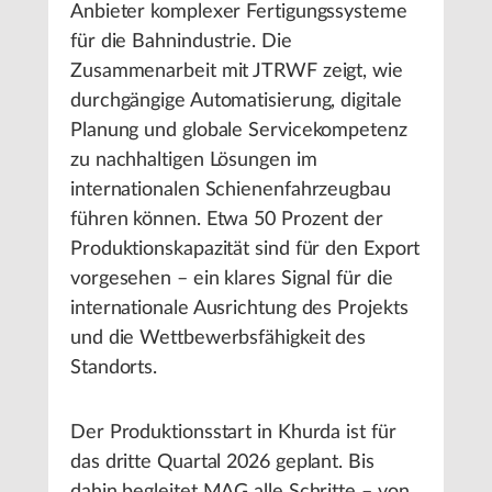
Anbieter komplexer Fertigungssysteme
für die Bahnindustrie. Die
Zusammenarbeit mit JTRWF zeigt, wie
durchgängige Automatisierung, digitale
Planung und globale Servicekompetenz
zu nachhaltigen Lösungen im
internationalen Schienenfahrzeugbau
führen können. Etwa 50 Prozent der
Produktionskapazität sind für den Export
vorgesehen – ein klares Signal für die
internationale Ausrichtung des Projekts
und die Wettbewerbsfähigkeit des
Standorts.
Der Produktionsstart in Khurda ist für
das dritte Quartal 2026 geplant. Bis
dahin begleitet MAG alle Schritte – von