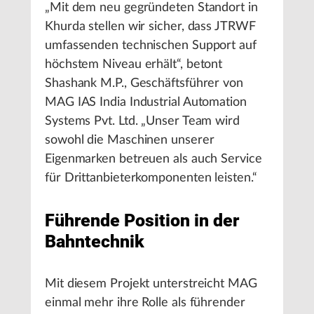
„Mit dem neu gegründeten Standort in
Khurda stellen wir sicher, dass JTRWF
umfassenden technischen Support auf
höchstem Niveau erhält“, betont
Shashank M.P., Geschäftsführer von
MAG IAS India Industrial Automation
Systems Pvt. Ltd. „Unser Team wird
sowohl die Maschinen unserer
Eigenmarken betreuen als auch Service
für Drittanbieterkomponenten leisten.“
Führende Position in der
Bahntechnik
Mit diesem Projekt unterstreicht MAG
einmal mehr ihre Rolle als führender