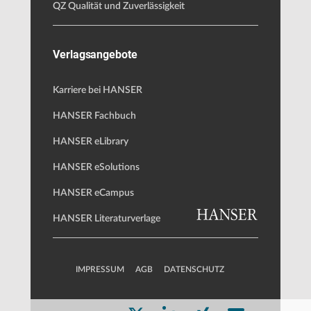
QZ Qualität und Zuverlässigkeit
Verlagsangebote
Karriere bei HANSER
HANSER Fachbuch
HANSER eLibrary
HANSER eSolutions
HANSER eCampus
HANSER Literaturverlage
IMPRESSUM
AGB
DATENSCHUTZ