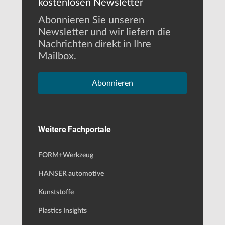
kostenlosen Newsletter
Abonnieren Sie unseren
Newsletter und wir liefern die
Nachrichten direkt in Ihre
Mailbox.
Abonnieren
Weitere Fachportale
FORM+Werkzeug
HANSER automotive
Kunststoffe
Plastics Insights