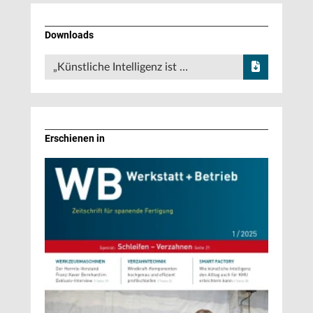
Downloads
„Künstliche Intelligenz ist …
Erschienen in