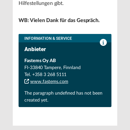
Hilfestellungen gibt.
WB: Vielen Dank für das Gespräch.
INFORMATION & SERVICE
Anbieter
Fastems Oy AB
FI-33840 Tampere, Finnland
Tel. +358 3 268 5111
www.fastems.com
The paragraph
undefined
has not been
created yet.