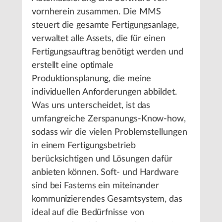
vornherein zusammen. Die MMS
steuert die gesamte Fertigungsanlage,
verwaltet alle Assets, die für einen
Fertigungsauftrag benötigt werden und
erstellt eine optimale
Produktionsplanung, die meine
individuellen Anforderungen abbildet.
Was uns unterscheidet, ist das
umfangreiche Zerspanungs-Know-how,
sodass wir die vielen Problemstellungen
in einem Fertigungsbetrieb
berücksichtigen und Lösungen dafür
anbieten können. Soft- und Hardware
sind bei Fastems ein miteinander
kommunizierendes Gesamtsystem, das
ideal auf die Bedürfnisse von