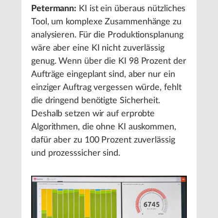
Petermann:
KI ist ein überaus nützliches
Tool, um komplexe Zusammenhänge zu
analysieren. Für die Produktionsplanung
wäre aber eine KI nicht zuverlässig
genug. Wenn über die KI 98 Prozent der
Aufträge eingeplant sind, aber nur ein
einziger Auftrag vergessen würde, fehlt
die dringend benötigte Sicherheit.
Deshalb setzen wir auf erprobte
Algorithmen, die ohne KI auskommen,
dafür aber zu 100 Prozent zuverlässig
und prozesssicher sind.