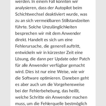
werden. In einem Fall konnten wir
analysieren, dass der Autopilot beim
Schichtwechsel deaktiviert wurde, was
zu an sich vermeidbaren Stillstandzeiten
führte. Solche Unzulänglichkeiten
besprechen wir mit dem Anwender
direkt. Handelt es sich um eine
Fehlerursache, die generell auftritt,
entwickeln wir in kürzester Zeit eine
Lösung, die dann per Update oder Patch
für alle Anwender verfügbar gemacht
wird. Dies ist nur eine Weise, wie wir
die Software optimieren. Daneben geht
es aber auch um die Vorgehensweise
bei der Fehlerbehebung, das heißt,
welche Schritte ein Anwender machen
muss, um die Fehlerquelle bestmöglich