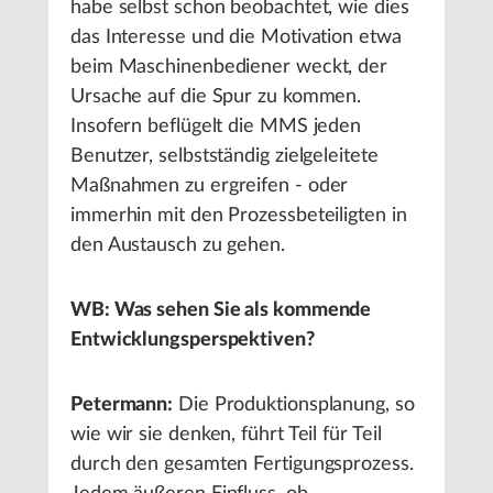
habe selbst schon beobachtet, wie dies
das Interesse und die Motivation etwa
beim Maschinenbediener weckt, der
Ursache auf die Spur zu kommen.
Insofern beflügelt die MMS jeden
Benutzer, selbstständig zielgeleitete
Maßnahmen zu ergreifen - oder
immerhin mit den Prozessbeteiligten in
den Austausch zu gehen.
WB: Was sehen Sie als kommende
Entwicklungsperspektiven?
Petermann:
Die Produktionsplanung, so
wie wir sie denken, führt Teil für Teil
durch den gesamten Fertigungsprozess.