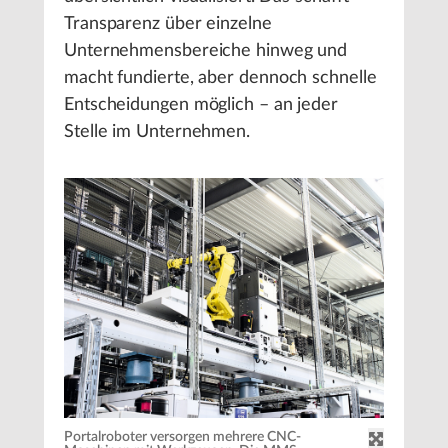
Transparenz über einzelne
Unternehmensbereiche hinweg und
macht fundierte, aber dennoch schnelle
Entscheidungen möglich – an jeder
Stelle im Unternehmen.
Portalroboter versorgen mehrere CNC-