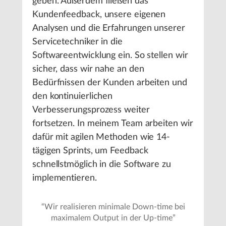
geben. Außerdem fließen das
Kundenfeedback, unsere eigenen
Analysen und die Erfahrungen unserer
Servicetechniker in die
Softwareentwicklung ein. So stellen wir
sicher, dass wir nahe an den
Bedürfnissen der Kunden arbeiten und
den kontinuierlichen
Verbesserungsprozess weiter
fortsetzen. In meinem Team arbeiten wir
dafür mit agilen Methoden wie 14-
tägigen Sprints, um Feedback
schnellstmöglich in die Software zu
implementieren.
“
Wir realisieren minimale Down-time bei
maximalem Output in der Up-time
”