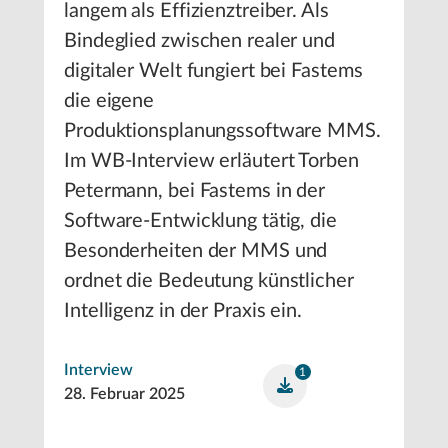
langem als Effizienztreiber. Als
Bindeglied zwischen realer und
digitaler Welt fungiert bei Fastems
die eigene
Produktionsplanungssoftware MMS.
Im WB-Interview erläutert Torben
Petermann, bei Fastems in der
Software-Entwicklung tätig, die
Besonderheiten der MMS und
ordnet die Bedeutung künstlicher
Intelligenz in der Praxis ein.
Interview
1
28. Februar 2025