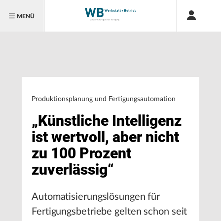
MENÜ
Produktionsplanung und Fertigungsautomation
„Künstliche Intelligenz
ist wertvoll, aber nicht
zu 100 Prozent
zuverlässig“
Automatisierungslösungen für
Fertigungsbetriebe gelten schon seit