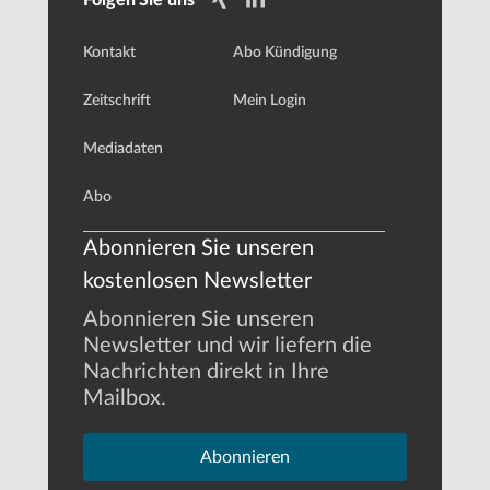
Kontakt
Abo Kündigung
Zeitschrift
Mein Login
Mediadaten
Abo
Abonnieren Sie unseren
kostenlosen Newsletter
Abonnieren Sie unseren
Newsletter und wir liefern die
Nachrichten direkt in Ihre
Mailbox.
Abonnieren