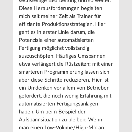
sechsseitige Bearbeitung und so weiter.
Diese Herausforderungen begleiten
mich seit meiner Zeit als Trainer für
effiziente Produktionsstrategien. Hier
geht es in erster Linie darum, die
Potenziale einer automatisierten
Fertigung möglichst vollständig
auszuschöpfen. Häufiges Umspannen
etwa verlängert die Rüstzeiten; mit einer
smarteren Programmierung lassen sich
aber diese Schritte reduzieren. Hier ist
ein Umdenken vor allem von Betrieben
gefordert, die noch wenig Erfahrung mit
automatisierten Fertigungsanlagen
haben. Um beim Beispiel der
Aufspannsituation zu bleiben: Wenn
man einen Low-Volume/High-Mix an