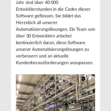
Jahr sind über 40 000
Entwicklerstunden in die Codes dieser
Software geflossen. Sie bildet das
Herzstück all unserer
Automatisierungslösungen. Ein Team von
über 30 Entwicklern arbeitet
kontinuierlich daran, diese Software
unserer Automatisierungslösungen zu
verbessern und an aktuelle
Kundenherausforderungen anzupassen.