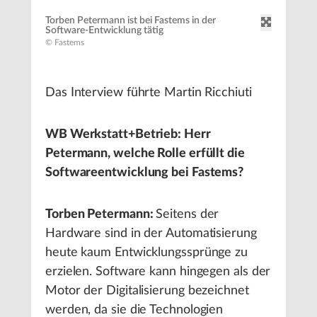
Torben Petermann ist bei Fastems in der
Software-Entwicklung tätig
© Fastems
Das Interview führte Martin Ricchiuti
WB Werkstatt+Betrieb: Herr
Petermann, welche Rolle erfüllt die
Softwareentwicklung bei Fastems?
Torben Petermann:
Seitens der
Hardware sind in der Automatisierung
heute kaum Entwicklungssprünge zu
erzielen. Software kann hingegen als der
Motor der Digitalisierung bezeichnet
werden, da sie die Technologien