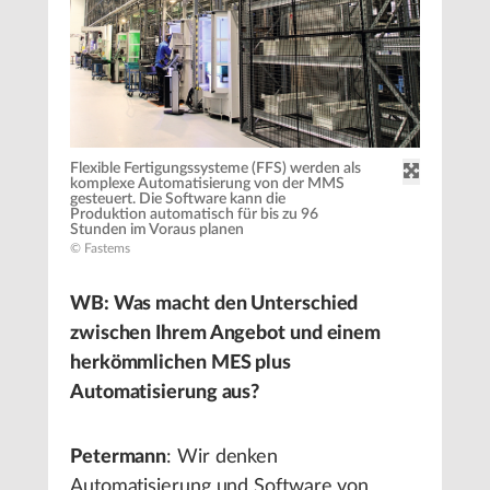
Flexible Fertigungssysteme (FFS) werden als
komplexe Automatisierung von der MMS
gesteuert. Die Software kann die
Produktion automatisch für bis zu 96
Stunden im Voraus planen
© Fastems
WB: Was macht den Unterschied
zwischen Ihrem Angebot und einem
herkömmlichen MES plus
Automatisierung aus?
Petermann
: Wir denken
Automatisierung und Software von