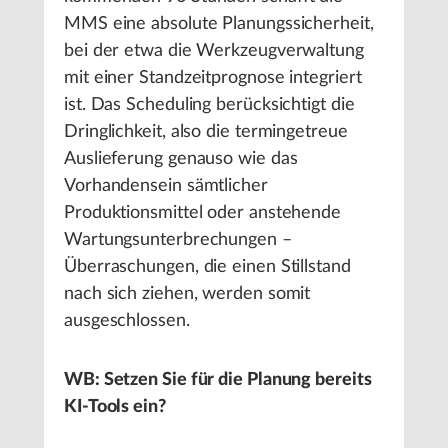
MMS eine absolute Planungssicherheit,
bei der etwa die Werkzeugverwaltung
mit einer Standzeitprognose integriert
ist. Das Scheduling berücksichtigt die
Dringlichkeit, also die termingetreue
Auslieferung genauso wie das
Vorhandensein sämtlicher
Produktionsmittel oder anstehende
Wartungsunterbrechungen –
Überraschungen, die einen Stillstand
nach sich ziehen, werden somit
ausgeschlossen.
WB: Setzen Sie für die Planung bereits
KI-Tools ein?