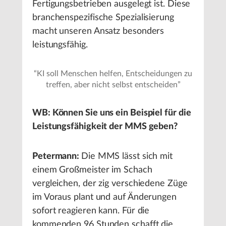
Fertigungsbetrieben ausgelegt ist. Diese
branchenspezifische Spezialisierung
macht unseren Ansatz besonders
leistungsfähig.
“
KI soll Menschen helfen, Entscheidungen zu
treffen, aber nicht selbst entscheiden
”
WB: Können Sie uns ein Beispiel für die
Leistungsfähigkeit der MMS geben?
Petermann:
Die MMS lässt sich mit
einem Großmeister im Schach
vergleichen, der zig verschiedene Züge
im Voraus plant und auf Änderungen
sofort reagieren kann. Für die
kommenden 96 Stunden schafft die