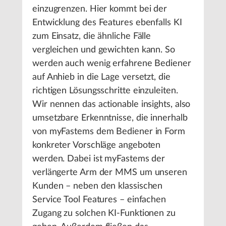
einzugrenzen. Hier kommt bei der
Entwicklung des Features ebenfalls KI
zum Einsatz, die ähnliche Fälle
vergleichen und gewichten kann. So
werden auch wenig erfahrene Bediener
auf Anhieb in die Lage versetzt, die
richtigen Lösungsschritte einzuleiten.
Wir nennen das actionable insights, also
umsetzbare Erkenntnisse, die innerhalb
von myFastems dem Bediener in Form
konkreter Vorschläge angeboten
werden. Dabei ist myFastems der
verlängerte Arm der MMS um unseren
Kunden – neben den klassischen
Service Tool Features – einfachen
Zugang zu solchen KI-Funktionen zu