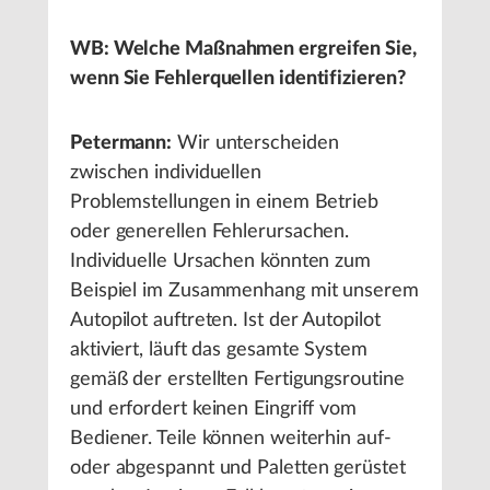
WB: Welche Maßnahmen ergreifen Sie,
wenn Sie Fehlerquellen identifizieren?
Petermann:
Wir unterscheiden
zwischen individuellen
Problemstellungen in einem Betrieb
oder generellen Fehlerursachen.
Individuelle Ursachen könnten zum
Beispiel im Zusammenhang mit unserem
Autopilot auftreten. Ist der Autopilot
aktiviert, läuft das gesamte System
gemäß der erstellten Fertigungsroutine
und erfordert keinen Eingriff vom
Bediener. Teile können weiterhin auf-
oder abgespannt und Paletten gerüstet