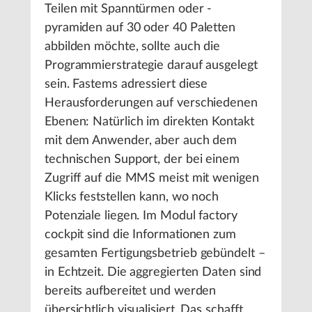
Teilen mit Spanntürmen oder -
pyramiden auf 30 oder 40 Paletten
abbilden möchte, sollte auch die
Programmierstrategie darauf ausgelegt
sein. Fastems adressiert diese
Herausforderungen auf verschiedenen
Ebenen: Natürlich im direkten Kontakt
mit dem Anwender, aber auch dem
technischen Support, der bei einem
Zugriff auf die MMS meist mit wenigen
Klicks feststellen kann, wo noch
Potenziale liegen. Im Modul factory
cockpit sind die Informationen zum
gesamten Fertigungsbetrieb gebündelt –
in Echtzeit. Die aggregierten Daten sind
bereits aufbereitet und werden
übersichtlich visualisiert. Das schafft