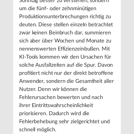
Sonntag besser zu verstehen, sondern
um die fünf- oder zehnminütigen
Produktionsunterbrechungen richtig zu
deuten. Diese stellen einzeln betrachtet
zwar keinen Beinbruch dar, summieren
sich aber über Wochen und Monate zu
nennenswerten Effizienzeinbußen. Mit
KI-Tools kommen wir den Ursachen für
solche Ausfallzeiten auf die Spur. Davon
profitiert nicht nur der direkt betroffene
Anwender, sondern die Gesamtheit aller
Nutzer. Denn wir können die
Fehlerursachen bewerten und nach
ihrer Eintrittswahrscheinlichkeit
priorisieren. Dadurch wird die
Fehlerbehebung sehr zielgerichtet und
schnell möglich.