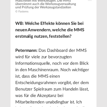
Maschinen mit Werkzeugen. Die MMS
übernimmt auch die Werkzeugverwaltung
und Prüfung der Werkzeugstandzeiten
© Fastems
WB: Welche Effekte können Sie bei
neuen Anwendern, welche die MMS
erstmalig nutzen, feststellen?
Petermann:
Das Dashboard der MMS
wird für viele zur bevorzugten
Informationsquelle, noch vor dem Blick
in den Maschinenraum. Noch wichtiger
ist, dass die MMS einen
Entscheidungsrahmen vorgibt, der dem
Benutzer Spielraum zum Handeln lässt,
was für die Akzeptanz bei
Mitarbeitenden unabdingbar ist. Ich