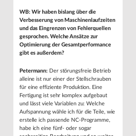
WB: Wir haben bislang über die
Verbesserung von Maschinenlaufzeiten
und das Eingrenzen von Fehlerquellen
gesprochen. Welche Ansätze zur
Optimierung der Gesamtperformance
gibt es außerdem?
Petermann:
Der störungsfreie Betrieb
alleine ist nur einer der Stellschrauben
für eine effiziente Produktion. Eine
Fertigung ist sehr komplex aufgebaut
und lässt viele Variablen zu: Welche
Aufspannung wähle ich für die Teile, wie
erstelle ich passende NC-Programme,
habe ich eine fünf- oder sogar