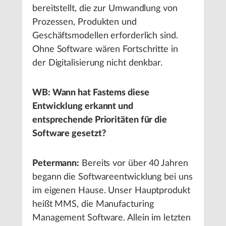
bereitstellt, die zur Umwandlung von
Prozessen, Produkten und
Geschäftsmodellen erforderlich sind.
Ohne Software wären Fortschritte in
der Digitalisierung nicht denkbar.
WB: Wann hat Fastems diese
Entwicklung erkannt und
entsprechende Prioritäten für die
Software gesetzt?
Petermann:
Bereits vor über 40 Jahren
begann die Softwareentwicklung bei uns
im eigenen Hause. Unser Hauptprodukt
heißt MMS, die Manufacturing
Management Software. Allein im letzten