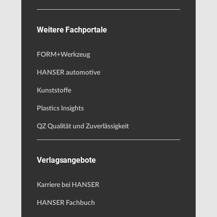
Weitere Fachportale
FORM+Werkzeug
HANSER automotive
Kunststoffe
Plastics Insights
QZ Qualität und Zuverlässigkeit
Verlagsangebote
Karriere bei HANSER
HANSER Fachbuch