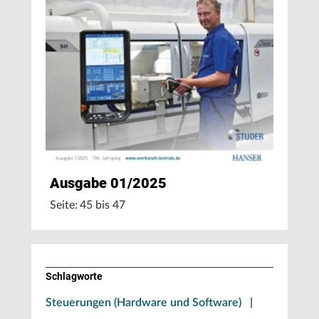
Ausgabe 01/2025
Seite: 45 bis 47
Schlagworte
Steuerungen (Hardware und Software)
|