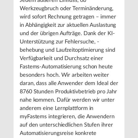
Jedem äußeren Einfluss, ob
Werkzeugbruch oder Terminänderung,
wird sofort Rechnung getragen – immer
in Abhängigkeit zur aktuellen Auslastung
und der übrigen Aufträge. Dank der KI-
Unterstützung zur Fehlersuche, -
behebung und Laufzeitoptimierung sind
Verfügbarkeit und Durchsatz einer
Fastems-Automatisierung schon heute
besonders hoch. Wir arbeiten weiter
daran, dass alle Anwender dem Ideal der
8760 Stunden Produktivbetrieb pro Jahr
nahe kommen. Dafür werden wir unter
anderem eine Lernplattform in
myFastems integrieren, die Anwendern
auf den unterschiedlichen Stufen ihrer
Automatisierungsreise konkrete