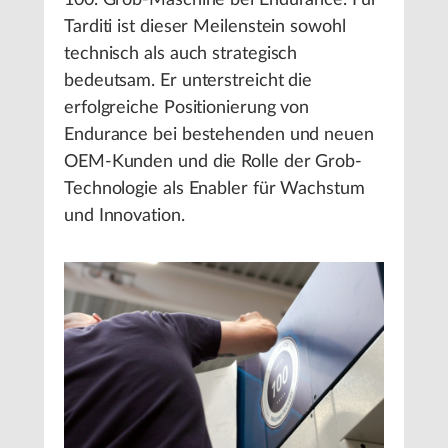
Tarditi ist dieser Meilenstein sowohl
technisch als auch strategisch
bedeutsam. Er unterstreicht die
erfolgreiche Positionierung von
Endurance bei bestehenden und neuen
OEM-Kunden und die Rolle der Grob-
Technologie als Enabler für Wachstum
und Innovation.