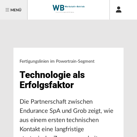
MENÜ
Fertigungslinien im Powertrain-Segment
Technologie als
Erfolgsfaktor
Die Partnerschaft zwischen
Endurance SpA und Grob zeigt, wie
aus einem ersten technischen
Kontakt eine langfristige