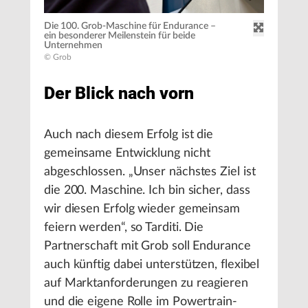
Die 100. Grob-Maschine für Endurance –
ein besonderer Meilenstein für beide
Unternehmen
© Grob
Der Blick nach vorn
Auch nach diesem Erfolg ist die
gemeinsame Entwicklung nicht
abgeschlossen. „Unser nächstes Ziel ist
die 200. Maschine. Ich bin sicher, dass
wir diesen Erfolg wieder gemeinsam
feiern werden“, so Tarditi. Die
Partnerschaft mit Grob soll Endurance
auch künftig dabei unterstützen, flexibel
auf Marktanforderungen zu reagieren
und die eigene Rolle im Powertrain-