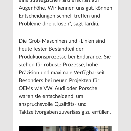
eine strategische Partnerschaft auf
Augenhöhe. Wir kennen uns gut, können
Entscheidungen schnell treffen und
Probleme direkt lösen“, sagt Tarditi.
Die Grob-Maschinen und -Linien sind
heute fester Bestandteil der
Produktionsprozesse bei Endurance. Sie
stehen für robuste Prozesse, hohe
Präzision und maximale Verfügbarkeit.
Besonders bei neuen Projekten für
OEMs wie VW, Audi oder Porsche
waren sie entscheidend, um
anspruchsvolle Qualitäts- und
Taktzeitvorgaben zuverlässig zu erfüllen.