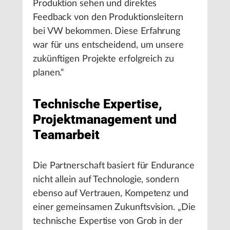
Produktion sehen und direktes
Feedback von den Produktionsleitern
bei VW bekommen. Diese Erfahrung
war für uns entscheidend, um unsere
zukünftigen Projekte erfolgreich zu
planen.“
Technische Expertise,
Projektmanagement und
Teamarbeit
Die Partnerschaft basiert für Endurance
nicht allein auf Technologie, sondern
ebenso auf Vertrauen, Kompetenz und
einer gemeinsamen Zukunftsvision. „Die
technische Expertise von Grob in der