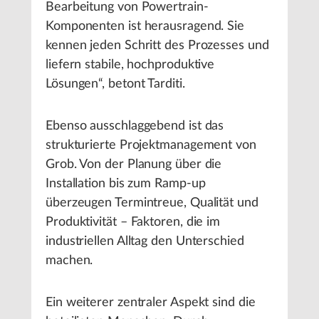
Bearbeitung von Powertrain-
Komponenten ist herausragend. Sie
kennen jeden Schritt des Prozesses und
liefern stabile, hochproduktive
Lösungen“, betont Tarditi.
Ebenso ausschlaggebend ist das
strukturierte Projektmanagement von
Grob. Von der Planung über die
Installation bis zum Ramp-up
überzeugen Termintreue, Qualität und
Produktivität – Faktoren, die im
industriellen Alltag den Unterschied
machen.
Ein weiterer zentraler Aspekt sind die