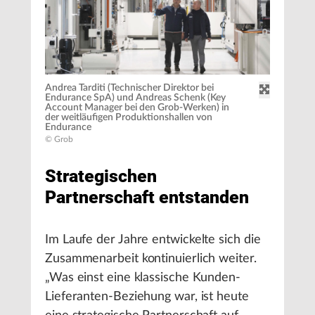
Andrea Tarditi (Technischer Direktor bei
Endurance SpA) und Andreas Schenk (Key
Account Manager bei den Grob-Werken) in
der weitläufigen Produktionshallen von
Endurance
© Grob
Strategischen
Partnerschaft entstanden
Im Laufe der Jahre entwickelte sich die
Zusammenarbeit kontinuierlich weiter.
„Was einst eine klassische Kunden-
Lieferanten-Beziehung war, ist heute