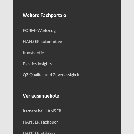
Weitere Fachportale
FORM+Werkzeug
HANSER automotive
Kunststoffe
Plastics Insights
QZ Qualität und Zuverlässigkeit
Verlagsangebote
Karriere bei HANSER
HANSER Fachbuch
HANSER eLibrary