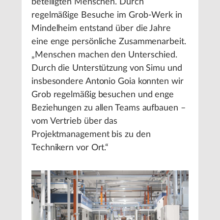
beteiligten Menschen. Durch
regelmäßige Besuche im Grob-Werk in
Mindelheim entstand über die Jahre
eine enge persönliche Zusammenarbeit.
„Menschen machen den Unterschied.
Durch die Unterstützung von Simu und
insbesondere Antonio Goia konnten wir
Grob regelmäßig besuchen und enge
Beziehungen zu allen Teams aufbauen –
vom Vertrieb über das
Projektmanagement bis zu den
Technikern vor Ort.“