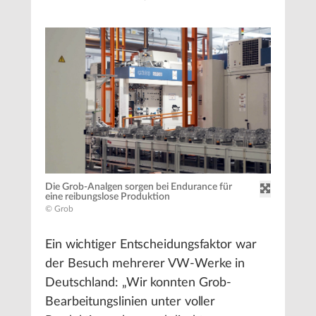
Die Grob-Analgen sorgen bei Endurance für
eine reibungslose Produktion
© Grob
Ein wichtiger Entscheidungsfaktor war
der Besuch mehrerer VW-Werke in
Deutschland: „Wir konnten Grob-
Bearbeitungslinien unter voller