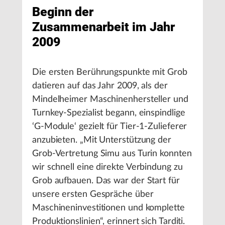
Beginn der
Zusammenarbeit im Jahr
2009
Die ersten Berührungspunkte mit Grob
datieren auf das Jahr 2009, als der
Mindelheimer Maschinenhersteller und
Turnkey-Spezialist begann, einspindlige
‘G-Module‘ gezielt für Tier-1-Zulieferer
anzubieten. „Mit Unterstützung der
Grob-Vertretung Simu aus Turin konnten
wir schnell eine direkte Verbindung zu
Grob aufbauen. Das war der Start für
unsere ersten Gespräche über
Maschineninvestitionen und komplette
Produktionslinien“, erinnert sich Tarditi.