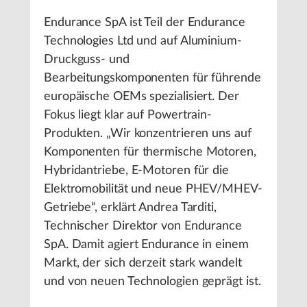
Endurance SpA ist Teil der Endurance
Technologies Ltd und auf Aluminium-
Druckguss- und
Bearbeitungskomponenten für führende
europäische OEMs spezialisiert. Der
Fokus liegt klar auf Powertrain-
Produkten. „Wir konzentrieren uns auf
Komponenten für thermische Motoren,
Hybridantriebe, E-Motoren für die
Elektromobilität und neue PHEV/MHEV-
Getriebe“, erklärt Andrea Tarditi,
Technischer Direktor von Endurance
SpA. Damit agiert Endurance in einem
Markt, der sich derzeit stark wandelt
und von neuen Technologien geprägt ist.