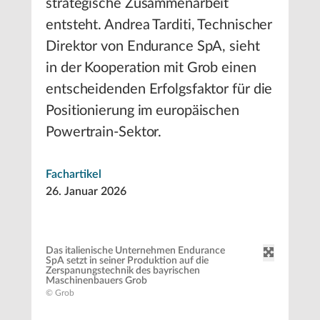
strategische Zusammenarbeit
entsteht. Andrea Tarditi, Technischer
Direktor von Endurance SpA, sieht
in der Kooperation mit Grob einen
entscheidenden Erfolgsfaktor für die
Positionierung im europäischen
Powertrain-Sektor.
Fachartikel
26. Januar 2026
Das italienische Unternehmen Endurance
SpA setzt in seiner Produktion auf die
Zerspanungstechnik des bayrischen
Maschinenbauers Grob
© Grob