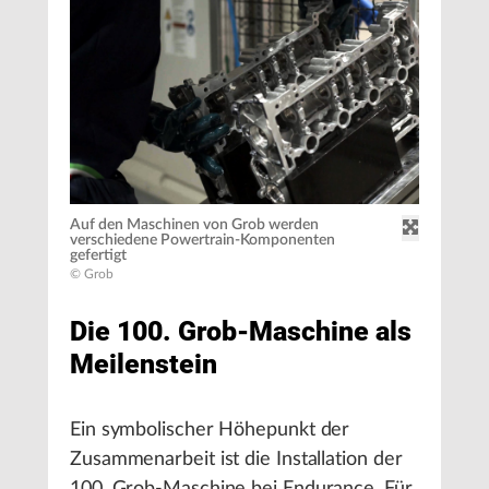
Auf den Maschinen von Grob werden
verschiedene Powertrain-Komponenten
gefertigt
© Grob
Die 100. Grob-Maschine als
Meilenstein
Ein symbolischer Höhepunkt der
Zusammenarbeit ist die Installation der
100. Grob-Maschine bei Endurance. Für