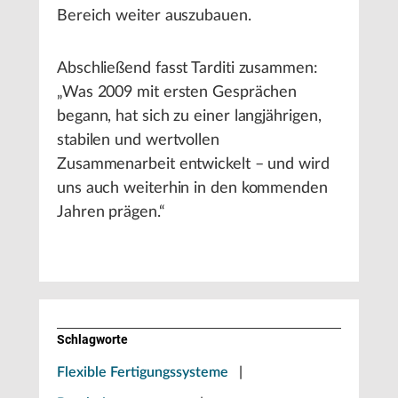
Bereich weiter auszubauen.
Abschließend fasst Tarditi zusammen:
„Was 2009 mit ersten Gesprächen
begann, hat sich zu einer langjährigen,
stabilen und wertvollen
Zusammenarbeit entwickelt – und wird
uns auch weiterhin in den kommenden
Jahren prägen.“
Schlagworte
Flexible Fertigungssysteme
|