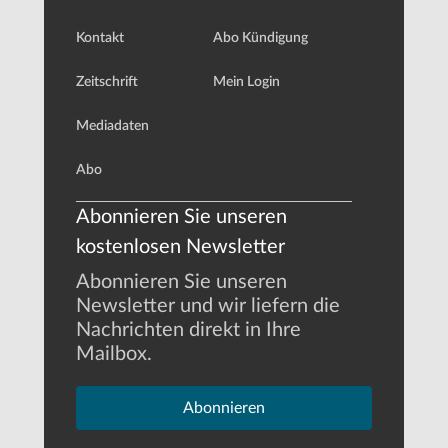
Kontakt
Abo Kündigung
Zeitschrift
Mein Login
Mediadaten
Abo
Abonnieren Sie unseren
kostenlosen Newsletter
Abonnieren Sie unseren
Newsletter und wir liefern die
Nachrichten direkt in Ihre
Mailbox.
Abonnieren