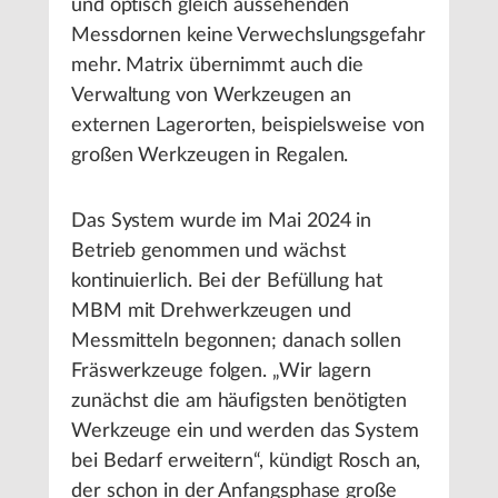
und optisch gleich aussehenden
Messdornen keine Verwechslungsgefahr
mehr. Matrix übernimmt auch die
Verwaltung von Werkzeugen an
externen Lagerorten, beispielsweise von
großen Werkzeugen in Regalen.
Das System wurde im Mai 2024 in
Betrieb genommen und wächst
kontinuierlich. Bei der Befüllung hat
MBM mit Drehwerkzeugen und
Messmitteln begonnen; danach sollen
Fräswerkzeuge folgen. „Wir lagern
zunächst die am häufigsten benötigten
Werkzeuge ein und werden das System
bei Bedarf erweitern“, kündigt Rosch an,
der schon in der Anfangsphase große