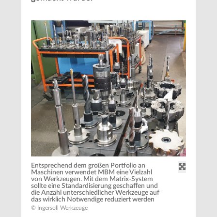
Entsprechend dem großen Portfolio an
Maschinen verwendet MBM eine Vielzahl
von Werkzeugen. Mit dem Matrix-System
sollte eine Standardisierung geschaffen und
die Anzahl unterschiedlicher Werkzeuge auf
das wirklich Notwendige reduziert werden
© Ingersoll Werkzeuge