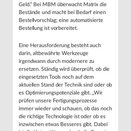
Geld.“ Bei MBM überwacht Matrix die
Bestände und macht bei Bedarf einen
Bestellvorschlag; eine automatisierte
Bestellung ist vorbereitet.
Eine Herausforderung besteht auch
darin, altbewährte Werkzeuge
irgendwann durch modernere zu
ersetzen. Ständig wird überprüft, ob die
eingesetzten Tools noch auf dem
aktuellen Stand der Technik sind oder ob
es Optimierungspotenziale gibt. „Wir
prüfen unsere Fertigungsprozesse
immer wieder und schauen, ob das noch
die richtige Technologie ist oder ob es
inzwischen etwas Besseres gibt. Dabei