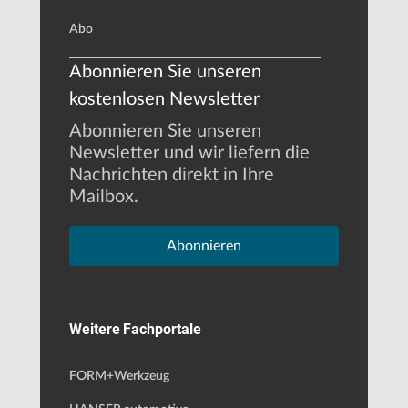
Abo
Abonnieren Sie unseren
kostenlosen Newsletter
Abonnieren Sie unseren
Newsletter und wir liefern die
Nachrichten direkt in Ihre
Mailbox.
Abonnieren
Weitere Fachportale
FORM+Werkzeug