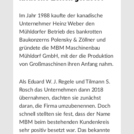
Im Jahr 1988 kaufte der kanadische
Unternehmer Heinz Weber den
Mühldorfer Betrieb des bankrotten
Baukonzerns Polensky & Zöllner und
gründete die MBM Maschinenbau
Mühldorf GmbH, mit der die Produktion
von Großmaschinen ihren Anfang nahm.
Als Eduard W. J. Regele und Tilmann S.
Rosch das Unternehmen dann 2018
übernahmen, dachten sie zunächst
daran, die Firma umzubenennen. Doch
schnell stellten sie fest, dass der Name
MBM beim bestehenden Kundenkreis
sehr positiv besetzt war. Das bekannte