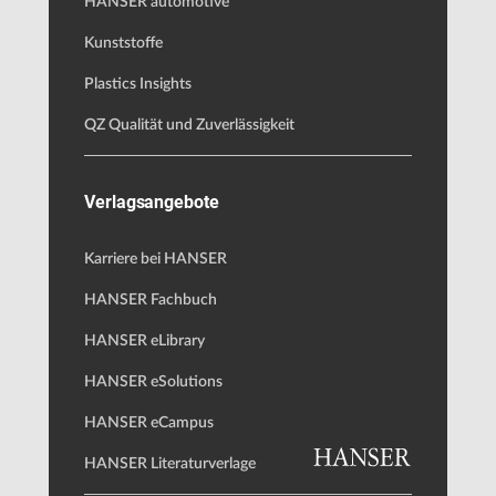
HANSER automotive
Kunststoffe
Plastics Insights
QZ Qualität und Zuverlässigkeit
Verlagsangebote
Karriere bei HANSER
HANSER Fachbuch
HANSER eLibrary
HANSER eSolutions
HANSER eCampus
HANSER Literaturverlage