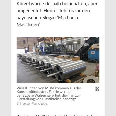
Kürzel wurde deshalb beibehalten, aber
umgedeutet. Heute steht es für den
bayerischen Slogan ‘Mia bau’n
Maschinen‘.
Viele Kunden von MBM kommen aus der
Kunststoffindustrie. Für sie werden
beheizbare Walzen gefertigt, die man zur
Herstellung von Plastikfolien benötigt
© Ingersoll Werkzeuge
2