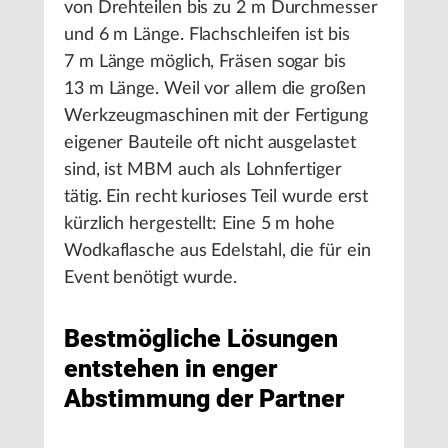
von Drehteilen bis zu 2 m Durchmesser
und 6 m Länge. Flachschleifen ist bis
7 m Länge möglich, Fräsen sogar bis
13 m Länge. Weil vor allem die großen
Werkzeugmaschinen mit der Fertigung
eigener Bauteile oft nicht ausgelastet
sind, ist MBM auch als Lohnfertiger
tätig. Ein recht kurioses Teil wurde erst
kürzlich hergestellt: Eine 5 m hohe
Wodkaflasche aus Edelstahl, die für ein
Event benötigt wurde.
Bestmögliche Lösungen
entstehen in enger
Abstimmung der Partner