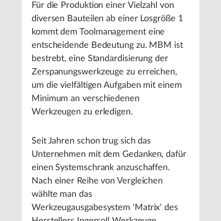
Für die Produktion einer Vielzahl von
diversen Bauteilen ab einer Losgröße 1
kommt dem Toolmanagement eine
entscheidende Bedeutung zu. MBM ist
bestrebt, eine Standardisierung der
Zerspanungswerkzeuge zu erreichen,
um die vielfältigen Aufgaben mit einem
Minimum an verschiedenen
Werkzeugen zu erledigen.
Seit Jahren schon trug sich das
Unternehmen mit dem Gedanken, dafür
einen Systemschrank anzuschaffen.
Nach einer Reihe von Vergleichen
wählte man das
Werkzeugausgabesystem ‘Matrix‘ des
Herstellers Ingersoll Werkzeuge.