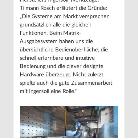
Tilmann Rosch erläutert die Gründe:
„Die Systeme am Markt versprechen
grundsätzlich alle die gleichen
Funktionen. Beim Matrix-
Ausgabesystem haben uns die
übersichtliche Bedienoberfläche, die
schnell erlernbare und intuitive
Bedienung und die clever designte
Hardware überzeugt. Nicht zuletzt
spielte auch die gute Zusammenarbeit
mit Ingersoll eine Rolle.“