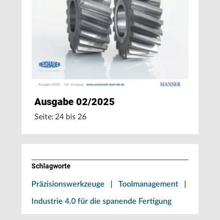
Ausgabe 02/2025
Seite: 24 bis 26
Schlagworte
Präzisionswerkzeuge
|
Toolmanagement
|
Industrie 4.0 für die spanende Fertigung