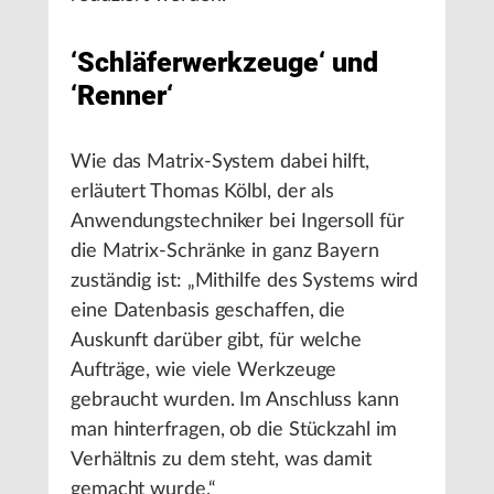
‘Schläferwerkzeuge‘ und
‘Renner‘
Wie das Matrix-System dabei hilft,
erläutert Thomas Kölbl, der als
Anwendungstechniker bei Ingersoll für
die Matrix-Schränke in ganz Bayern
zuständig ist: „Mithilfe des Systems wird
eine Datenbasis geschaffen, die
Auskunft darüber gibt, für welche
Aufträge, wie viele Werkzeuge
gebraucht wurden. Im Anschluss kann
man hinterfragen, ob die Stückzahl im
Verhältnis zu dem steht, was damit
gemacht wurde.“