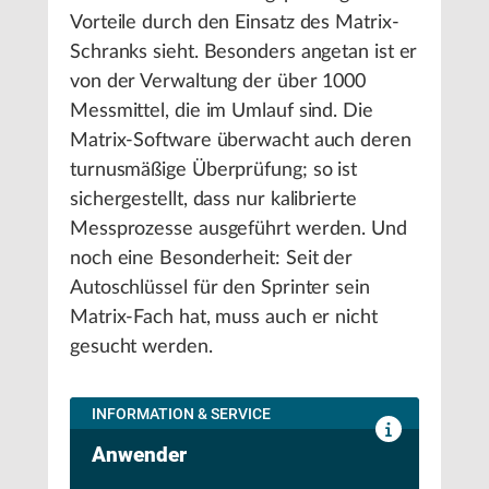
Vorteile durch den Einsatz des Matrix-
Schranks sieht. Besonders angetan ist er
von der Verwaltung der über 1000
Messmittel, die im Umlauf sind. Die
Matrix-Software überwacht auch deren
turnusmäßige Überprüfung; so ist
sichergestellt, dass nur kalibrierte
Messprozesse ausgeführt werden. Und
noch eine Besonderheit: Seit der
Autoschlüssel für den Sprinter sein
Matrix-Fach hat, muss auch er nicht
gesucht werden.
INFORMATION & SERVICE
Anwender