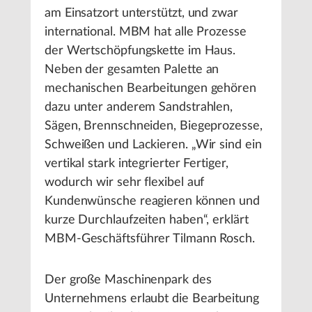
am Einsatzort unterstützt, und zwar
international. MBM hat alle Prozesse
der Wertschöpfungskette im Haus.
Neben der gesamten Palette an
mechanischen Bearbeitungen gehören
dazu unter anderem Sandstrahlen,
Sägen, Brennschneiden, Biegeprozesse,
Schweißen und Lackieren. „Wir sind ein
vertikal stark integrierter Fertiger,
wodurch wir sehr flexibel auf
Kundenwünsche reagieren können und
kurze Durchlaufzeiten haben“, erklärt
MBM-Geschäftsführer Tilmann Rosch.
Der große Maschinenpark des
Unternehmens erlaubt die Bearbeitung