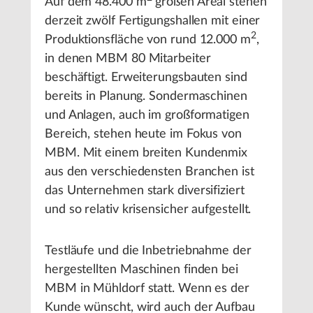
Auf dem 48.400 m
großen Areal stehen
derzeit zwölf Fertigungshallen mit einer
2
Produktionsfläche von rund 12.000 m
,
in denen MBM 80 Mitarbeiter
beschäftigt. Erweiterungsbauten sind
bereits in Planung. Sondermaschinen
und Anlagen, auch im großformatigen
Bereich, stehen heute im Fokus von
MBM. Mit einem breiten Kundenmix
aus den verschiedensten Branchen ist
das Unternehmen stark diversifiziert
und so relativ krisensicher aufgestellt.
Testläufe und die Inbetriebnahme der
hergestellten Maschinen finden bei
MBM in Mühldorf statt. Wenn es der
Kunde wünscht, wird auch der Aufbau