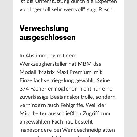
ist die Unterstützung durch die Experten
von Ingersoll sehr wertvoll“, sagt Rosch.
Verwechslung
ausgeschlossen
In Abstimmung mit dem
Werkzeughersteller hat MBM das
Modell ‘Matrix Maxi Premium‘ mit
Einzelfachverriegelung gewählt. Seine
374 Fächer ermöglichen nicht nur eine
zuverlässige Bestandskontrolle, sondern
verhindern auch Fehlgriffe. Weil der
Mitarbeiter ausschließlich Zugriff zum
angewählten Fach hat, besteht
insbesondere bei Wendeschneidplatten