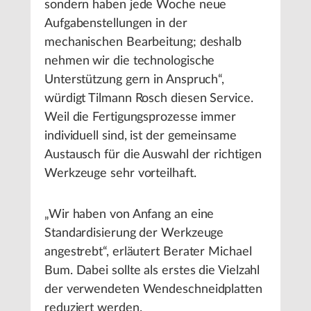
sondern haben jede Woche neue
Aufgabenstellungen in der
mechanischen Bearbeitung; deshalb
nehmen wir die technologische
Unterstützung gern in Anspruch“,
würdigt Tilmann Rosch diesen Service.
Weil die Fertigungsprozesse immer
individuell sind, ist der gemeinsame
Austausch für die Auswahl der richtigen
Werkzeuge sehr vorteilhaft.
„Wir haben von Anfang an eine
Standardisierung der Werkzeuge
angestrebt“, erläutert Berater Michael
Bum. Dabei sollte als erstes die Vielzahl
der verwendeten Wendeschneidplatten
reduziert werden.