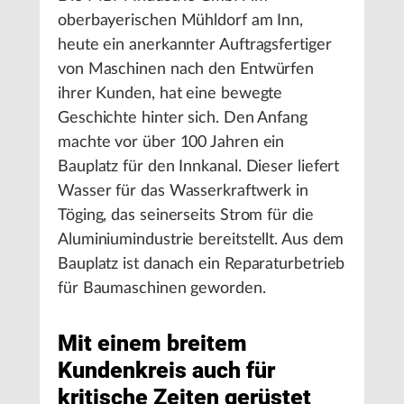
oberbayerischen Mühldorf am Inn,
heute ein anerkannter Auftragsfertiger
von Maschinen nach den Entwürfen
ihrer Kunden, hat eine bewegte
Geschichte hinter sich. Den Anfang
machte vor über 100 Jahren ein
Bauplatz für den Innkanal. Dieser liefert
Wasser für das Wasserkraftwerk in
Töging, das seinerseits Strom für die
Aluminiumindustrie bereitstellt. Aus dem
Bauplatz ist danach ein Reparaturbetrieb
für Baumaschinen geworden.
Mit einem breitem
Kundenkreis auch für
kritische Zeiten gerüstet