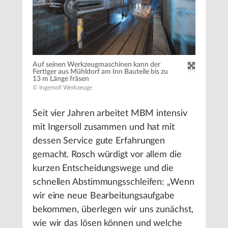
Auf seinen Werkzeugmaschinen kann der
Fertiger aus Mühldorf am Inn Bauteile bis zu
13 m Länge fräsen
© Ingersoll Werkzeuge
Seit vier Jahren arbeitet MBM intensiv
mit Ingersoll zusammen und hat mit
dessen Service gute Erfahrungen
gemacht. Rosch würdigt vor allem die
kurzen Entscheidungswege und die
schnellen Abstimmungsschleifen: „Wenn
wir eine neue Bearbeitungsaufgabe
bekommen, überlegen wir uns zunächst,
wie wir das lösen können und welche