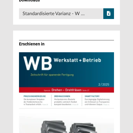
Standardisierte Varianz - W …
Erschienen in