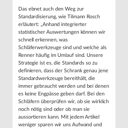
Das ebnet auch den Weg zur
Standardisierung, wie Tilmann Rosch
erläutert: „Anhand integrierter
statistischer Auswertungen können wir
schnell erkennen, was
Schläferwerkzeuge sind und welche als
Renner häufig im Umlauf sind. Unsere
Strategie ist es, die Standards so zu
definieren, dass der Schrank genau jene
Standardwerkzeuge bereithält, die
immer gebraucht werden und bei denen
es keine Engpässe geben darf. Bei den
Schläfern überprüfen wir, ob sie wirklich
noch nötig sind oder ob man sie
aussortieren kann. Mit jedem Artikel
weniger sparen wir uns Aufwand und