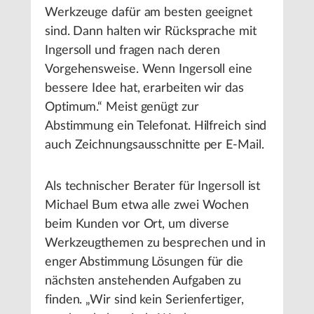
Werkzeuge dafür am besten geeignet
sind. Dann halten wir Rücksprache mit
Ingersoll und fragen nach deren
Vorgehensweise. Wenn Ingersoll eine
bessere Idee hat, erarbeiten wir das
Optimum.“ Meist genügt zur
Abstimmung ein Telefonat. Hilfreich sind
auch Zeichnungsausschnitte per E-Mail.
Als technischer Berater für Ingersoll ist
Michael Bum etwa alle zwei Wochen
beim Kunden vor Ort, um diverse
Werkzeugthemen zu besprechen und in
enger Abstimmung Lösungen für die
nächsten anstehenden Aufgaben zu
finden. „Wir sind kein Serienfertiger,