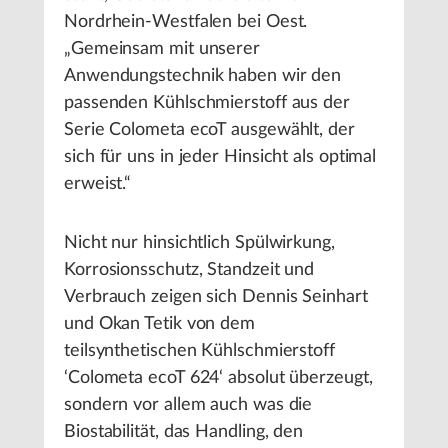
Nordrhein-Westfalen bei Oest.
„Gemeinsam mit unserer
Anwendungstechnik haben wir den
passenden Kühlschmierstoff aus der
Serie Colometa ecoT ausgewählt, der
sich für uns in jeder Hinsicht als optimal
erweist.“
Nicht nur hinsichtlich Spülwirkung,
Korrosionsschutz, Standzeit und
Verbrauch zeigen sich Dennis Seinhart
und Okan Tetik von dem
teilsynthetischen Kühlschmierstoff
‘Colometa ecoT 624‘ absolut überzeugt,
sondern vor allem auch was die
Biostabilität, das Handling, den