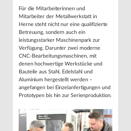
Für die Mitarbeiterinnen und
Mitarbeiter der Metallwerkstatt in
Herne steht nicht nur eine qualifizierte
Betreuung, sondern auch ein
leistungsstarker Maschinenpark zur
Verfügung. Darunter zwei moderne
CNC-Bearbeitungsmaschinen, mit
denen hochwertige Werkstücke und
Bauteile aus Stahl, Edelstahl und
Aluminium hergestellt werden –
angefangen bei Einzelanfertigungen und
Prototypen bis hin zur Serienproduktion.