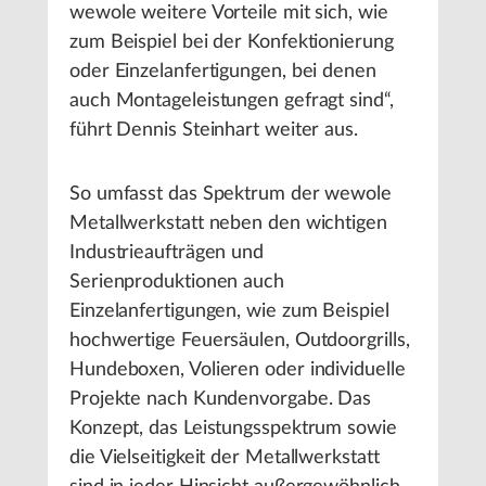
wewole weitere Vorteile mit sich, wie
zum Beispiel bei der Konfektionierung
oder Einzelanfertigungen, bei denen
auch Montageleistungen gefragt sind“,
führt Dennis Steinhart weiter aus.
So umfasst das Spektrum der wewole
Metallwerkstatt neben den wichtigen
Industrieaufträgen und
Serienproduktionen auch
Einzelanfertigungen, wie zum Beispiel
hochwertige Feuersäulen, Outdoorgrills,
Hundeboxen, Volieren oder individuelle
Projekte nach Kundenvorgabe. Das
Konzept, das Leistungsspektrum sowie
die Vielseitigkeit der Metallwerkstatt