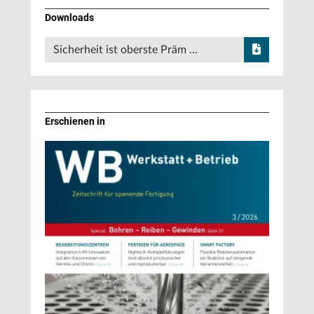
Downloads
Sicherheit ist oberste Präm …
Erschienen in