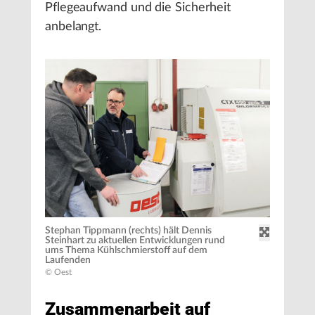
Pflegeaufwand und die Sicherheit
anbelangt.
Stephan Tippmann (rechts) hält Dennis
Steinhart zu aktuellen Entwicklungen rund
ums Thema Kühlschmierstoff auf dem
Laufenden
© Oest
Zusammenarbeit auf