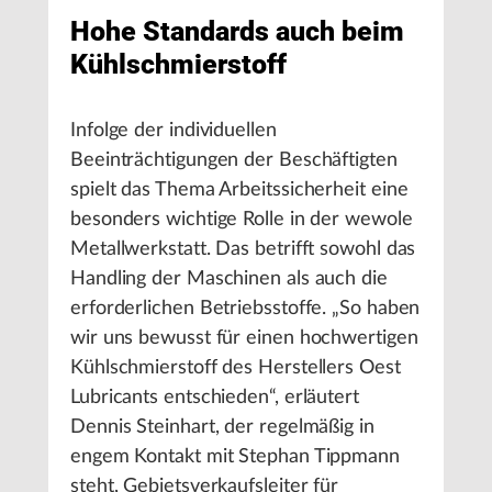
Hohe Standards auch beim
Kühlschmierstoff
Infolge der individuellen
Beeinträchtigungen der Beschäftigten
spielt das Thema Arbeitssicherheit eine
besonders wichtige Rolle in der wewole
Metallwerkstatt. Das betrifft sowohl das
Handling der Maschinen als auch die
erforderlichen Betriebsstoffe. „So haben
wir uns bewusst für einen hochwertigen
Kühlschmierstoff des Herstellers Oest
Lubricants entschieden“, erläutert
Dennis Steinhart, der regelmäßig in
engem Kontakt mit Stephan Tippmann
steht, Gebietsverkaufsleiter für