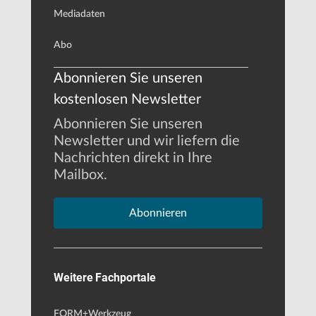
Mediadaten
Abo
Abonnieren Sie unseren
kostenlosen Newsletter
Abonnieren Sie unseren
Newsletter und wir liefern die
Nachrichten direkt in Ihre
Mailbox.
Abonnieren
Weitere Fachportale
FORM+Werkzeug