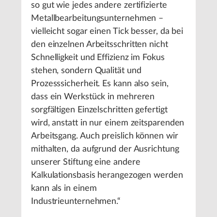
so gut wie jedes andere zertifizierte
Metallbearbeitungsunternehmen –
vielleicht sogar einen Tick besser, da bei
den einzelnen Arbeitsschritten nicht
Schnelligkeit und Effizienz im Fokus
stehen, sondern Qualität und
Prozesssicherheit. Es kann also sein,
dass ein Werkstück in mehreren
sorgfältigen Einzelschritten gefertigt
wird, anstatt in nur einem zeitsparenden
Arbeitsgang. Auch preislich können wir
mithalten, da aufgrund der Ausrichtung
unserer Stiftung eine andere
Kalkulationsbasis herangezogen werden
kann als in einem
Industrieunternehmen.“