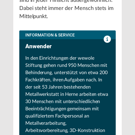
sind in jeder Hinsicht außergewöhnlich.
Dabei steht immer der Mensch stets im
Mittelpunkt.
INFORMATION & SERVICE
Anwender
In den Einrichtungen der wewole
Stiftung gehen rund 950 Menschen mit
Behinderung, unterstützt von etwa 200
Fachkräften, ihren Aufgaben nach. In
der seit 53 Jahren bestehenden
Metallwerkstatt in Herne arbeiten etwa
30 Menschen mit unterschiedlichen
Beeinträchtigungen gemeinsam mit
qualifiziertem Fachpersonal an
Metallverarbeitung,
Arbeitsvorbereitung, 3D-Konstruktion