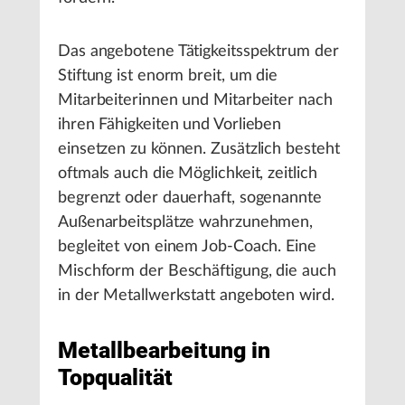
Das angebotene Tätigkeitsspektrum der
Stiftung ist enorm breit, um die
Mitarbeiterinnen und Mitarbeiter nach
ihren Fähigkeiten und Vorlieben
einsetzen zu können. Zusätzlich besteht
oftmals auch die Möglichkeit, zeitlich
begrenzt oder dauerhaft, sogenannte
Außenarbeitsplätze wahrzunehmen,
begleitet von einem Job-Coach. Eine
Mischform der Beschäftigung, die auch
in der Metallwerkstatt angeboten wird.
Metallbearbeitung in
Topqualität