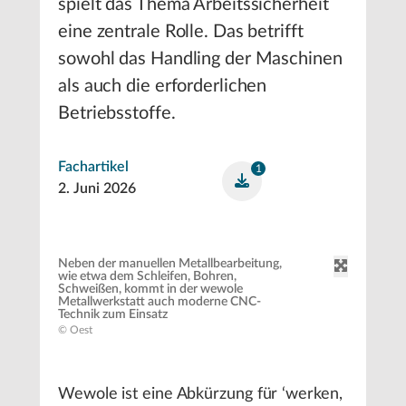
spielt das Thema Arbeitssicherheit
eine zentrale Rolle. Das betrifft
sowohl das Handling der Maschinen
als auch die erforderlichen
Betriebsstoffe.
Fachartikel
1
2. Juni 2026
Neben der manuellen Metallbearbeitung,
wie etwa dem Schleifen, Bohren,
Schweißen, kommt in der wewole
Metallwerkstatt auch moderne CNC-
Technik zum Einsatz
© Oest
Wewole ist eine Abkürzung für ‘werken,