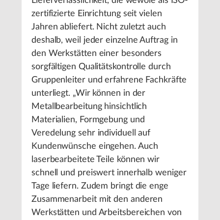
Lieferverlässlichkeit, die wewole als ISO-
zertifizierte Einrichtung seit vielen
Jahren abliefert. Nicht zuletzt auch
deshalb, weil jeder einzelne Auftrag in
den Werkstätten einer besonders
sorgfältigen Qualitätskontrolle durch
Gruppenleiter und erfahrene Fachkräfte
unterliegt. „Wir können in der
Metallbearbeitung hinsichtlich
Materialien, Formgebung und
Veredelung sehr individuell auf
Kundenwünsche eingehen. Auch
laserbearbeitete Teile können wir
schnell und preiswert innerhalb weniger
Tage liefern. Zudem bringt die enge
Zusammenarbeit mit den anderen
Werkstätten und Arbeitsbereichen von