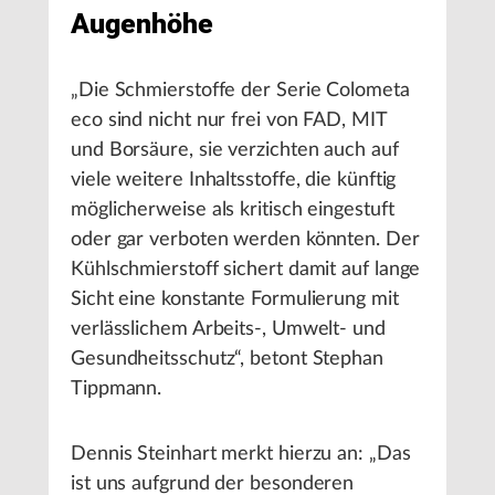
Augenhöhe
„Die Schmierstoffe der Serie Colometa
eco sind nicht nur frei von FAD, MIT
und Borsäure, sie verzichten auch auf
viele weitere Inhaltsstoffe, die künftig
möglicherweise als kritisch eingestuft
oder gar verboten werden könnten. Der
Kühlschmierstoff sichert damit auf lange
Sicht eine konstante Formulierung mit
verlässlichem Arbeits-, Umwelt- und
Gesundheitsschutz“, betont Stephan
Tippmann.
Dennis Steinhart merkt hierzu an: „Das
ist uns aufgrund der besonderen