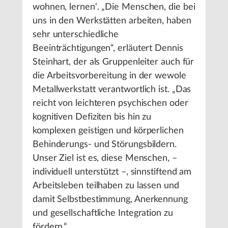
wohnen, lernen‘. „Die Menschen, die bei
uns in den Werkstätten arbeiten, haben
sehr unterschiedliche
Beeinträchtigungen“, erläutert Dennis
Steinhart, der als Gruppenleiter auch für
die Arbeitsvorbereitung in der wewole
Metallwerkstatt verantwortlich ist. „Das
reicht von leichteren psychischen oder
kognitiven Defiziten bis hin zu
komplexen geistigen und körperlichen
Behinderungs- und Störungsbildern.
Unser Ziel ist es, diese Menschen, –
individuell unterstützt –, sinnstiftend am
Arbeitsleben teilhaben zu lassen und
damit Selbstbestimmung, Anerkennung
und gesellschaftliche Integration zu
fördern.“