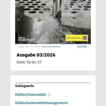
Ausgabe 03/2026
Seite: 56 bis 57
Schlagworte
Kühlschmiermittel
|
Kühlschmiermittelmanagement