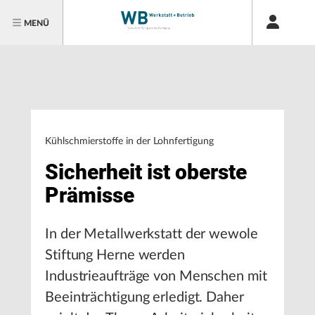
MENÜ
Kühlschmierstoffe in der Lohnfertigung
Sicherheit ist oberste
Prämisse
In der Metallwerkstatt der wewole
Stiftung Herne werden
Industrieaufträge von Menschen mit
Beeinträchtigung erledigt. Daher