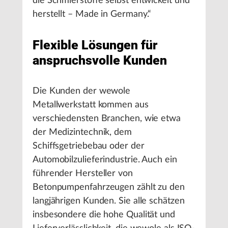
die Schmierstoffe selbst entwickelt und
herstellt – Made in Germany.“
Flexible Lösungen für
anspruchsvolle Kunden
Die Kunden der wewole
Metallwerkstatt kommen aus
verschiedensten Branchen, wie etwa
der Medizintechnik, dem
Schiffsgetriebebau oder der
Automobilzulieferindustrie. Auch ein
führender Hersteller von
Betonpumpenfahrzeugen zählt zu den
langjährigen Kunden. Sie alle schätzen
insbesondere die hohe Qualität und