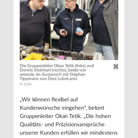
Die Gruppenleiter Okan Tetik (links) und
Dennis Steinhart (rechts), beide von
wewole, im Austausch mit Stephan
Tippmann von Oest Lubricants
© Oest
„Wir können flexibel auf
Kundenwünsche eingehen“, betont
Gruppenleiter Okan Tetik. „Die hohen
Qualitäts- und Präzisionsansprüche
unserer Kunden erfüllen wir mindestens