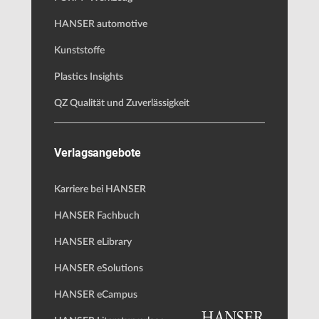
HANSER automotive
Kunststoffe
Plastics Insights
QZ Qualität und Zuverlässigkeit
Verlagsangebote
Karriere bei HANSER
HANSER Fachbuch
HANSER eLibrary
HANSER eSolutions
HANSER eCampus