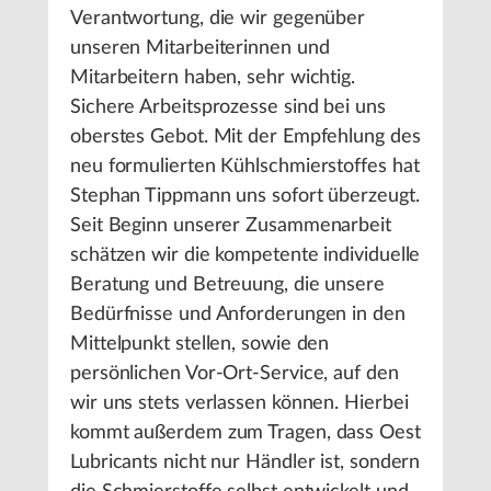
Verantwortung, die wir gegenüber
unseren Mitarbeiterinnen und
Mitarbeitern haben, sehr wichtig.
Sichere Arbeitsprozesse sind bei uns
oberstes Gebot. Mit der Empfehlung des
neu formulierten Kühlschmierstoffes hat
Stephan Tippmann uns sofort überzeugt.
Seit Beginn unserer Zusammenarbeit
schätzen wir die kompetente individuelle
Beratung und Betreuung, die unsere
Bedürfnisse und Anforderungen in den
Mittelpunkt stellen, sowie den
persönlichen Vor-Ort-Service, auf den
wir uns stets verlassen können. Hierbei
kommt außerdem zum Tragen, dass Oest
Lubricants nicht nur Händler ist, sondern