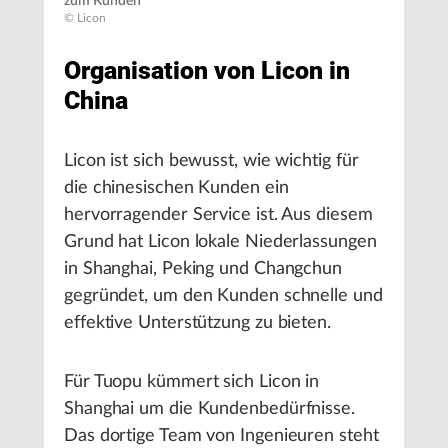
zum Kunden
© Licon
Organisation von Licon in
China
Licon ist sich bewusst, wie wichtig für
die chinesischen Kunden ein
hervorragender Service ist. Aus diesem
Grund hat Licon lokale Niederlassungen
in Shanghai, Peking und Changchun
gegründet, um den Kunden schnelle und
effektive Unterstützung zu bieten.
Für Tuopu kümmert sich Licon in
Shanghai um die Kundenbedürfnisse.
Das dortige Team von Ingenieuren steht