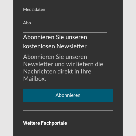
Mediadaten
Abo
Abonnieren Sie unseren
kostenlosen Newsletter
Abonnieren Sie unseren
Newsletter und wir liefern die
Nachrichten direkt in Ihre
Mailbox.
Abonnieren
Weitere Fachportale