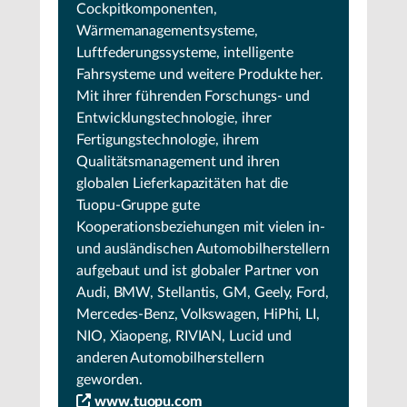
Cockpitkomponenten,
Wärmemanagementsysteme,
Luftfederungssysteme, intelligente
Fahrsysteme und weitere Produkte her.
Mit ihrer führenden Forschungs- und
Entwicklungstechnologie, ihrer
Fertigungstechnologie, ihrem
Qualitätsmanagement und ihren
globalen Lieferkapazitäten hat die
Tuopu-Gruppe gute
Kooperationsbeziehungen mit vielen in-
und ausländischen Automobilherstellern
aufgebaut und ist globaler Partner von
Audi, BMW, Stellantis, GM, Geely, Ford,
Mercedes-Benz, Volkswagen, HiPhi, LI,
NIO, Xiaopeng, RIVIAN, Lucid und
anderen Automobilherstellern
geworden.
www.tuopu.com