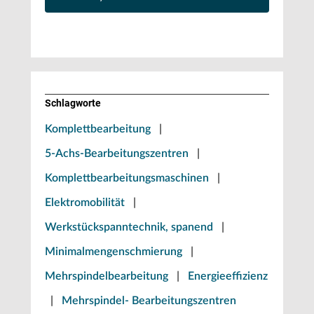
Schlagworte
Komplettbearbeitung
|
5-Achs-Bearbeitungszentren
|
Komplettbearbeitungsmaschinen
|
Elektromobilität
|
Werkstückspanntechnik, spanend
|
Minimalmengenschmierung
|
Mehrspindelbearbeitung
|
Energieeffizienz
|
Mehrspindel- Bearbeitungszentren