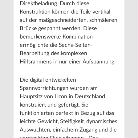
Direktbeladung. Durch diese
Konstruktion können die Teile vertikal
auf der maßgeschneiderten, schmäleren
Brücke gespannt werden. Diese
bemerkenswerte Kombination
ermöglichte die Sechs-Seiten-
Bearbeitung des komplexen
Hilfsrahmens in nur einer Aufspannung.
Die digital entwickelten
Spannvorrichtungen wurden am
Hauptsitz von Licon in Deutschland
konstruiert und gefertigt. Sie
funktionierten perfekt in Bezug auf das
leichte Gewicht, Steifigkeit, dynamisches
Auswuchten, einfachem Zugang und die