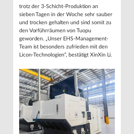
trotz der 3-Schicht-Produktion an
sieben Tagen in der Woche sehr sauber
und trocken gehalten und sind somit zu
den Vorführräumen von Tuopu
geworden. „Unser EHS-Management-
Team ist besonders zufrieden mit den
Licon-Technologien“, bestätigt XinXin Li.