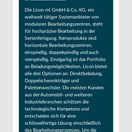
Die Licon mt GmbH & Co. KG, ein
weltweit tätiger Systemanbieter von
modularen Bearbeitungszentren, steht
für hochpräzise Bearbeitung in der
Serienfertigung. Kernprodukte sind
horizontale Bearbeitungszentren,
einspindlig, doppelspindlig und auch
vierspindlig. Einzigartig ist das Portfolio
an Beladungsmöglichkeiten. Licon bietet
alle drei Optionen an: Direktbeladung,
Doppelschwenkträger und
Palettenwechsler. Die meisten Kunden
aus der Automobil- und weiteren
Industriebranchen schätzen die
technologische Kompetenz und
entscheiden sich für eine
schlüsselfertige Lösung einschließlich
des Bearbeitungsprozesses. Um die