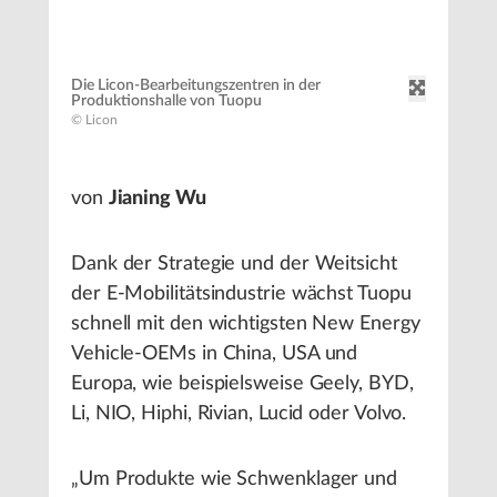
Die Licon-Bearbeitungszentren in der
Produktionshalle von Tuopu
© Licon
von
Jianing Wu
Dank der Strategie und der Weitsicht
der E-Mobilitätsindustrie wächst Tuopu
schnell mit den wichtigsten New Energy
Vehicle-OEMs in China, USA und
Europa, wie beispielsweise Geely, BYD,
Li, NIO, Hiphi, Rivian, Lucid oder Volvo.
„Um Produkte wie Schwenklager und