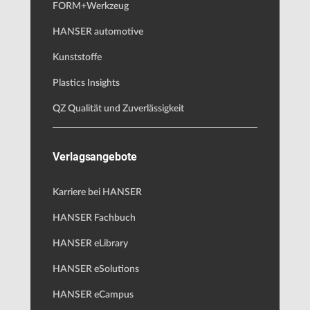
FORM+Werkzeug
HANSER automotive
Kunststoffe
Plastics Insights
QZ Qualität und Zuverlässigkeit
Verlagsangebote
Karriere bei HANSER
HANSER Fachbuch
HANSER eLibrary
HANSER eSolutions
HANSER eCampus