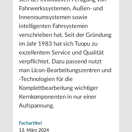
Fahrwerkssystemen, Außen- und
Innenraumsystemen sowie
intelligenten Fahrsystemen
verschrieben hat. Seit der Gründung
im Jahr 1983 hat sich Tuopu zu
exzellentem Service und Qualität
verpflichtet. Dazu passend nutzt
man Licon-Bearbeitungszentren und
-Technologien für die
Komplettbearbeitung wichtiger
Kernkomponenten in nur einer
Aufspannung.
Fachartikel
13. März 2024