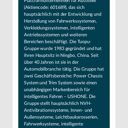
Plattformunternehmen für Autoteile
(Aktiencode: 601689), das sich
hauptsächlich mit der Entwicklung und
Herstellung von Fahrwerkssystemen,
Verkleidungssystemen, intelligenten
Antriebssystemen und weiteren
Bereichen beschäftigt. Die Tuopu-
Gruppe wurde 1983 gegründet und hat
ihren Hauptsitz in Ningbo, China. Seit
über 40 Jahren ist sie in der
Automobilbranche tätig. Die Gruppe hat
zwei Geschäftsbereiche: Power Chassis
System und Trim System sowie einen
unabhängigen Markenbereich für
intelligentes Fahren – USHONE. Die
Gruppe stellt hauptsächlich NVH-
Antivibrationssysteme, Innen- und
Außensysteme, Leichtbaukarosserien,
Fahrwerksysteme, intelligente