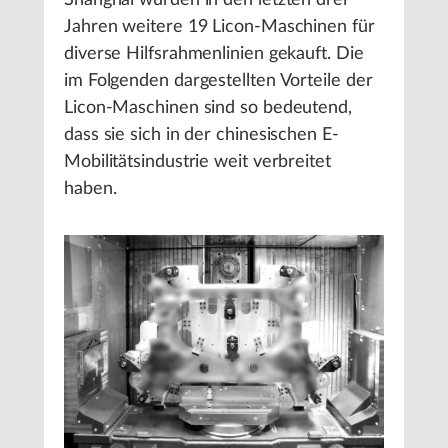
Shanghai wurden in den letzten drei
Jahren weitere 19 Licon-Maschinen für
diverse Hilfsrahmenlinien gekauft. Die
im Folgenden dargestellten Vorteile der
Licon-Maschinen sind so bedeutend,
dass sie sich in der chinesischen E-
Mobilitätsindustrie weit verbreitet
haben.