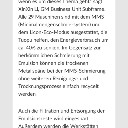
wenn es um dieses Thema geht.“ sagt
XinXin Li, GM Business Unit Subframe.
Alle 29 Maschinen sind mit dem MMS
(Minimalmengenschmiersystem) und
dem Licon-Eco-Modus ausgestattet, die
Tuopu helfen, den Energieverbrauch um
ca. 40% zu senken. Im Gegensatz zur
herkömmlichen Schmierung mit
Emulsion können die trockenen
Metallspäne bei der MMS-Schmierung
ohne weiteren Reinigungs- und
Trocknungsprozess einfach recycelt
werden.
Auch die Filtration und Entsorgung der
Emulsionsreste wird eingespart.
Außerdem werden die Werkstätten