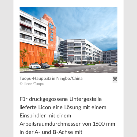
Tuopu-Hauptsitz in Ningbo/China
© Licon/Tuopu
Für druckgegossene Untergestelle
lieferte Licon eine Lösung mit einem
Einspindler mit einem
Arbeitsraumdurchmesser von 1600 mm
in der A- und B-Achse mit