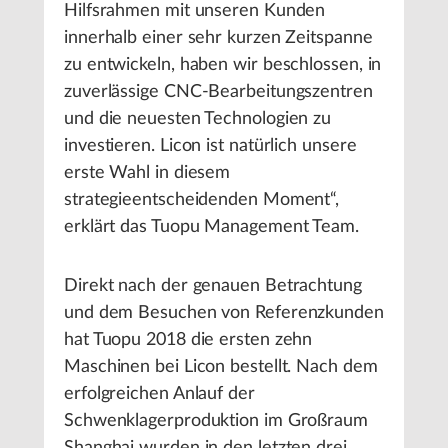
Hilfsrahmen mit unseren Kunden
innerhalb einer sehr kurzen Zeitspanne
zu entwickeln, haben wir beschlossen, in
zuverlässige CNC-Bearbeitungszentren
und die neuesten Technologien zu
investieren. Licon ist natürlich unsere
erste Wahl in diesem
strategieentscheidenden Moment“,
erklärt das Tuopu Management Team.
Direkt nach der genauen Betrachtung
und dem Besuchen von Referenzkunden
hat Tuopu 2018 die ersten zehn
Maschinen bei Licon bestellt. Nach dem
erfolgreichen Anlauf der
Schwenklagerproduktion im Großraum