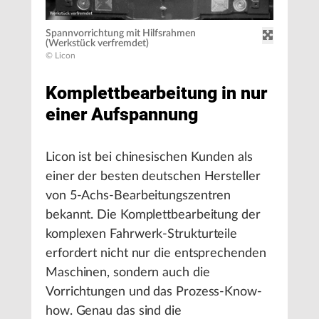
Spannvorrichtung mit Hilfsrahmen
(Werkstück verfremdet)
© Licon
Komplettbearbeitung in nur
einer Aufspannung
Licon ist bei chinesischen Kunden als
einer der besten deutschen Hersteller
von 5-Achs-Bearbeitungszentren
bekannt. Die Komplettbearbeitung der
komplexen Fahrwerk-Strukturteile
erfordert nicht nur die entsprechenden
Maschinen, sondern auch die
Vorrichtungen und das Prozess-Know-
how. Genau das sind die