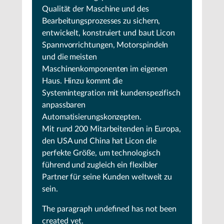
Qualität der Maschine und des
Bearbeitungsprozesses zu sichern,
entwickelt, konstruiert und baut Licon
Spannvorrichtungen, Motorspindeln
und die meisten
Maschinenkomponenten im eigenen
Haus. Hinzu kommt die
Systemintegration mit kundenspezifisch
anpassbaren
Automatisierungskonzepten.
Mit rund 200 Mitarbeitenden in Europa,
den USA und China hat Licon die
perfekte Größe, um technologisch
führend und zugleich ein flexibler
Partner für seine Kunden weltweit zu
sein.
The paragraph
undefined
has not been
created yet.