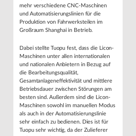
mehr verschiedene CNC-Maschinen
und Automatisierungslinien für die
Produktion von Fahrwerksteilen im
Großraum Shanghai in Betrieb.
Dabei stellte Tuopu fest, dass die Licon-
Maschinen unter allen internationalen
und nationalen Anbietern in Bezug auf
die Bearbeitungsqualität,
Gesamtanlageneffektivität und mittlere
Betriebsdauer zwischen Störungen am
besten sind. Außerdem sind die Licon-
Maschinen sowohl im manuellen Modus
als auch in der Automatisierungslinie
sehr einfach zu bedienen. Dies ist für
Tuopu sehr wichtig, da der Zulieferer