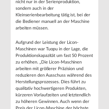
nicht nur in der Serienproduktion,
sondern auch in der
Kleinserienbearbeitung tätig ist, bei der
die Bediener manuell an der Maschine
arbeiten müssen.
Aufgrund der Leistung der Licon-
Maschinen war Tuopu in der Lage, die
Produktionskapazität um fast 50 Prozent
zu erhöhen. „Die Licon-Maschinen
arbeiten mit größerer Präzision und
reduzieren den Ausschuss während des
Herstellungsprozesses. Dies führt zu
qualitativ hochwertigeren Produkten,
kürzeren Vorlaufzeiten und letztendlich
zu höheren Gewinnen. Auch wenn der
Preis der Licon-Maschine der höchste