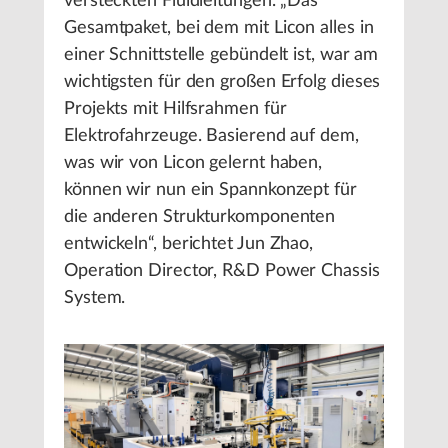
versteckten Fluidleitungen. „Das
Gesamtpaket, bei dem mit Licon alles in
einer Schnittstelle gebündelt ist, war am
wichtigsten für den großen Erfolg dieses
Projekts mit Hilfsrahmen für
Elektrofahrzeuge. Basierend auf dem,
was wir von Licon gelernt haben,
können wir nun ein Spannkonzept für
die anderen Strukturkomponenten
entwickeln“, berichtet Jun Zhao,
Operation Director, R&D Power Chassis
System.