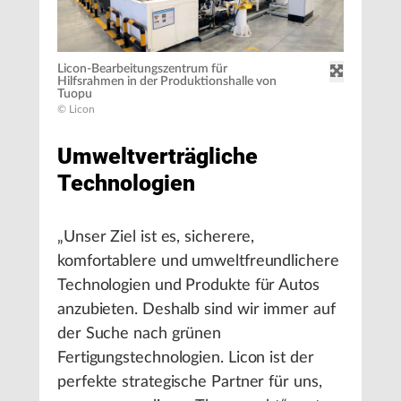
Licon-Bearbeitungszentrum für
Hilfsrahmen in der Produktionshalle von
Tuopu
© Licon
Umweltverträgliche
Technologien
„Unser Ziel ist es, sicherere,
komfortablere und umweltfreundlichere
Technologien und Produkte für Autos
anzubieten. Deshalb sind wir immer auf
der Suche nach grünen
Fertigungstechnologien. Licon ist der
perfekte strategische Partner für uns,