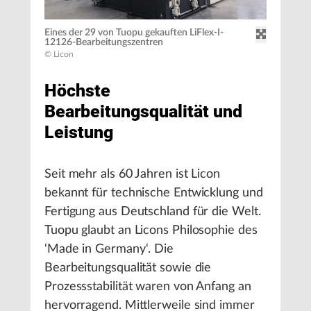
Eines der 29 von Tuopu gekauften LiFlex-I-
12126-Bearbeitungszentren
© Licon
Höchste
Bearbeitungsqualität und
Leistung
Seit mehr als 60 Jahren ist Licon
bekannt für technische Entwicklung und
Fertigung aus Deutschland für die Welt.
Tuopu glaubt an Licons Philosophie des
‘Made in Germany‘. Die
Bearbeitungsqualität sowie die
Prozessstabilität waren von Anfang an
hervorragend. Mittlerweile sind immer