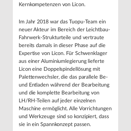
Kernkompetenzen von Licon.
Im Jahr 2018 war das Tuopu-Team ein
neuer Akteur im Bereich der Leichtbau-
Fahrwerk-Strukturteile und vertraute
bereits damals in dieser Phase auf die
Expertise von Licon. Für Schwenklager
aus einer Aluminiumlegierung lieferte
Licon eine Doppelspindellösung mit
Palettenwechsler, die das parallele Be-
und Entladen während der Bearbeitung
und die komplette Bearbeitung von
LH/RH-Teilen auf jeder einzelnen
Maschine ermöglicht. Alle Vorrichtungen
und Werkzeuge sind so konzipiert, dass
sie in ein Spannkonzept passen.