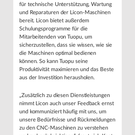
für technische Unterstützung, Wartung
und Reparaturen der Licon-Maschinen
bereit. Licon bietet außerdem
Schulungsprogramme für die
Mitarbeitenden von Tuopu, um
sicherzustellen, dass sie wissen, wie sie
die Maschinen optimal bedienen
können. So kann Tuopu seine
Produktivität maximieren und das Beste
aus der Investition herausholen.
„Zusätzlich zu diesen Dienstleistungen
nimmt Licon auch unser Feedback ernst
und kommuniziert häufig mit uns, um
unsere Bedürfnisse und Rückmeldungen
zu den CNC-Maschinen zu verstehen