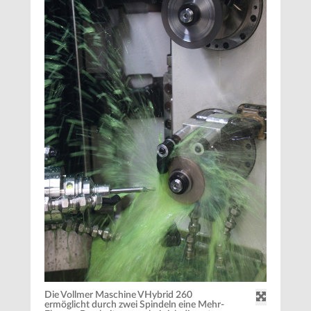
Die Vollmer Maschine VHybrid 260
ermöglicht durch zwei Spindeln eine Mehr-