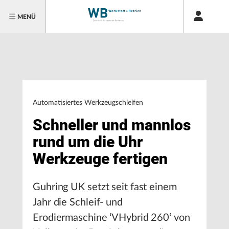
MENÜ
Automatisiertes Werkzeugschleifen
Schneller und mannlos
rund um die Uhr
Werkzeuge fertigen
Guhring UK setzt seit fast einem
Jahr die Schleif- und
Erodiermaschine ‘VHybrid 260‘ von