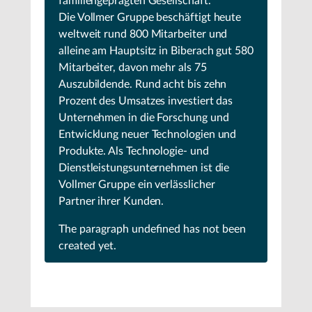
familiengeprägten Gesellschaft.
Die Vollmer Gruppe beschäftigt heute
weltweit rund 800 Mitarbeiter und
alleine am Hauptsitz in Biberach gut 580
Mitarbeiter, davon mehr als 75
Auszubildende. Rund acht bis zehn
Prozent des Umsatzes investiert das
Unternehmen in die Forschung und
Entwicklung neuer Technologien und
Produkte. Als Technologie- und
Dienstleistungsunternehmen ist die
Vollmer Gruppe ein verlässlicher
Partner ihrer Kunden.
The paragraph
undefined
has not been
created yet.