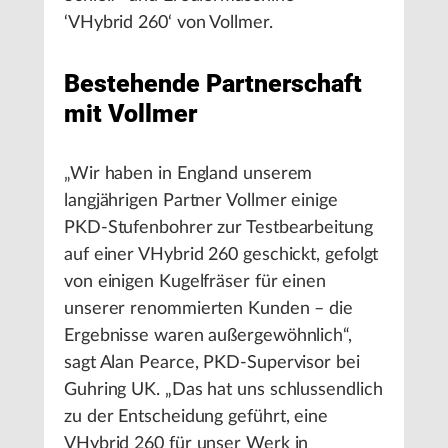
‘VHybrid 260‘ von Vollmer.
Bestehende Partnerschaft
mit Vollmer
„Wir haben in England unserem
langjährigen Partner Vollmer einige
PKD-Stufenbohrer zur Testbearbeitung
auf einer VHybrid 260 geschickt, gefolgt
von einigen Kugelfräser für einen
unserer renommierten Kunden – die
Ergebnisse waren außergewöhnlich“,
sagt Alan Pearce, PKD-Supervisor bei
Guhring UK. „Das hat uns schlussendlich
zu der Entscheidung geführt, eine
VHybrid 260 für unser Werk in