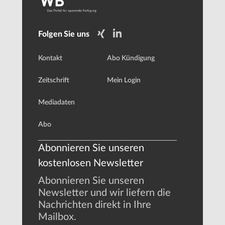
Folgen Sie uns
Kontakt
Abo Kündigung
Zeitschrift
Mein Login
Mediadaten
Abo
Abonnieren Sie unseren
kostenlosen Newsletter
Abonnieren Sie unseren
Newsletter und wir liefern die
Nachrichten direkt in Ihre
Mailbox.