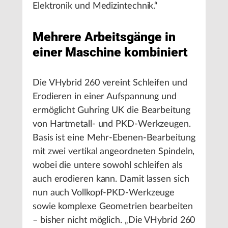
Elektronik und Medizintechnik.“
Mehrere Arbeitsgänge in
einer Maschine kombiniert
Die VHybrid 260 vereint Schleifen und
Erodieren in einer Aufspannung und
ermöglicht Guhring UK die Bearbeitung
von Hartmetall- und PKD-Werkzeugen.
Basis ist eine Mehr-Ebenen-Bearbeitung
mit zwei vertikal angeordneten Spindeln,
wobei die untere sowohl schleifen als
auch erodieren kann. Damit lassen sich
nun auch Vollkopf-PKD-Werkzeuge
sowie komplexe Geometrien bearbeiten
– bisher nicht möglich. „Die VHybrid 260