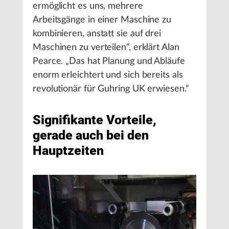
ermöglicht es uns, mehrere
Arbeitsgänge in einer Maschine zu
kombinieren, anstatt sie auf drei
Maschinen zu verteilen“, erklärt Alan
Pearce. „Das hat Planung und Abläufe
enorm erleichtert und sich bereits als
revolutionär für Guhring UK erwiesen.“
Signifikante Vorteile,
gerade auch bei den
Hauptzeiten