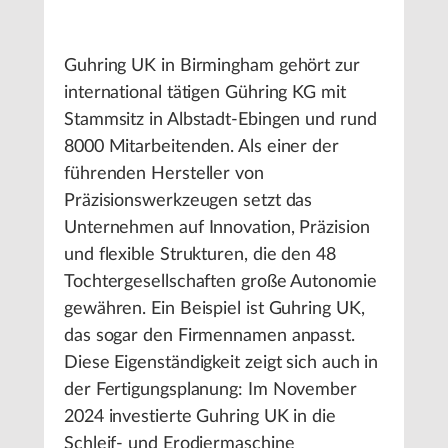
Guhring UK in Birmingham gehört zur
international tätigen Gühring KG mit
Stammsitz in Albstadt-Ebingen und rund
8000 Mitarbeitenden. Als einer der
führenden Hersteller von
Präzisionswerkzeugen setzt das
Unternehmen auf Innovation, Präzision
und flexible Strukturen, die den 48
Tochtergesellschaften große Autonomie
gewähren. Ein Beispiel ist Guhring UK,
das sogar den Firmennamen anpasst.
Diese Eigenständigkeit zeigt sich auch in
der Fertigungsplanung: Im November
2024 investierte Guhring UK in die
Schleif- und Erodiermaschine