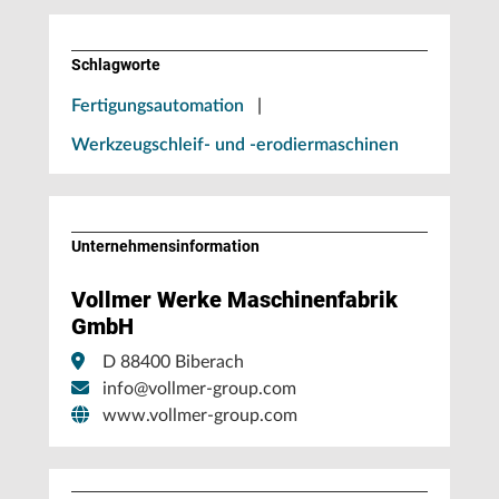
Schlagworte
Fertigungsautomation
|
Werkzeugschleif- und -erodiermaschinen
Unternehmens­information
Vollmer Werke Maschinenfabrik
GmbH
D 88400 Biberach
info@vollmer-group.com
www.vollmer-group.com