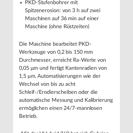
PKD-Stufenbohrer mit
Spitzenerosion: von 3 h auf zwei
Maschinen auf 36 min auf einer
Maschine (ohne Rüstzeiten)
Die Maschine bearbeitet PKD-
Werkzeuge von 0,2 bis 150 mm
Durchmesser, erreicht Ra-Werte von
0,05 μm und fertigt Kantenradien von
1,5 μm. Automatisierungen wie der
Wechsel von bis zu acht
Schleif-/Erodierscheiben oder die
automatische Messung und Kalibrierung
ermöglichen einen 24/7-mannlosen
Betrieb.