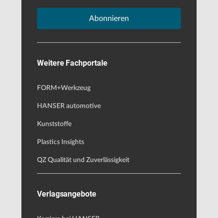
Abonnieren
Weitere Fachportale
FORM+Werkzeug
HANSER automotive
Kunststoffe
Plastics Insights
QZ Qualität und Zuverlässigkeit
Verlagsangebote