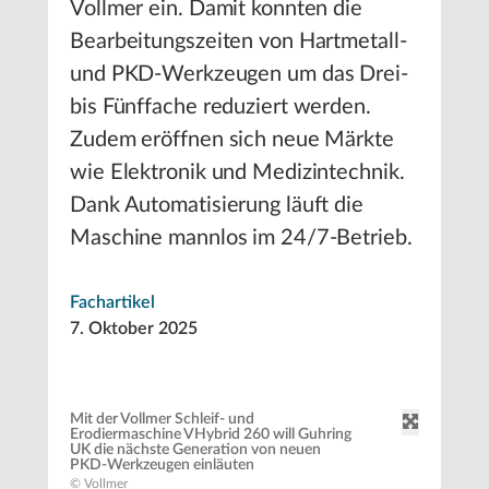
Vollmer ein. Damit konnten die
Bearbeitungszeiten von Hartmetall-
und PKD-Werkzeugen um das Drei-
bis Fünffache reduziert werden.
Zudem eröffnen sich neue Märkte
wie Elektronik und Medizintechnik.
Dank Automatisierung läuft die
Maschine mannlos im 24/7-Betrieb.
Fachartikel
7. Oktober 2025
Mit der Vollmer Schleif- und
Erodiermaschine VHybrid 260 will Guhring
UK die nächste Generation von neuen
PKD-Werkzeugen einläuten
© Vollmer