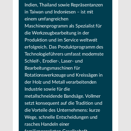
Indien, Thailand sowie Repräsentanzen
in Taiwan und Indoniesen – ist mit
einem umfangreichen
Maschinenprogramm als Spezialist für
die Werkzeugbearbeitung in der
Produktion und im Service weltweit
erfolgreich. Das Produktprogramm des
Technologieführers umfasst modernste
Schleif-, Erodier-, Laser- und
Bearbeitungsmaschinen für
Rotationswerkzeuge und Kreissägen in
der Holz und Metall verarbeitenden
Industrie sowie für die
metallschneidende Bandsäge. Vollmer
setzt konsequent auf die Tradition und
die Vorteile des Unternehmens: kurze
Wege, schnelle Entscheidungen und
rasches Handeln einer