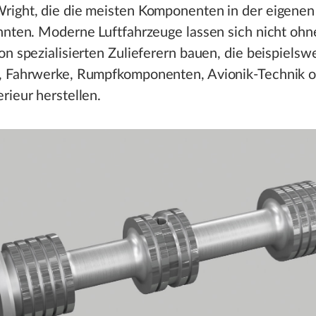
right, die die meisten Komponenten in der eigenen
nnten. Moderne Luftfahrzeuge lassen sich nicht ohn
on spezialisierten Zulieferern bauen, die beispielsw
, Fahrwerke, Rumpfkomponenten, Avionik-Technik o
rieur herstellen.