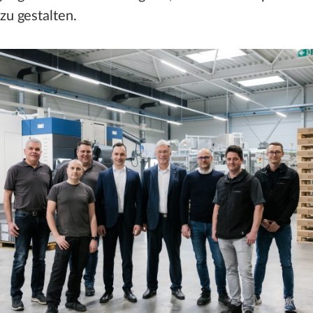
 zu gestalten.