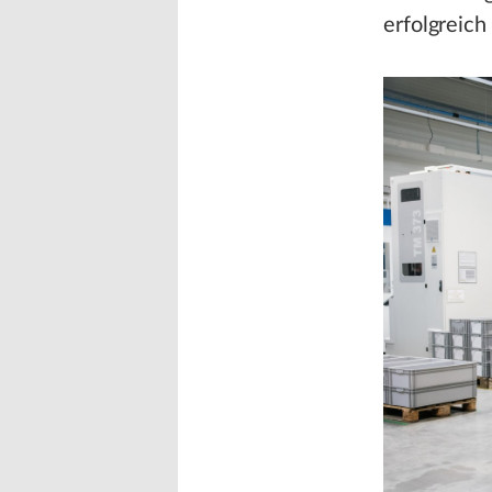
erfolgreich