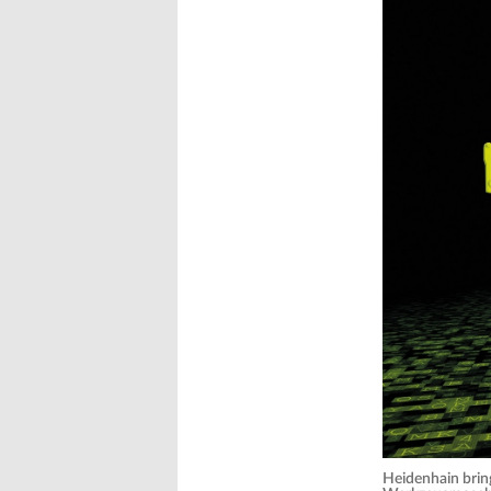
Heidenhain brin